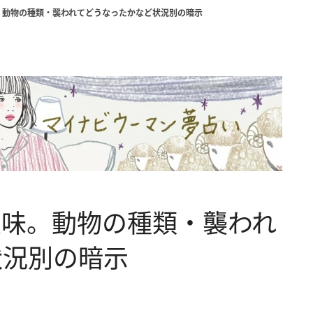
。動物の種類・襲われてどうなったかなど状況別の暗示
意味。動物の種類・襲われ
状況別の暗示