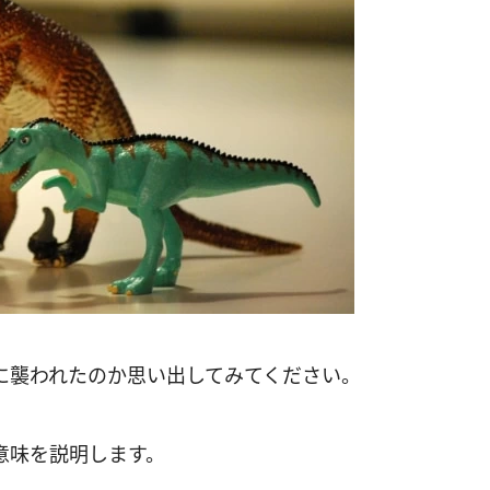
に襲われたのか思い出してみてください。
意味を説明します。