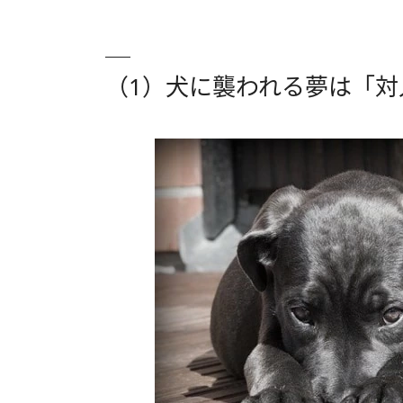
（1）犬に襲われる夢は「