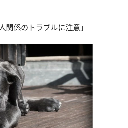
対人関係のトラブルに注意」