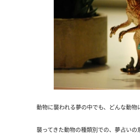
動物に襲われる夢の中でも、どんな動物
襲ってきた動物の種類別での、夢占いの