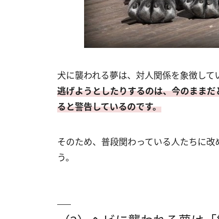
犬に襲われる夢は、対人関係を象徴して
逃げようとしたりするのは、今のままだ
ると警告しているのです。
そのため、普段関わっている人たちに改
う。