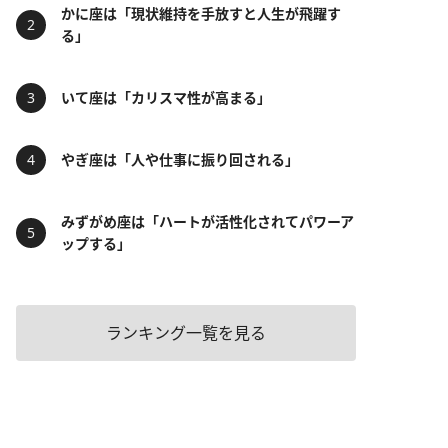
かに座は「現状維持を手放すと人生が飛躍す
る」
いて座は「カリスマ性が高まる」
やぎ座は「人や仕事に振り回される」
みずがめ座は「ハートが活性化されてパワーア
ップする」
ランキング一覧を見る