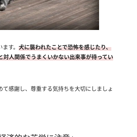
います。
犬に襲われたことで恐怖を感じたり、
と対人関係でうまくいかない出来事が待ってい
めて感謝し、尊重する気持ちを大切にしましょ