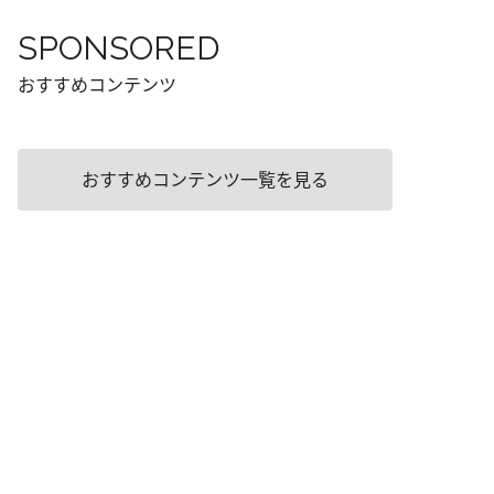
SPONSORED
おすすめコンテンツ
おすすめコンテンツ一覧を見る