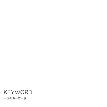
KEYWORD
人気のキーワード