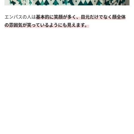
エンパスの人は
基本的に笑顔が多く、目元だけでなく顔全体
の雰囲気が笑っているようにも見えます。