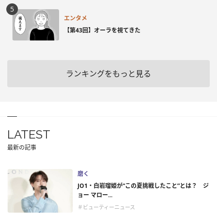
エンタメ
【第43回】オーラを視てきた
ランキングをもっと見る
LATEST
最新の記事
磨く
JO1・白岩瑠姫が“この夏挑戦したこと”とは？ ジ
ョー マロー...
＃ビューティーニュース