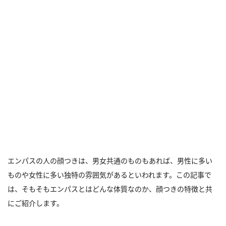
エンパスの人の顔つきは、男女共通のものもあれば、男性に多い
ものや女性に多い独特の雰囲気があるといわれます。この記事で
は、そもそもエンパスとはどんな体質なのか、顔つきの特徴と共
にご紹介します。