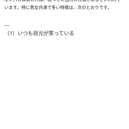
います。特に男女共通で多い特徴は、次のとおりです。
（1）いつも目元が笑っている