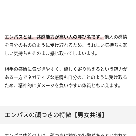
エンパスとは、共感能力が高い人の呼び名です。
他人の感情
を自分のもののように受け取れるため、うれしい気持ちも悲
しい気持ちもそのまま感じ取ってしまいます。
相手の感情に気づきやすく、優しく寄り添えるという魅力が
ある一方でネガティブな感情も自分のことのように受け取る
ため、精神的にダメージを負いやすい体質ともいえます。
エンパスの顔つきの特徴【男女共通】
エンパス体質の人は、顔つきに独特の特徴があるといわれて