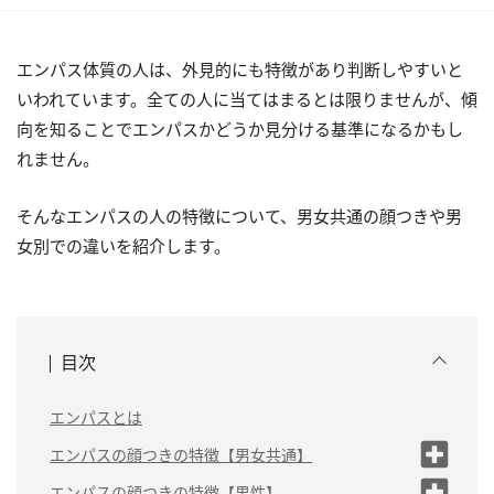
エンパス体質の人は、外見的にも特徴があり判断しやすいと
いわれています。全ての人に当てはまるとは限りませんが、傾
向を知ることでエンパスかどうか見分ける基準になるかもし
れません。
そんなエンパスの人の特徴について、男女共通の顔つきや男
女別での違いを紹介します。
目次
エンパスとは
エンパスの顔つきの特徴【男女共通】
（1）いつも目元が笑って
エンパスの顔つきの特徴【男性】