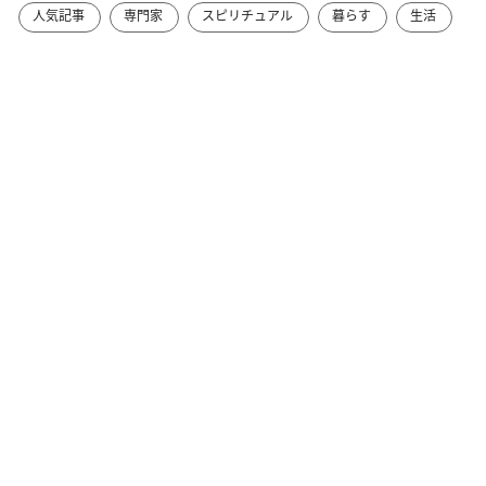
人気記事
専門家
スピリチュアル
暮らす
生活