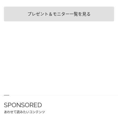
プレゼント＆モニター一覧を見る
SPONSORED
あわせて読みたいコンテンツ