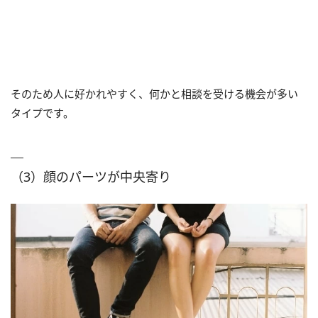
そのため人に好かれやすく、何かと相談を受ける機会が多い
タイプです。
（3）顔のパーツが中央寄り