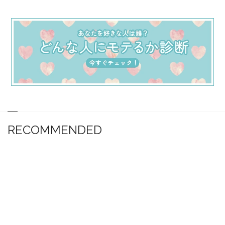
RECOMMENDED