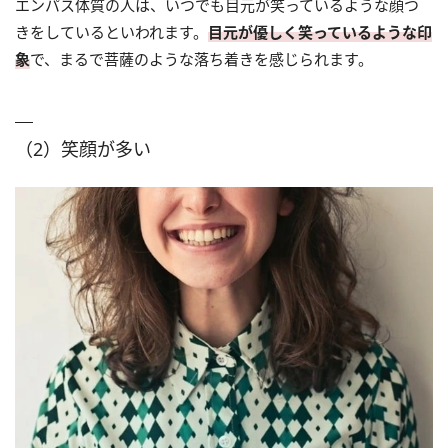
エンパス体質の人は、いつでも目元が笑っているような顔つ
きをしているといわれます。
目元が優しく笑っているような印
象
で、まるで菩薩のような落ち着きを感じられます。
（2）笑顔が多い