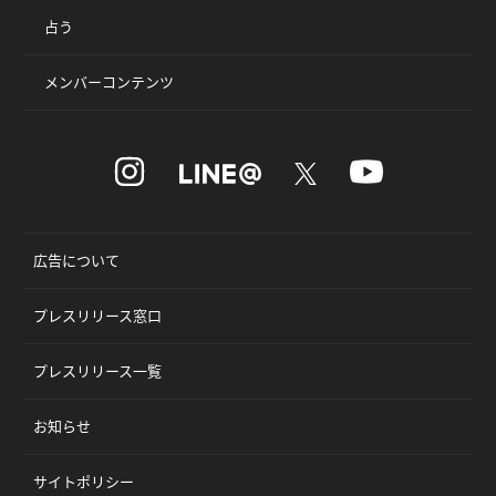
占う
メンバーコンテンツ
広告について
プレスリリース窓口
プレスリリース一覧
お知らせ
サイトポリシー