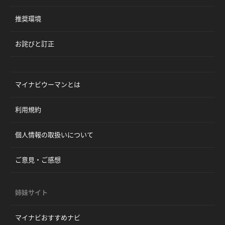
推奨環境
お詫びと訂正
マイナビウーマンとは
利用規約
個人情報の取扱いについて
ご意見・ご感想
姉妹サイト
マイナビおすすめナビ