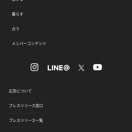
暮らす
占う
メンバーコンテンツ
広告について
プレスリリース窓口
プレスリリース一覧