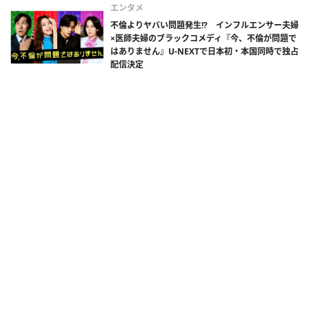
エンタメ
不倫よりヤバい問題発生!? インフルエンサー夫婦
×医師夫婦のブラックコメディ『今、不倫が問題で
はありません』U-NEXTで日本初・本国同時で独占
配信決定