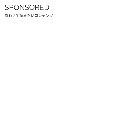
SPONSORED
あわせて読みたいコンテンツ