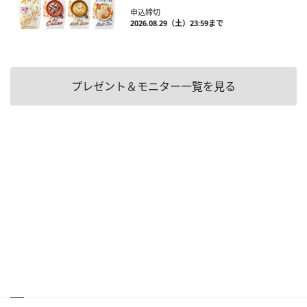
申込締切
2026.08.29（土）23:59まで
プレゼント＆モニター一覧を見る