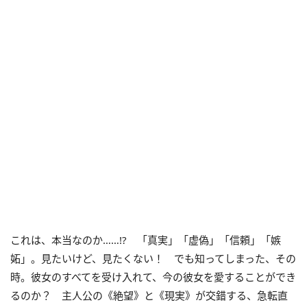
これは、本当なのか……!? 「真実」「虚偽」「信頼」「嫉
妬」。見たいけど、見たくない！ でも知ってしまった、その
時。彼女のすべてを受け入れて、今の彼女を愛することができ
るのか？ 主人公の《絶望》と《現実》が交錯する、急転直