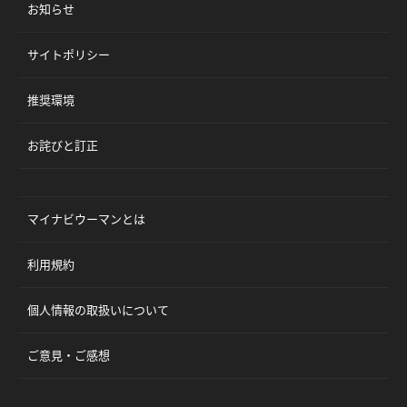
お知らせ
サイトポリシー
推奨環境
お詫びと訂正
マイナビウーマンとは
利用規約
個人情報の取扱いについて
ご意見・ご感想