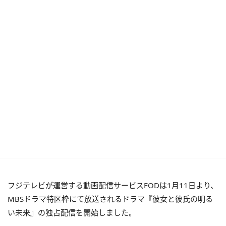
フジテレビが運営する動画配信サービスFODは1月11日より、
MBSドラマ特区枠にて放送されるドラマ『彼女と彼氏の明る
い未来』の独占配信を開始しました。