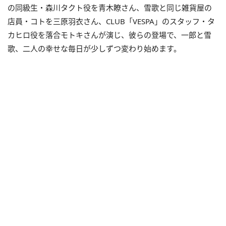
の同級生・森川タクト役を青木瞭さん、雪歌と同じ雑貨屋の
店員・コトを三原羽衣さん、CLUB「VESPA」のスタッフ・タ
カヒロ役を落合モトキさんが演じ、彼らの登場で、一郎と雪
歌、二人の幸せな毎日が少しずつ変わり始めます。