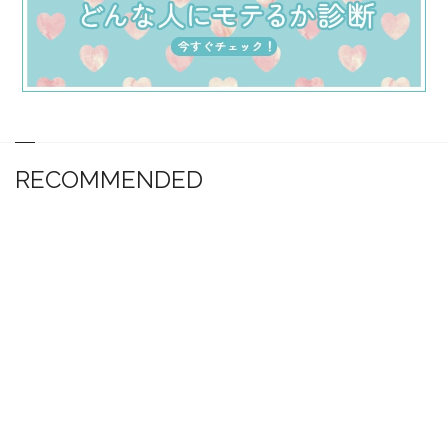
RECOMMENDED