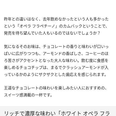
昨年との違いはなく、去年飲めなかったという人も多かった
という「オペラ フラペチーノ」のカムバックということで、
発売を待ち望んでいた人もいるのではないでしょうか？
気になるそのお味は、チョコレートの香りと味わいが口いっ
ぱいに広がりつつも、アーモンドの香ばしさ、コーヒーのほ
ろ苦さがアクセントとなった大人な味わい。飲む度に食感を
楽しめるチョコチップは、まるでクラッシュアーモンドが入
っているかのようにザクザクとした歯応えを感じられます。
王道なチョコレートの味わいを楽しみたい人におすすめの、
スイーツ感満載の一杯です。
リッチで濃厚な味わい「ホワイト オペラ フラ