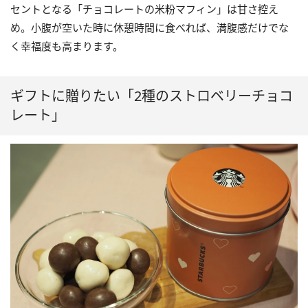
セントとなる「チョコレートの米粉マフィン」は甘さ控え
め。小腹が空いた時に休憩時間に食べれば、満腹感だけでな
く幸福度も高まります。
ギフトに贈りたい「2種のストロベリーチョコ
レート」