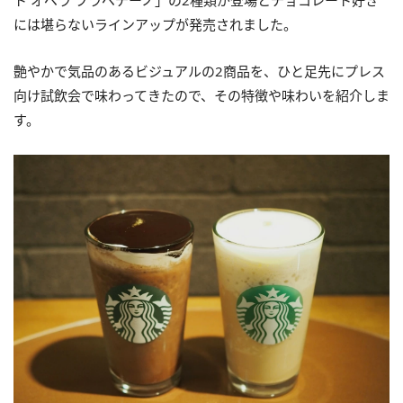
ト オペラ フラペチーノ」の2種類が登場とチョコレート好き
には堪らないラインアップが発売されました。
艶やかで気品のあるビジュアルの2商品を、ひと足先にプレス
向け試飲会で味わってきたので、その特徴や味わいを紹介しま
す。