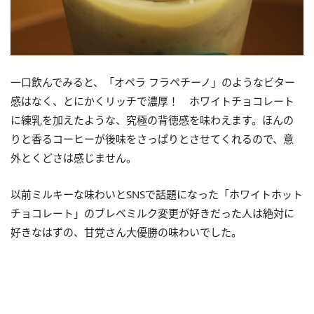
一口飲んでみると、「オペラ フラペチーノ」のようなビター
感はなく、とにかくリッチで濃厚！ ホワイトチョコレート
に練乳を加えたような、究極の背徳感を味わえます。ほんの
りと香るコーヒーが後味をさっぱりとさせてくれるので、意
外とくどさは感じません。
以前ミルキーな味わいとSNSで話題になった「ホワイトホット
チョコレート」のブレベミルク変更が好きだった人は絶対に
好きなはずの、甘党さん大優勝の味わいでした。