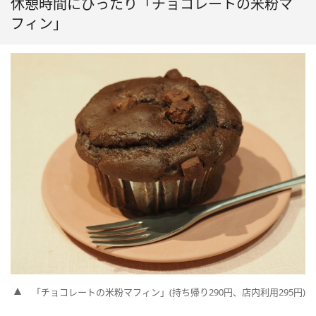
休憩時間にぴったり「チョコレートの米粉マ
フィン」
「チョコレートの米粉マフィン」(持ち帰り290円、店内利用295円)