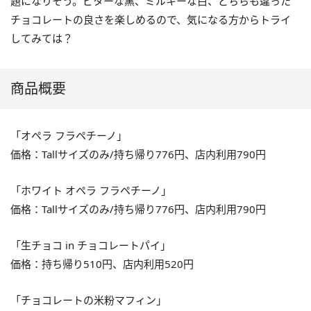
題になりそう。ビターな黒、ミルキーな白、どちらも違った
チョコレートの良さを楽しめるので、気になる方からトライ
してみては？
商品概要
「オペラ フラペチーノ」
価格：Tallサイズのみ/持ち帰り776円、店内利用790円
「ホワイト オペラ フラペチーノ」
価格：Tallサイズのみ/持ち帰り776円、店内利用790円
「生チョコ in チョコレートパイ」
価格：持ち帰り510円、店内利用520円
「チョコレートの米粉マフィン」