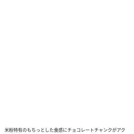
米粉特有のもちっとした食感にチョコレートチャンクがアク