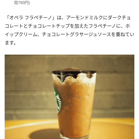
用790円)
「オペラ フラペチーノ」は、アーモンドミルクにダークチョ
コレートとチョコレートチップを加えたフラペチーノに、ホ
イップクリーム、チョコレートグラサージュソースを重ねてい
ます。