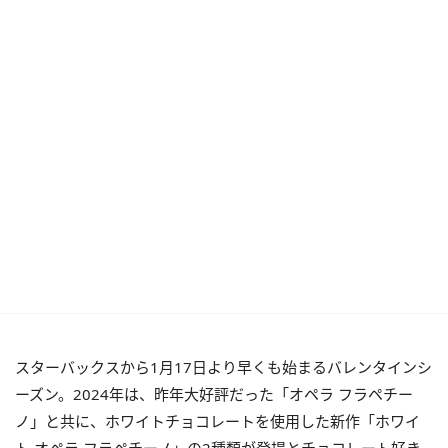
スターバックスから1月17日より早くも始まるバレンタインシ
ーズン。2024年は、昨年大好評だった「オペラ フラペチー
ノ」と共に、ホワイトチョコレートを使用した新作「ホワイ