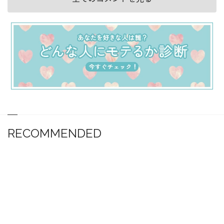
RECOMMENDED