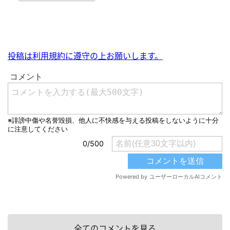
投稿は利用規約に遵守の上お願いします。
全てのコメントを見る