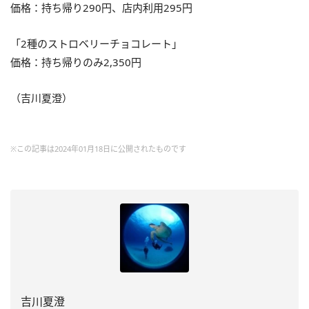
価格：持ち帰り290円、店内利用295円
「2種のストロベリーチョコレート」
価格：持ち帰りのみ2,350円
（吉川夏澄）
※この記事は2024年01月18日に公開されたものです
吉川夏澄