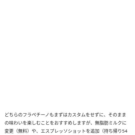
どちらのフラペチーノもまずはカスタムをせずに、そのまま
の味わいを楽しむことをおすすめしますが、無脂肪ミルクに
変更（無料）や、エスプレッソショットを追加（持ち帰り54