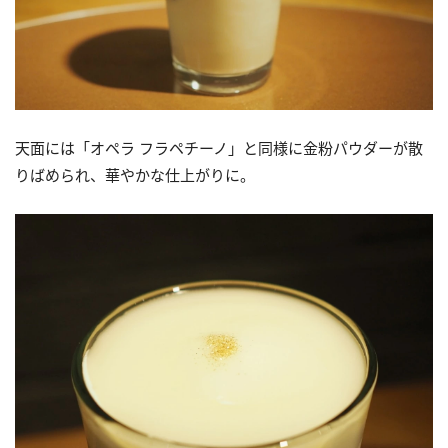
天面には「オペラ フラペチーノ」と同様に金粉パウダーが散
りばめられ、華やかな仕上がりに。