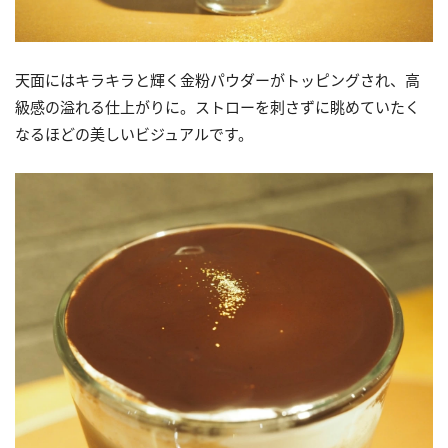
天面にはキラキラと輝く金粉パウダーがトッピングされ、高
級感の溢れる仕上がりに。ストローを刺さずに眺めていたく
なるほどの美しいビジュアルです。