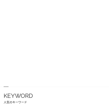
KEYWORD
人気のキーワード