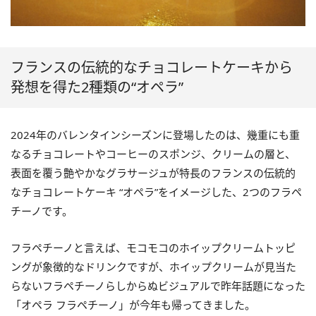
フランスの伝統的なチョコレートケーキから
発想を得た2種類の“オペラ”
2024年のバレンタインシーズンに登場したのは、幾重にも重
なるチョコレートやコーヒーのスポンジ、クリームの層と、
表面を覆う艶やかなグラサージュが特長のフランスの伝統的
なチョコレートケーキ “オペラ”をイメージした、2つのフラペ
チーノです。
フラペチーノと言えば、モコモコのホイップクリームトッピ
ングが象徴的なドリンクですが、ホイップクリームが見当た
らないフラペチーノらしからぬビジュアルで昨年話題になった
「オペラ フラペチーノ」が今年も帰ってきました。