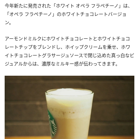
今年新たに発売された「ホワイト オペラ フラペチーノ」は、
「オペラ フラペチーノ」のホワイトチョコレートバージョ
ン。
アーモンドミルクにホワイトチョコレートとホワイトチョコ
レートチップをブレンドし、ホイップクリームを乗せ、ホワ
イトチョコレートグラサージュソースで閉じ込めた真っ白なビ
ジュアルからは、濃厚なミルキー感が伝わってきます。