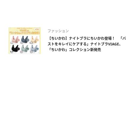
ファッション
【ちいかわ】ナイトブラにちいかわ登場！ 「バ
ストをキレイにケアする」ナイトブラVIAGE、
「ちいかわ」コレクション新発売