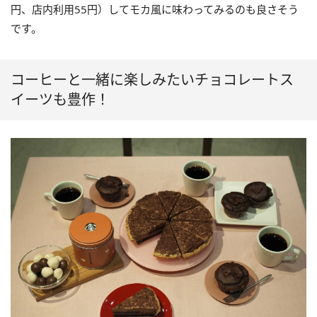
円、店内利用55円）してモカ風に味わってみるのも良さそう
です。
コーヒーと一緒に楽しみたいチョコレートス
イーツも豊作！