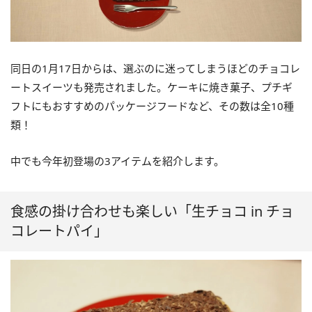
同日の1月17日からは、選ぶのに迷ってしまうほどのチョコレ
ートスイーツも発売されました。ケーキに焼き菓子、プチギ
フトにもおすすめのパッケージフードなど、その数は全10種
類！
中でも今年初登場の3アイテムを紹介します。
食感の掛け合わせも楽しい「生チョコ in チョ
コレートパイ」