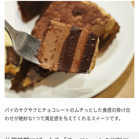
パイのサクサクとチョコレートのムチっとした食感の掛け合
わせが絶妙な1つで満足感を与えてくれるスイーツです。