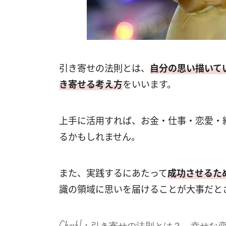
引き寄せの法則とは、
自分の思い描いて
き寄せる考え方
をいいます。
上手に活用すれば、お金・仕事・恋愛・
るかもしれません。
また、実践するにあたって
成功させるた
識の領域に思いを届けることが大事だと