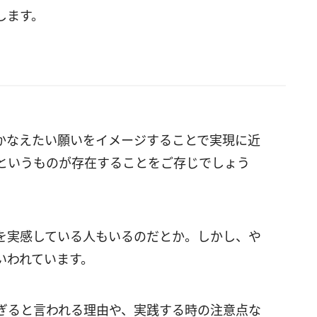
します。
かなえたい願いをイメージすることで実現に近
というものが存在することをご存じでしょう
を実感している人もいるのだとか。しかし、や
いわれています。
ぎると言われる理由や、実践する時の注意点な