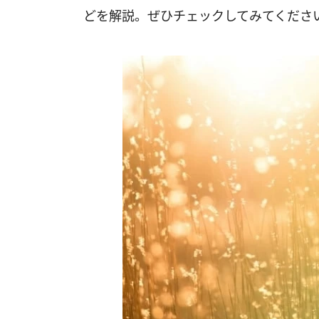
どを解説。ぜひチェックしてみてくださ