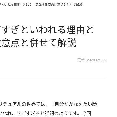
ぎといわれる理由とは？ 実践する時の注意点と併せて解説
ごすぎといわれる理由と
注意点と併せて解説
更新: 2024.05.28
リチュアルの世界では、「自分がかなえたい願
いわれ、すごすぎると話題のようです。今回