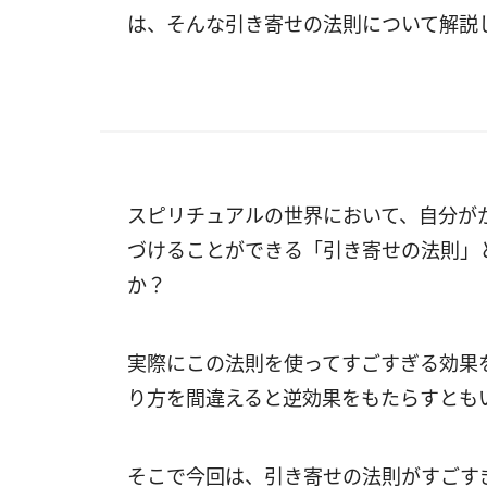
は、そんな引き寄せの法則について解説
スピリチュアルの世界において、自分が
づけることができる「引き寄せの法則」
か？
実際にこの法則を使ってすごすぎる効果
り方を間違えると逆効果をもたらすとも
そこで今回は、引き寄せの法則がすごす