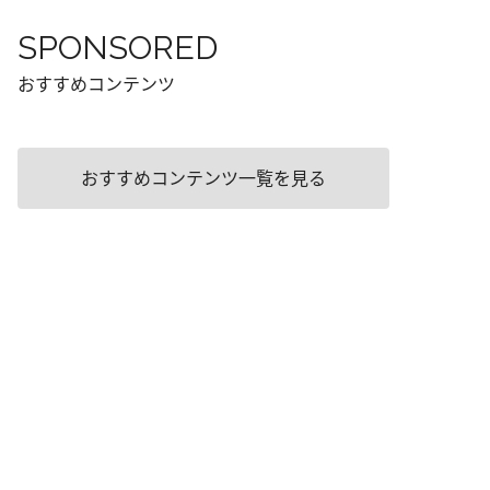
SPONSORED
おすすめコンテンツ
おすすめコンテンツ一覧を見る