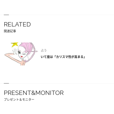
RELATED
関連記事
占う
いて座は「カリスマ性が高まる」
PRESENT&MONITOR
プレゼント＆モニター