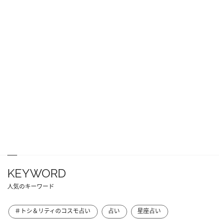
KEYWORD
人気のキーワード
＃トシ＆リティのコスモ占い
占い
星座占い