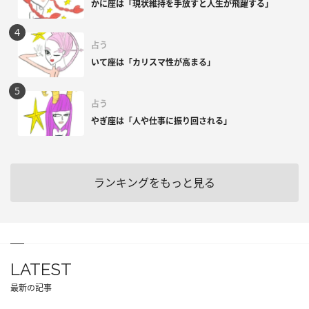
かに座は「現状維持を手放すと人生が飛躍する」
占う
いて座は「カリスマ性が高まる」
占う
やぎ座は「人や仕事に振り回される」
ランキングをもっと見る
LATEST
最新の記事