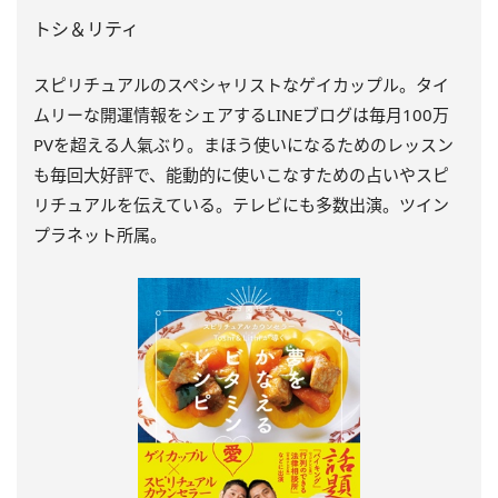
トシ＆リティ
スピリチュアルのスペシャリストなゲイカップル。タイ
ムリーな開運情報をシェアするLINEブログは毎月100万
PVを超える人氣ぶり。まほう使いになるためのレッスン
も毎回大好評で、能動的に使いこなすための占いやスピ
リチュアルを伝えている。テレビにも多数出演。ツイン
プラネット所属。