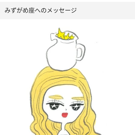
みずがめ座へのメッセージ