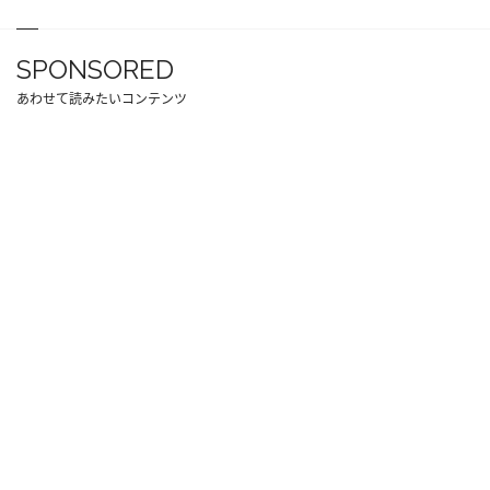
SPONSORED
あわせて読みたいコンテンツ