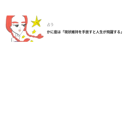
占う
かに座は「現状維持を手放すと人生が飛躍する」