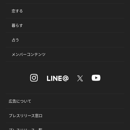
恋する
暮らす
占う
メンバーコンテンツ
広告について
プレスリリース窓口