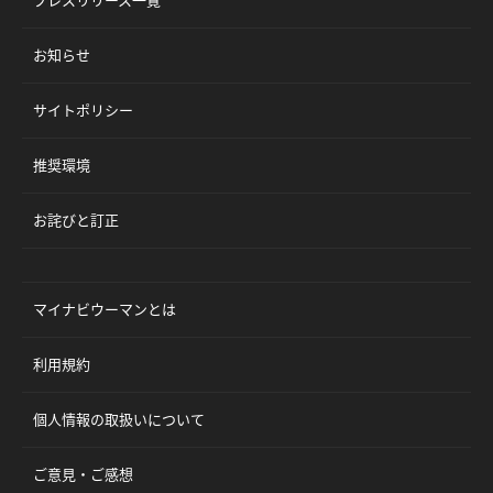
プレスリリース一覧
お知らせ
サイトポリシー
推奨環境
お詫びと訂正
マイナビウーマンとは
利用規約
個人情報の取扱いについて
ご意見・ご感想