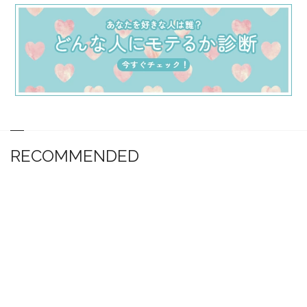
RECOMMENDED