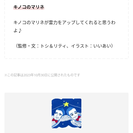
キノコのマリネ
キノコのマリネが霊力をアップしてくれると思うわ
よ♪
（監修・文：トシ＆リティ、イラスト：いいあい）
※この記事は2023年10月30日に公開されたものです