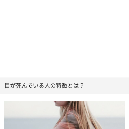
目が死んでいる人の特徴とは？