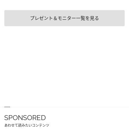
プレゼント＆モニター一覧を見る
SPONSORED
あわせて読みたいコンテンツ