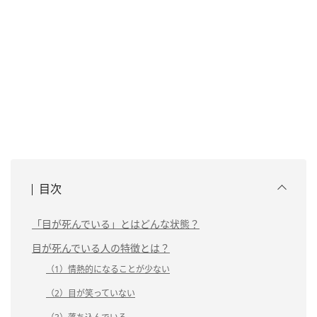
目次
「目が死んでいる」とはどんな状態？
目が死んでいる人の特徴とは？
（1）情熱的になることが少ない
（2）目が笑っていない