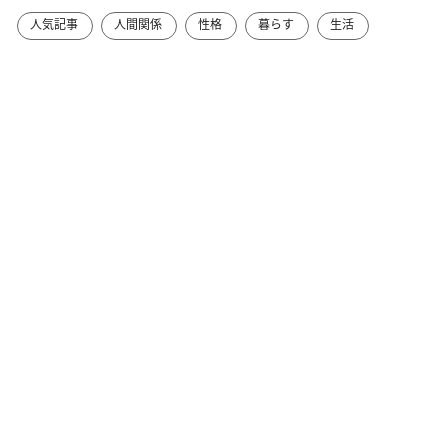
人気記事
人間関係
性格
暮らす
生活