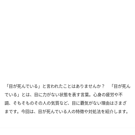
「目が死んでいる」と言われたことはありませんか？ 「目が死ん
でいる」とは、目に力がない状態を表す言葉。心身の疲労や不
調、そもそものその人の気質など、目に覇気がない理由はさまざ
まです。今回は、目が死んでいる人の特徴や対処法を紹介します。