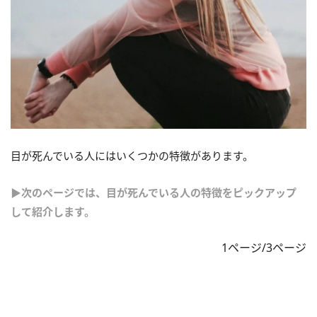
目が死んでいる人にはいくつかの特徴があります。
▶次のページでは、目が死んでいる人の特徴をピックアップ
して紹介します。
1ページ/3ページ