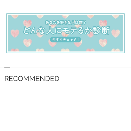
RECOMMENDED