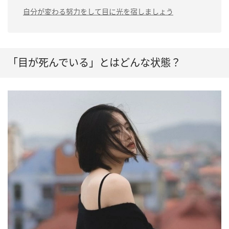
自分が変わる努力をして目に光を宿しましょう
「目が死んでいる」とはどんな状態？