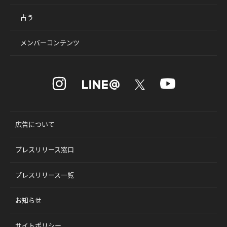
占う
メンバーコンテンツ
広告について
プレスリリース窓口
プレスリリース一覧
お知らせ
サイトポリシー