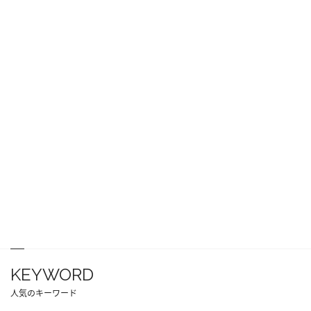
KEYWORD
人気のキーワード