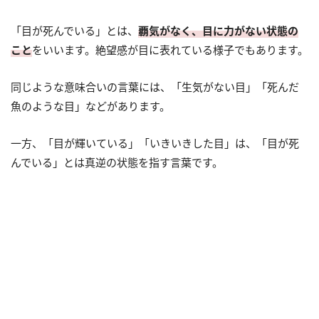
「目が死んでいる」とは、
覇気がなく、目に力がない状態の
こと
をいいます。絶望感が目に表れている様子でもあります。
同じような意味合いの言葉には、「生気がない目」「死んだ
魚のような目」などがあります。
一方、「目が輝いている」「いきいきした目」は、「目が死
んでいる」とは真逆の状態を指す言葉です。