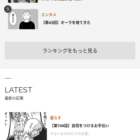
エンタメ
【第43回】オーラを視てきた
ランキングをもっと見る
LATEST
最新の記事
暮らす
【第749話】自信をつけるお手伝い
＃ないものねだりの女達。