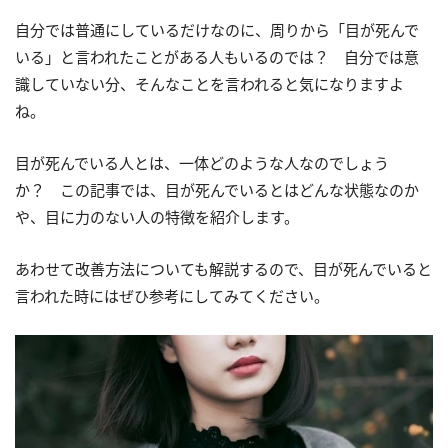
自分では普通にしているだけなのに、周りから「目が死んで
いる」と言われたことがある人もいるのでは？ 自分では意
識していない分、そんなことを言われると気になりますよ
ね。
目が死んでいる人とは、一体どのような人なのでしょう
か？ この記事では、目が死んでいるとはどんな状態なのか
や、目に力のない人の特徴を紹介します。
あわせて改善方法についても解説するので、目が死んでいると
言われた時にはぜひ参考にしてみてください。