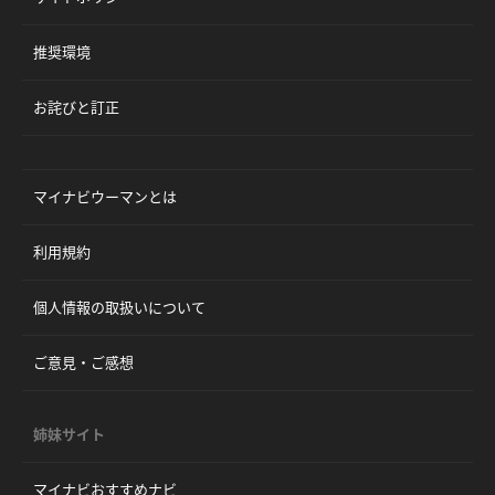
推奨環境
お詫びと訂正
マイナビウーマンとは
利用規約
個人情報の取扱いについて
ご意見・ご感想
姉妹サイト
マイナビおすすめナビ