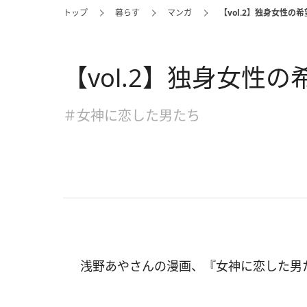
トップ
暮らす
マンガ
【vol.2】独身女性の
【vol.2】独身女性
＃女神に恋した男たち
浅野あやさんの漫画、『女神に恋した男