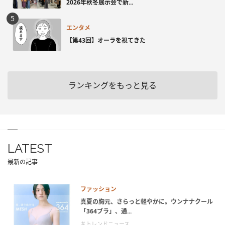
2026年秋冬展示会で新...
エンタメ
【第43回】オーラを視てきた
ランキングをもっと見る
LATEST
最新の記事
ファッション
真夏の胸元、さらっと軽やかに。ウンナナクール
「364ブラ」、通...
＃トレンドニュース