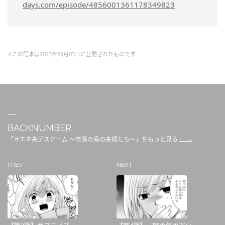
days.com/episode/4856001361178349823
※この記事は2023年09月03日に公開されたものです
BACKNUMBER
「＃エネ夫デスゲーム ～奈落の底の夫婦たち～」をもっと見る
PREV
NEXT