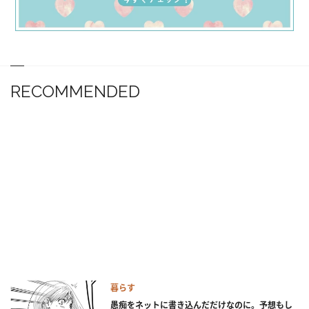
RECOMMENDED
暮らす
愚痴をネットに書き込んだだけなのに。予想もし