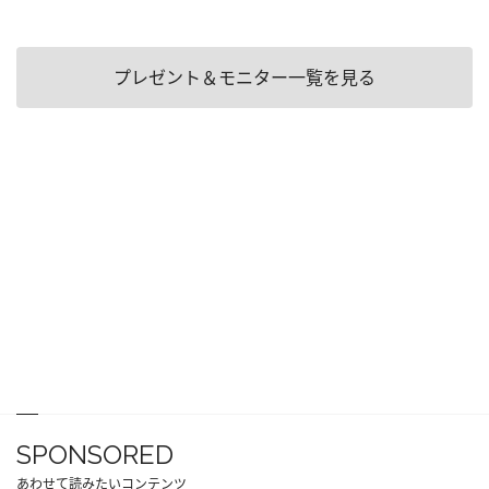
プレゼント＆モニター一覧を見る
SPONSORED
あわせて読みたいコンテンツ