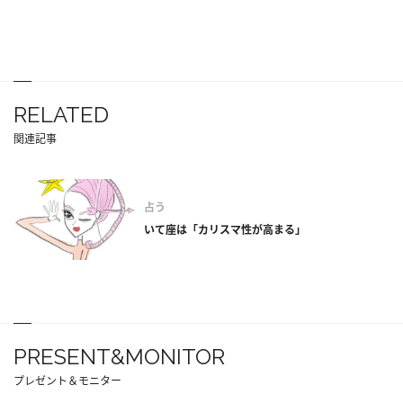
RELATED
関連記事
占う
いて座は「カリスマ性が高まる」
PRESENT&MONITOR
プレゼント＆モニター