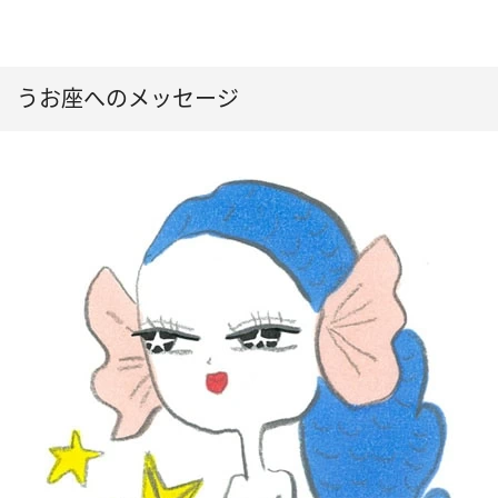
うお座へのメッセージ