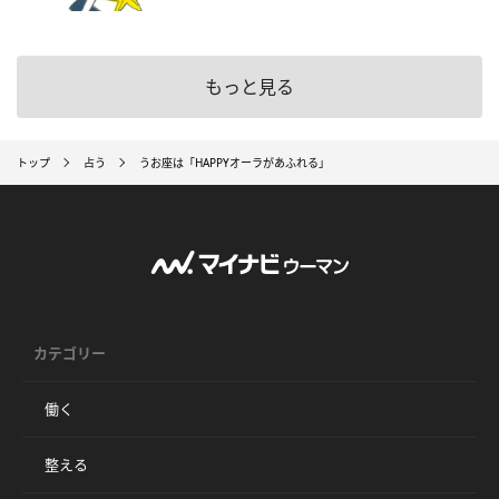
もっと見る
トップ
占う
うお座は「HAPPYオーラがあふれる」
カテゴリー
働く
整える