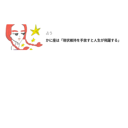
占う
かに座は「現状維持を手放すと人生が飛躍する」