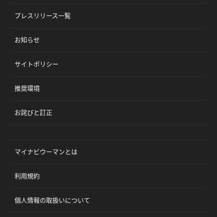
プレスリリース一覧
お知らせ
サイトポリシー
推奨環境
お詫びと訂正
マイナビウーマンとは
利用規約
個人情報の取扱いについて