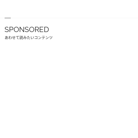
SPONSORED
あわせて読みたいコンテンツ