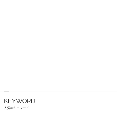
KEYWORD
人気のキーワード