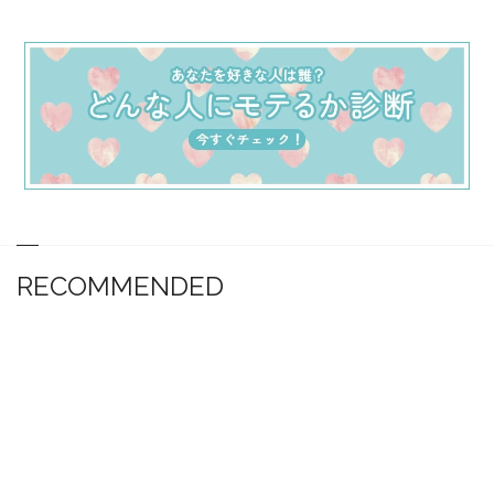
RECOMMENDED