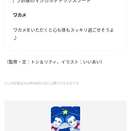
うお座のマジカルデトックスフード
ワカメ
ワカメをいただくと心も体もスッキリ過ごせそうよ
♪
（監修・文：トシ＆リティ、イラスト：いいあい）
※この記事は2023年08月21日に公開されたものです