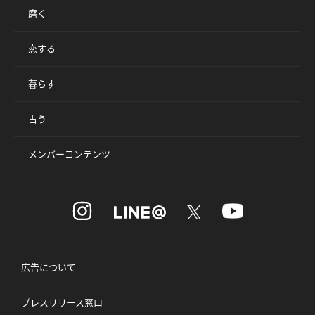
磨く
恋する
暮らす
占う
メンバーコンテンツ
広告について
プレスリリース窓口