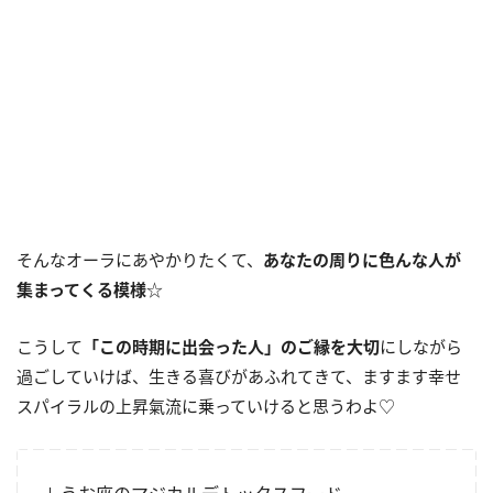
そんなオーラにあやかりたくて、
あなたの周りに色んな人が
集まってくる模様
☆
こうして
「この時期に出会った人」のご縁を大切
にしながら
過ごしていけば、生きる喜びがあふれてきて、ますます幸せ
スパイラルの上昇氣流に乗っていけると思うわよ♡