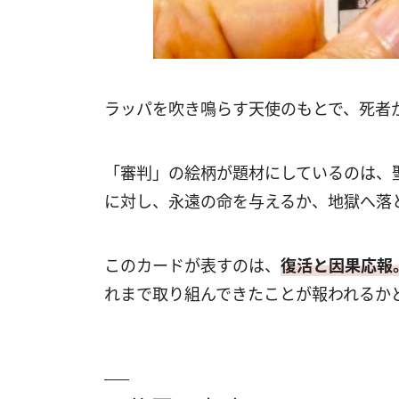
ラッパを吹き鳴らす天使のもとで、死者
「審判」の絵柄が題材にしているのは、
に対し、永遠の命を与えるか、地獄へ落
このカードが表すのは、
復活と因果応報
れまで取り組んできたことが報われるか