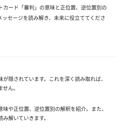
トカード「審判」の意味と正位置、逆位置別の
メッセージを読み解き、未来に役立ててくださ
味が隠されています。これを深く読み取れば、
ません。
意味や正位置、逆位置別の解釈を紹介。また、
読み解いていきます。