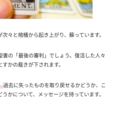
が次々と棺桶から起き上がり、蘇っています。
聖書の「最後の審判」でしょう。復活した人々
とすかの裁きが下されます。
。
過去に失ったものを取り戻せるかどうか、こ
どうかについて、メッセージを持っています。