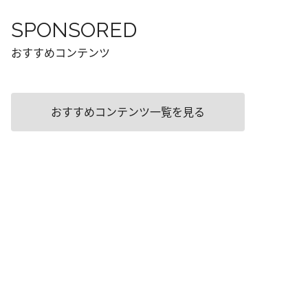
SPONSORED
おすすめコンテンツ
おすすめコンテンツ一覧を見る