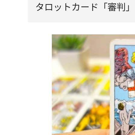
タロットカード「審判」