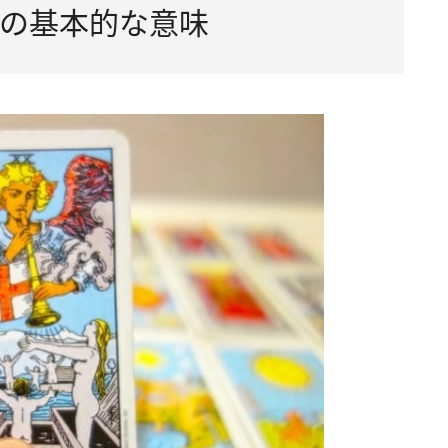
の基本的な意味