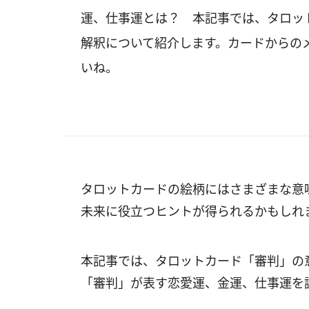
運、仕事運とは？ 本記事では、タロッ
解釈について紹介します。カードからの
いね。
タロットカードの絵柄にはさまざまな意
未来に役立つヒントが得られるかもしれ
本記事では、タロットカード「審判」の
「審判」が表す恋愛運、金運、仕事運を