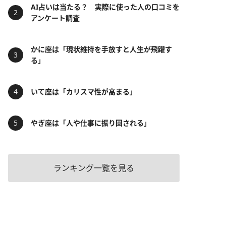
AI占いは当たる？ 実際に使った人の口コミを
アンケート調査
かに座は「現状維持を手放すと人生が飛躍す
る」
いて座は「カリスマ性が高まる」
やぎ座は「人や仕事に振り回される」
ランキング一覧を見る