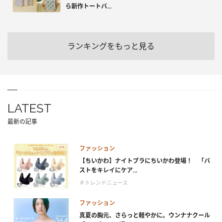
ら新作トートバ...
ランキングをもっと見る
LATEST
最新の記事
ファッション
【ちいかわ】ナイトブラにちいかわ登場！ 「バ
ストをキレイにケア...
＃トレンドニュース
ファッション
真夏の胸元、さらっと軽やかに。ウンナナクール