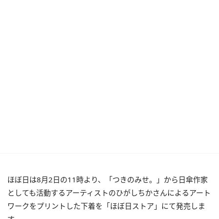
ほぼ日は8月2日の11時より、「つきのみせ。」から日傘作家
としても活動するアーティストのひがしちかさんによるアート
ワークをプリントした下着を「ほぼ日ストア」にて発売しま