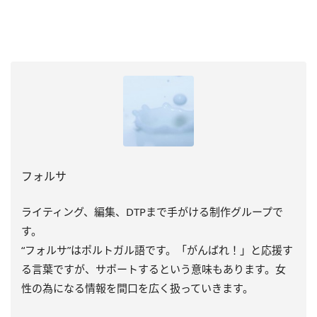
フォルサ
ライティング、編集、DTPまで手がける制作グループで
す。
“フォルサ”はポルトガル語です。「がんばれ！」と応援す
る言葉ですが、サポートするという意味もあります。女
性の為になる情報を間口を広く扱っていきます。