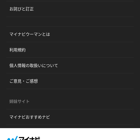
お詫びと訂正
マイナビウーマンとは
利用規約
個人情報の取扱いについて
ご意見・ご感想
姉妹サイト
マイナビおすすめナビ