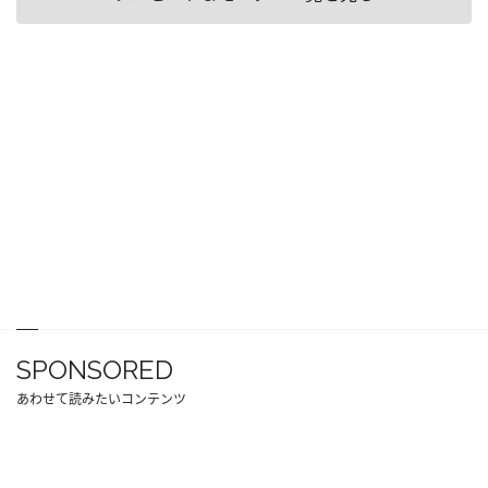
SPONSORED
あわせて読みたいコンテンツ