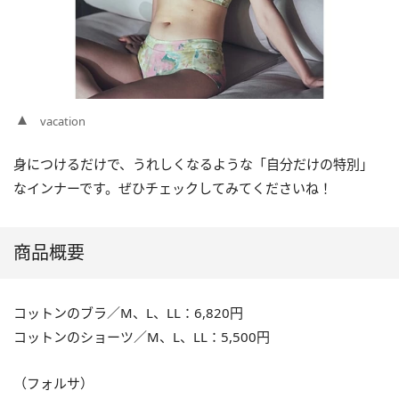
vacation
身につけるだけで、うれしくなるような「自分だけの特別」
なインナーです。ぜひチェックしてみてくださいね！
商品概要
コットンのブラ／M、L、LL：6,820円
コットンのショーツ／M、L、LL：5,500円
（フォルサ）