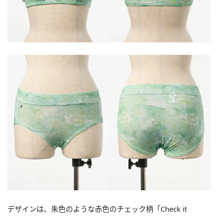
デザインは、朱色のような赤色のチェック柄「Check it