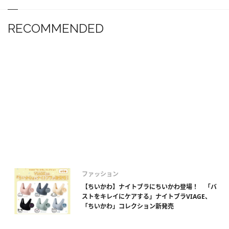
RECOMMENDED
ファッション
【ちいかわ】ナイトブラにちいかわ登場！ 「バ
ストをキレイにケアする」ナイトブラVIAGE、
「ちいかわ」コレクション新発売