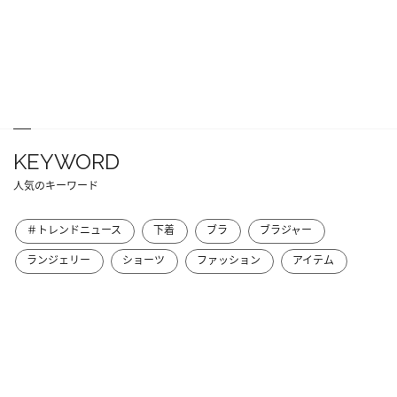
KEYWORD
人気のキーワード
＃トレンドニュース
下着
ブラ
ブラジャー
ランジェリー
ショーツ
ファッション
アイテム