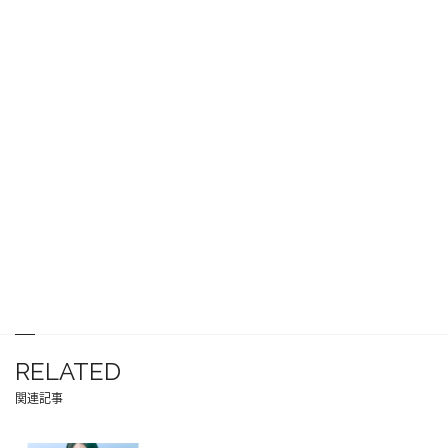
RELATED
関連記事