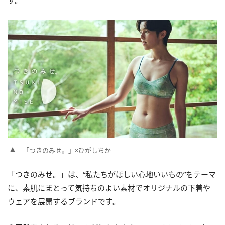
す。
「つきのみせ。」×ひがしちか
「つきのみせ。」は、“私たちがほしい心地いいもの”をテーマ
に、素肌にまとって気持ちのよい素材でオリジナルの下着や
ウェアを展開するブランドです。