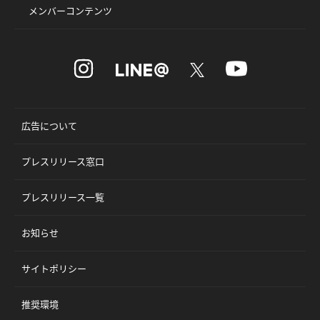
メンバーコンテンツ
広告について
プレスリリース窓口
プレスリリース一覧
お知らせ
サイトポリシー
推奨環境