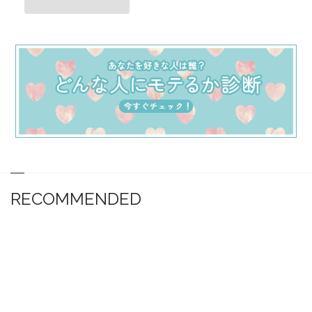
RECOMMENDED