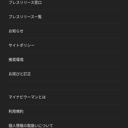
プレスリリース窓口
プレスリリース一覧
お知らせ
サイトポリシー
推奨環境
お詫びと訂正
マイナビウーマンとは
利用規約
個人情報の取扱いについて