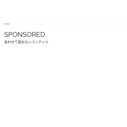
SPONSORED
あわせて読みたいコンテンツ