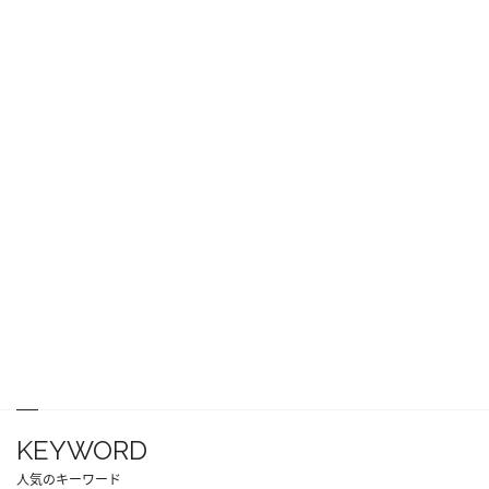
KEYWORD
人気のキーワード