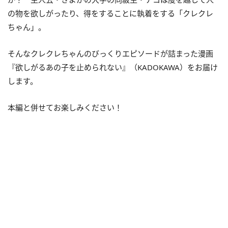
の物を欲しがったり、得をすることに執着をする「クレクレ
ちゃん」。
そんなクレクレちゃんのびっくりエピソードが詰まった漫画
『欲しがるあの子を止められない』（KADOKAWA）をお届け
します。
本編と併せてお楽しみください！