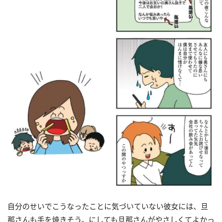
自分のせいでこうなったことに気づいていない彼女には、旦
那さんも手を焼きそう。にしても旦那さんがやさしくてよかっ