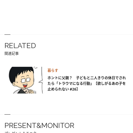
RELATED
関連記事
暮らす
ホントに父親？ 子どもと二人きりの休日でされ
たら「トラウマになる行動」【欲しがるあの子を
止められない #26】
PRESENT&MONITOR