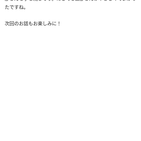
たですね。
次回のお話もお楽しみに！