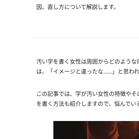
因、直し方について解説します。
汚い字を書く女性は周囲からどのような
は、「イメージと違ったな……」と思わ
この記事では、字が汚い女性の特徴やそ
を書く方法も紹介しますので、悩んでい