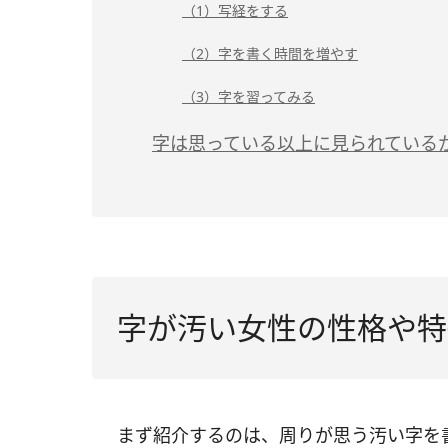
（1）写経をする
（2）字を書く時間を増やす
（3）字を習ってみる
字は思っている以上に見られている
字が汚い女性の性格や特
まず紹介するのは、周りが思う汚い字を