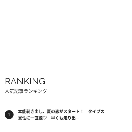
RANKING
人気記事ランキング
本能剥き出し、夏の恋がスタート！ タイプの
異性に一直線♡ 早くも走り出...