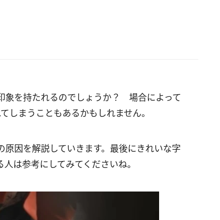
印象を持たれるのでしょうか？ 場合によって
れてしまうこともあるかもしれません。
の原因を解説していきます。最後にきれいな字
る人は参考にしてみてくださいね。