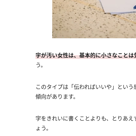
字が汚い女性は、基本的に小さなことは
う。
このタイプは「伝わればいいや」という
傾向があります。
字をきれいに書くことよりも、とりあえ
ょう。