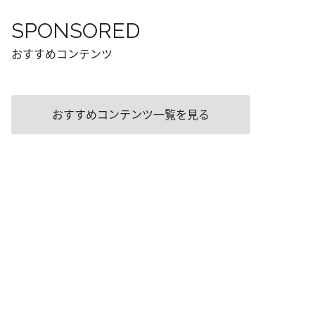
SPONSORED
おすすめコンテンツ
おすすめコンテンツ一覧を見る