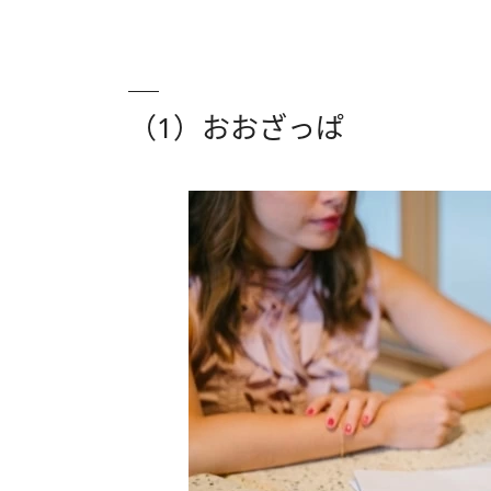
（1）おおざっぱ