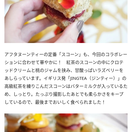
アフタヌーンティーの定番「スコーン」も、今回のコラボレー
ションに合わせて華やかに！ 紅茶のスコーンの中にクロテ
ッドクリームと桃のジャムを挟み、甘酸っぱいラズベリーを
あしらっています。イギリス発「JINGTEA（ジンティー）」の
高級紅茶を練りこんだスコーンはバターミルクが入っているた
め、しっとり。たっぷり撮影したあとでも柔らかさをキープ
しているので、最後までおいしく食べられました！