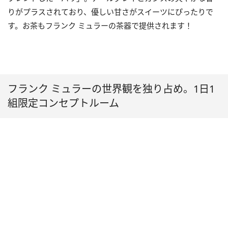
りがプラスされており、優しい甘さがスイーツにぴったりで
す。お茶もフランク ミュラーの茶器で提供されます！
フランク ミュラーの世界観を独り占め。1日1
組限定コンセプトルーム