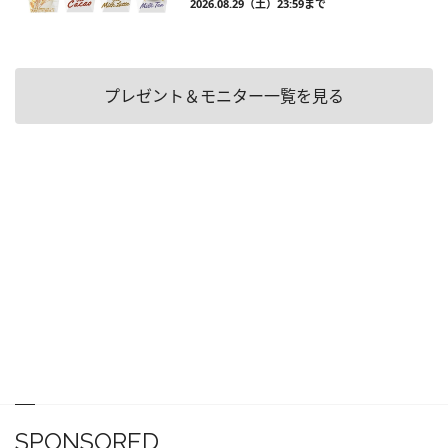
2026.08.29（土）23:59まで
プレゼント＆モニター一覧を見る
SPONSORED