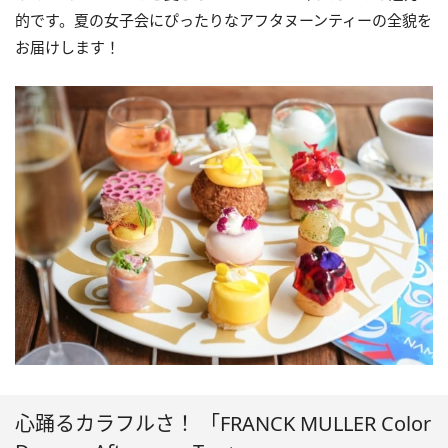
的です。夏の女子会にぴったりなアフタヌーンティーの全貌を
お届けします！
心踊るカラフルさ！ 「FRANCK MULLER Color