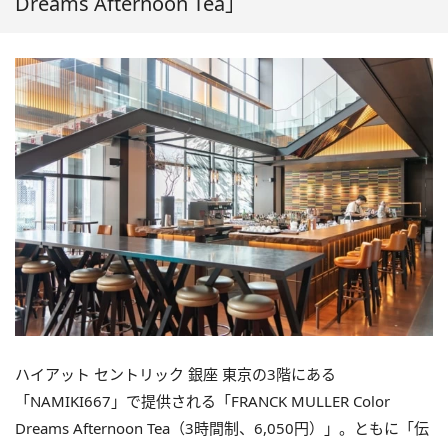
Dreams Afternoon Tea」
ハイアット セントリック 銀座 東京の3階にある
「NAMIKI667」で提供される「FRANCK MULLER Color
Dreams Afternoon Tea（3時間制、6,050円）」。ともに「伝