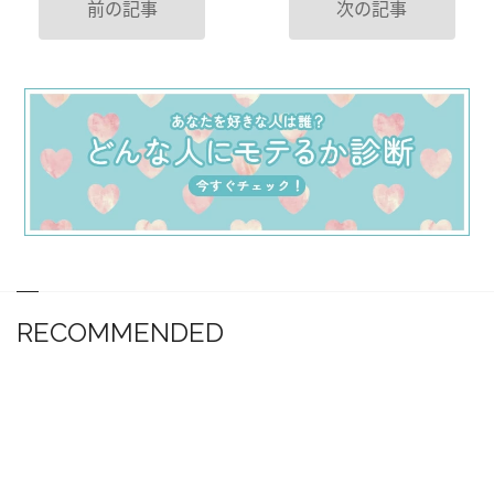
前の記事
次の記事
RECOMMENDED