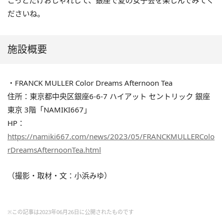
ださいね。
施設概要
・FRANCK MULLER Color Dreams Afternoon Tea
住所：東京都中央区銀座6-6-7 ハイアット セントリック 銀座
東京 3階「NAMIKI667」
HP：
https://namiki667.com/news/2023/05/FRANCKMULLERColo
rDreamsAfternoonTea.html
（撮影・取材・文：小浜みゆ）
※この記事は2023年06月26日に公開されたものです