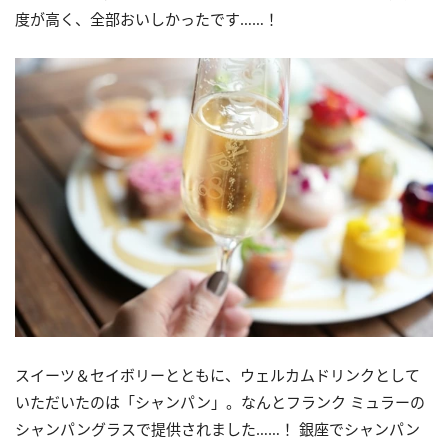
度が高く、全部おいしかったです……！
スイーツ＆セイボリーとともに、ウェルカムドリンクとして
いただいたのは「シャンパン」。なんとフランク ミュラーの
シャンパングラスで提供されました……！ 銀座でシャンパン