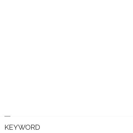
KEYWORD