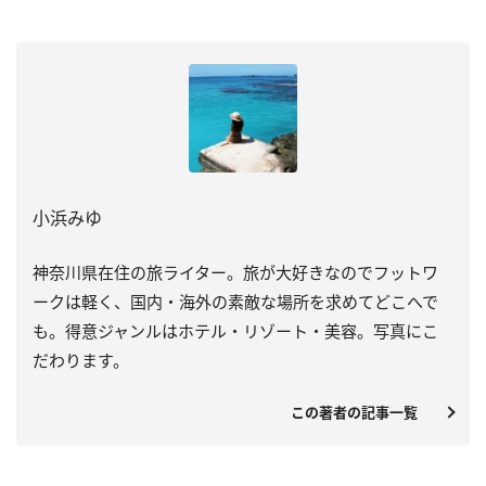
小浜みゆ
神奈川県在住の旅ライター。旅が大好きなのでフットワ
ークは軽く、国内・海外の素敵な場所を求めてどこへで
も。得意ジャンルはホテル・リゾート・美容。写真にこ
だわります。
この著者の記事一覧