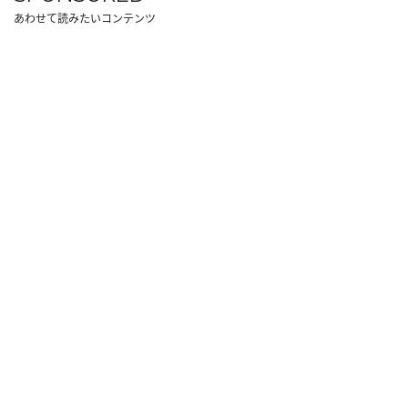
あわせて読みたいコンテンツ