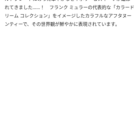
れてきました……！ フランク ミュラーの代表的な「カラード
リーム コレクション」をイメージしたカラフルなアフタヌー
ンティーで、その世界観が鮮やかに表現されています。