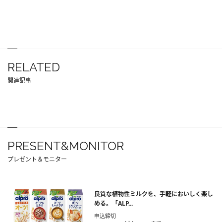
RELATED
関連記事
PRESENT&MONITOR
プレゼント＆モニター
良質な植物性ミルクを、手軽においしく楽し
める。「ALP...
申込締切