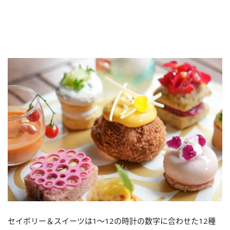
セイボリー＆スイーツは1～12の時計の数字に合わせた12種