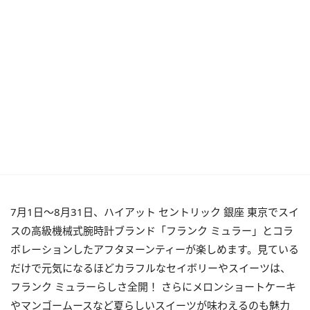
7月1日～8月31日、ハイアット セントリック 銀座 東京でスイ
スの高級機械式腕時計ブランド「フランク ミュラー」とコラ
ボレーションしたアフタヌーンティーが楽しめます。見ている
だけで元気になるほどカラフルなセイボリーやスイーツは、
フランク ミュラーらしさ全開！ さらにメロンショートケーキ
やマンゴームースなど夏らしいスイーツが味わえるのも魅力