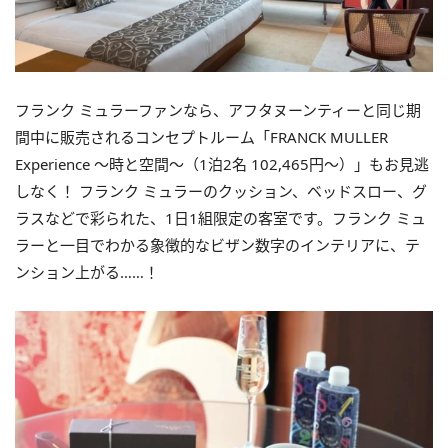
フランク ミュラーファンなら、アフタヌーンティーと同じ期
間中に販売されるコンセプトルーム「FRANCK MULLER
Experience ～時と空間～（1泊2名 102,465円～）」もお見逃
しなく！ フランク ミュラーのクッション、ベッドスロー、グ
ラスなどで彩られた、1日1組限定の客室です。フランク ミュ
ラーと一目でわかる象徴的なビザン数字のインテリアに、テ
ンション上がる……！