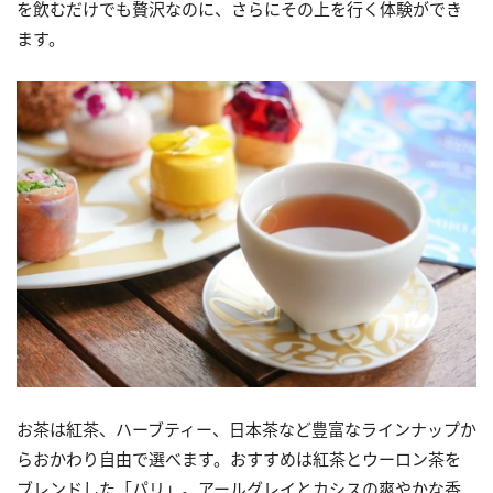
を飲むだけでも贅沢なのに、さらにその上を行く体験ができ
ます。
お茶は紅茶、ハーブティー、日本茶など豊富なラインナップか
らおかわり自由で選べます。おすすめは紅茶とウーロン茶を
ブレンドした「パリ」。アールグレイとカシスの爽やかな香