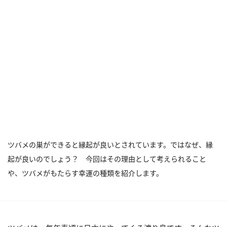
ツバメの巣ができると縁起が良いとされています。ではなぜ、縁
起が良いのでしょう？ 今回はその理由として考えられること
や、ツバメがもたらす幸運の種類を紹介します。