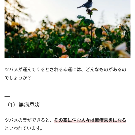
ツバメが運んでくるとされる幸運には、どんなものがあるの
でしょうか？
（1）無病息災
ツバメの巣ができると、
その家に住む人々は無病息災になる
といわれています。