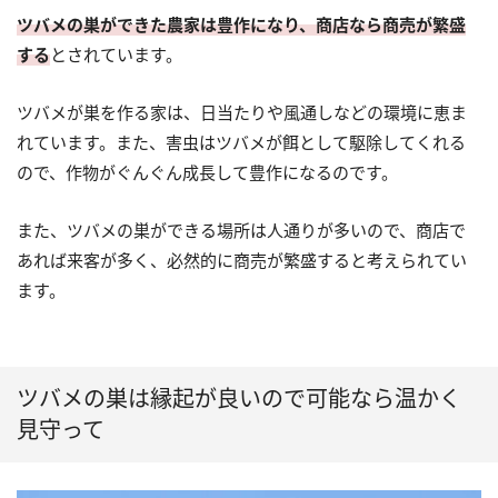
ツバメの巣ができた農家は豊作になり、商店なら商売が繁盛
する
とされています。
ツバメが巣を作る家は、日当たりや風通しなどの環境に恵ま
れています。また、害虫はツバメが餌として駆除してくれる
ので、作物がぐんぐん成長して豊作になるのです。
また、ツバメの巣ができる場所は人通りが多いので、商店で
あれば来客が多く、必然的に商売が繁盛すると考えられてい
ます。
ツバメの巣は縁起が良いので可能なら温かく
見守って