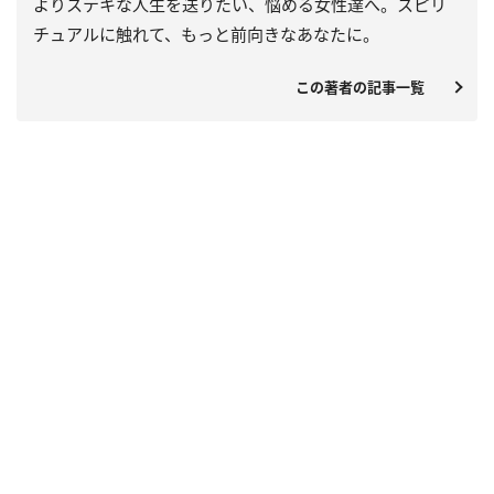
よりステキな人生を送りたい、悩める女性達へ。スピリ
チュアルに触れて、もっと前向きなあなたに。
この著者の記事一覧