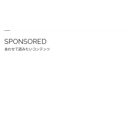
SPONSORED
あわせて読みたいコンテンツ