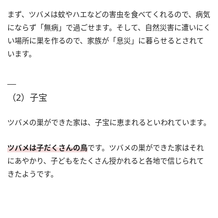
まず、ツバメは蚊やハエなどの害虫を食べてくれるので、病気
にならず「無病」で過ごせます。そして、自然災害に遭いにく
い場所に巣を作るので、家族が「息災」に暮らせるとされて
います。
（2）子宝
ツバメの巣ができた家は、子宝に恵まれるといわれています。
ツバメは子だくさんの鳥
です。ツバメの巣ができた家はそれ
にあやかり、子どもをたくさん授かれると各地で信じられて
きたようです。