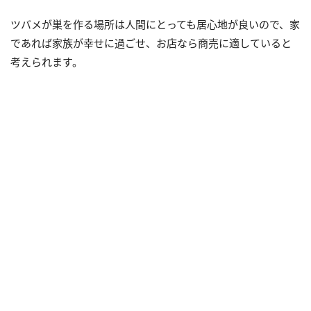
ツバメが巣を作る場所は人間にとっても居心地が良いので、家
であれば家族が幸せに過ごせ、お店なら商売に適していると
考えられます。