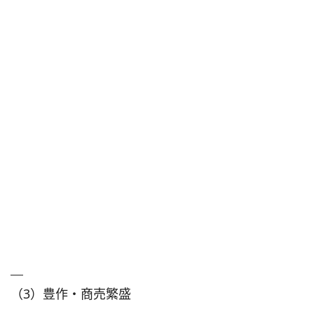
（3）豊作・商売繁盛