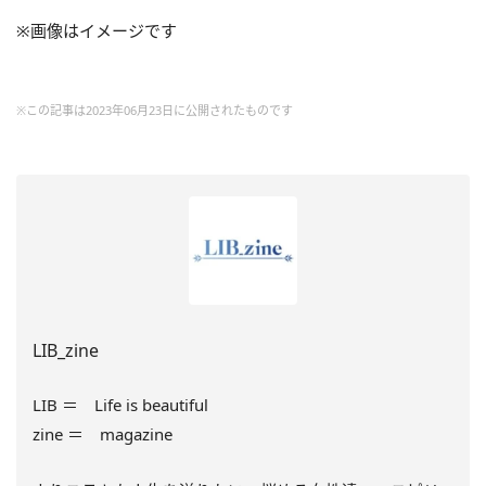
※画像はイメージです
※この記事は2023年06月23日に公開されたものです
LIB_zine
LIB ＝ Life is beautiful
zine ＝ magazine