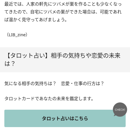
最近では、人家の軒先にツバメが巣を作ることも少なくなっ
てきたので、自宅にツバメの巣ができた場合は、可能であれ
ば温かく見守ってあげましょう。
（LIB_zine）
【タロット占い】相手の気持ちや恋愛の未来
は？
気になる相手の気持ちは？ 恋愛・仕事の行方は？
タロットカードであなたの未来を鑑定します。
タロット占いはこちら