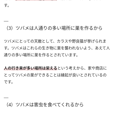
す。
（3）ツバメは人通りの多い場所に巣を作るから
ツバメにとっての天敵として、カラスや野良猫が挙げられま
す。ツバメはこれらの生き物に巣を襲われないよう、あえて人
通りの多い場所に巣を作るとされています。
人の行き来が多い場所は栄える
という考えから、家や商店に
とってツバメの巣ができることは縁起が良いとされているの
です。
（4）ツバメは害虫を食べてくれるから