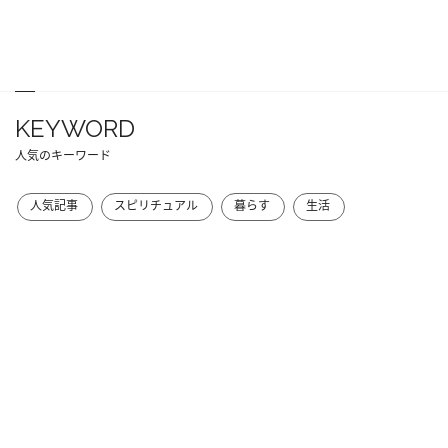
KEYWORD
人気のキーワード
人気記事
スピリチュアル
暮らす
生活