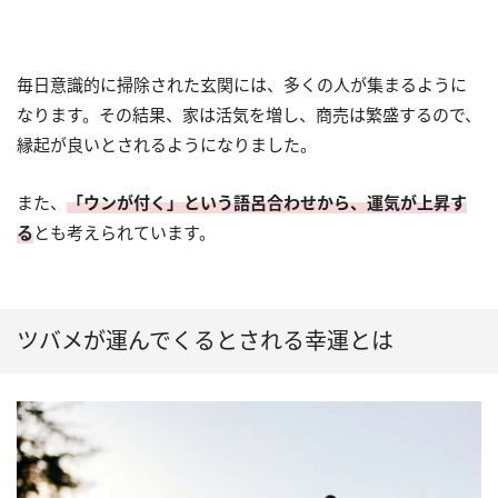
毎日意識的に掃除された玄関には、多くの人が集まるように
なります。その結果、家は活気を増し、商売は繁盛するので、
縁起が良いとされるようになりました。
また、
「ウンが付く」という語呂合わせから、運気が上昇す
る
とも考えられています。
ツバメが運んでくるとされる幸運とは