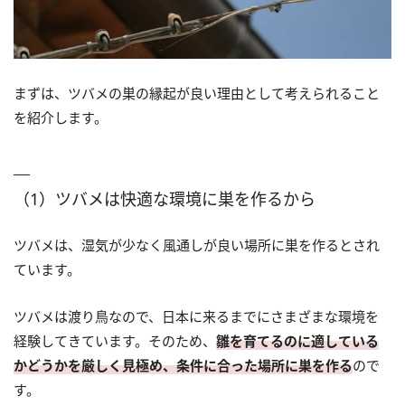
まずは、ツバメの巣の縁起が良い理由として考えられること
を紹介します。
（1）ツバメは快適な環境に巣を作るから
ツバメは、湿気が少なく風通しが良い場所に巣を作るとされ
ています。
ツバメは渡り鳥なので、日本に来るまでにさまざまな環境を
経験してきています。そのため、
雛を育てるのに適している
かどうかを厳しく見極め、条件に合った場所に巣を作る
ので
す。