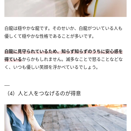
白龍は穏やかな龍です。そのせいか、白龍がついている人も
優しくて穏やかな性格であることが多いです。
白龍に見守られているため、知らず知らずのうちに安心感を
得ている
からかもしれません。滅多なことで怒ることなどな
く、いつも優しい笑顔を浮かべているでしょう。
（4）人と人をつなげるのが得意