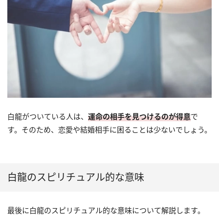
白龍がついている人は、
運命の相手を見つけるのが得意
で
す。そのため、恋愛や結婚相手に困ることは少ないでしょう。
白龍のスピリチュアル的な意味
最後に白龍のスピリチュアル的な意味について解説します。