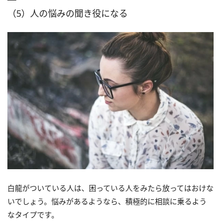
（5）人の悩みの聞き役になる
白龍がついている人は、困っている人をみたら放ってはおけな
いでしょう。悩みがあるようなら、積極的に相談に乗るよう
なタイプです。