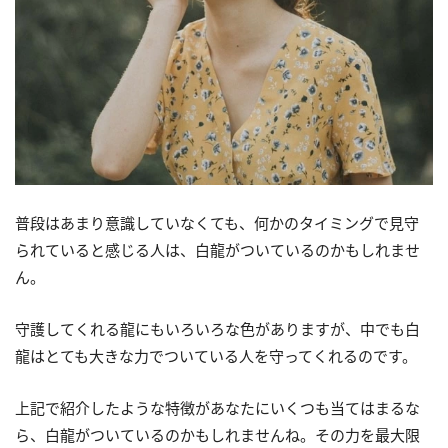
普段はあまり意識していなくても、何かのタイミングで見守
られていると感じる人は、白龍がついているのかもしれませ
ん。
守護してくれる龍にもいろいろな色がありますが、中でも白
龍はとても大きな力でついている人を守ってくれるのです。
上記で紹介したような特徴があなたにいくつも当てはまるな
ら、白龍がついているのかもしれませんね。その力を最大限