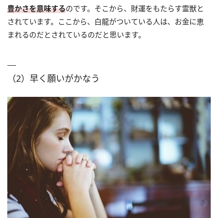
豊かさを意味する
のです。そこから、財運をもたらす霊獣と
されています。ここから、白龍がついている人は、お金に恵
まれるのだとされているのだと思います。
（2）早く願いがかなう