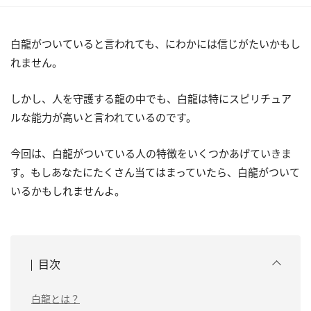
白龍がついていると言われても、にわかには信じがたいかもし
れません。
しかし、人を守護する龍の中でも、白龍は特にスピリチュア
ルな能力が高いと言われているのです。
今回は、白龍がついている人の特徴をいくつかあげていきま
す。もしあなたにたくさん当てはまっていたら、白龍がついて
いるかもしれませんよ。
目次
白龍とは？