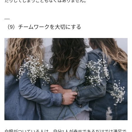
たりしてしまうこともなくはありません。
（9）チームワークを大切にする
白龍がついている人は、自分1人が幸せであるだけでは満足で