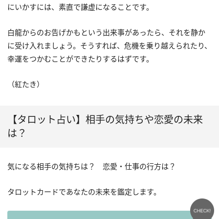
にいかすには、素直で謙虚になることです。
白龍からのお告げかもという出来事があったら、それを静か
に受け入れましょう。そうすれば、危機を乗り越えられたり、
幸運をつかむことができたりするはずです。
（紅たき）
【タロット占い】相手の気持ちや恋愛の未来
は？
気になる相手の気持ちは？ 恋愛・仕事の行方は？
タロットカードであなたの未来を鑑定します。