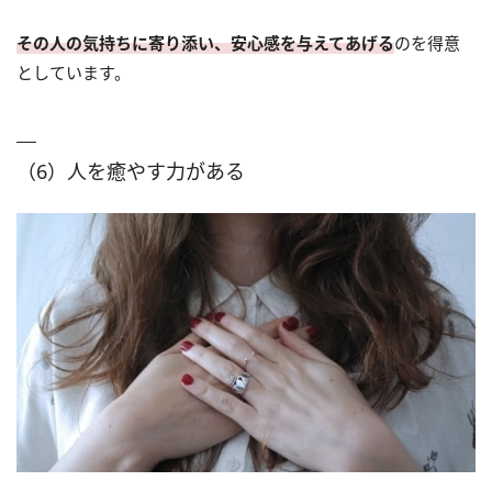
その人の気持ちに寄り添い、安心感を与えてあげる
のを得意
としています。
（6）人を癒やす力がある