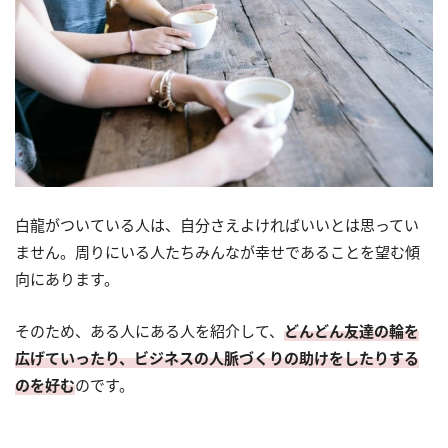
白龍がついている人は、自分さえよければいいとは思ってい
ません。周りにいる人たちみんなが幸せであることを望む傾
向にあります。
そのため、ある人にある人を紹介して、
どんどん友達の輪を
広げていったり、ビジネスの人脈づくりの助けをしたりする
のを好む
のです。