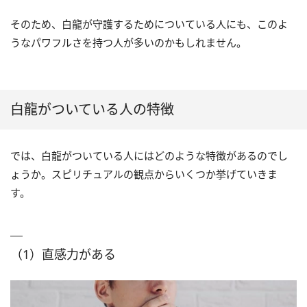
そのため、白龍が守護するためについている人にも、このよ
うなパワフルさを持つ人が多いのかもしれません。
白龍がついている人の特徴
では、白龍がついている人にはどのような特徴があるのでし
ょうか。スピリチュアルの観点からいくつか挙げていきま
す。
（1）直感力がある