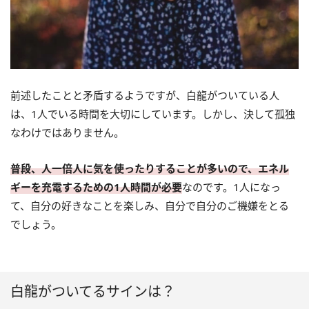
前述したことと矛盾するようですが、白龍がついている人
は、1人でいる時間を大切にしています。しかし、決して孤独
なわけではありません。
普段、人一倍人に気を使ったりすることが多いので、エネル
ギーを充電するための1人時間が必要
なのです。1人になっ
て、自分の好きなことを楽しみ、自分で自分のご機嫌をとる
でしょう。
白龍がついてるサインは？