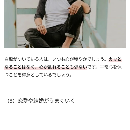
白龍がついている人は、いつも心が穏やかでしょう。
カッと
なることはなく、心が乱れることも少ない
です。平常心を保
つことを得意としているでしょう。
（3）恋愛や結婚がうまくいく