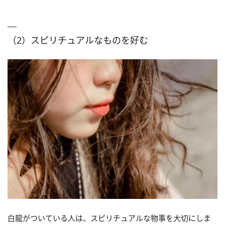
（2）スピリチュアルなものを好む
白龍がついている人は、スピリチュアルな物事を大切にしま