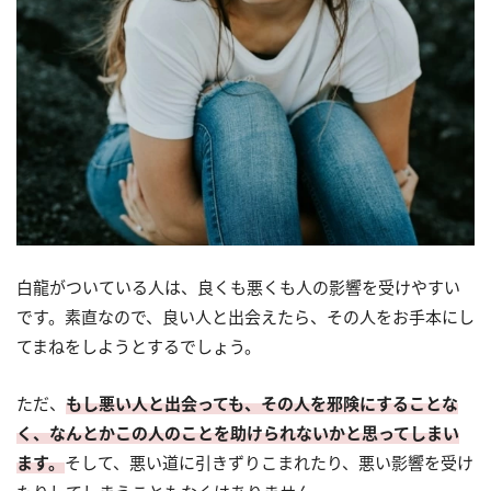
白龍がついている人は、良くも悪くも人の影響を受けやすい
です。素直なので、良い人と出会えたら、その人をお手本にし
てまねをしようとするでしょう。
ただ、
もし悪い人と出会っても、その人を邪険にすることな
く、なんとかこの人のことを助けられないかと思ってしまい
ます。
そして、悪い道に引きずりこまれたり、悪い影響を受け