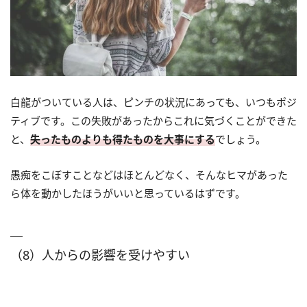
白龍がついている人は、ピンチの状況にあっても、いつもポジ
ティブです。この失敗があったからこれに気づくことができた
と、
失ったものよりも得たものを大事にする
でしょう。
愚痴をこぼすことなどはほとんどなく、そんなヒマがあった
ら体を動かしたほうがいいと思っているはずです。
（8）人からの影響を受けやすい