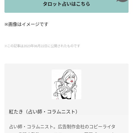
タロット占いはこちら
※画像はイメージです
※この記事は2023年06月22日に公開されたものです
紅たき（占い師・コラムニスト）
占い師・コラムニスト。広告制作会社のコピーライタ