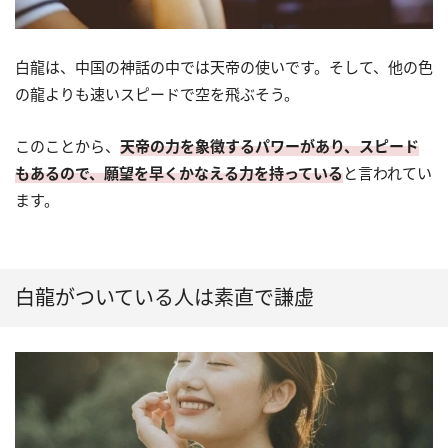
白龍は、中国の神話の中では天帝の使いです。そして、他の色
の龍よりも速いスピードで空を飛ぶそう。
このことから、
天帝の力を象徴するパワーがあり、スピード
もあるので、願望を早くかなえる力を持っている
と言われてい
ます。
白龍がついている人は素直で謙虚