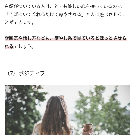
白龍がついている人は、とても優しい心を持っているので、
「そばにいてくれるだけで癒やされる」と人に感じさせるこ
とができます。
雰囲気や話し方なども、癒やし系で見ているとほっとさせら
れる
でしょう。
（7）ポジティブ