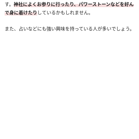
す。
神社によくお参りに行ったり、パワーストーンなどを好ん
で身に着けたり
しているかもしれません。
また、占いなどにも強い興味を持っている人が多いでしょう。