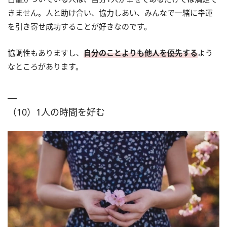
きません。人と助け合い、協力しあい、みんなで一緒に幸運
を引き寄せ成功することが好きなのです。
協調性もありますし、
自分のことよりも他人を優先する
よう
なところがあります。
（10）1人の時間を好む