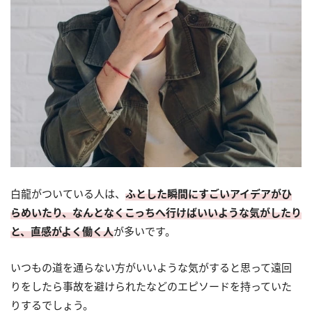
白龍がついている人は、
ふとした瞬間にすごいアイデアがひ
らめいたり、なんとなくこっちへ行けばいいような気がしたり
と、直感がよく働く人
が多いです。
いつもの道を通らない方がいいような気がすると思って遠回
りをしたら事故を避けられたなどのエピソードを持っていた
りするでしょう。