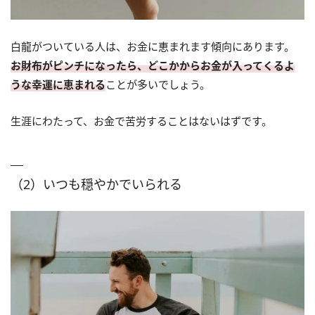
白龍がついている人は、お金に恵まれます傾向にあります。
お財布がピンチになったら、どこかからお金が入ってくるよ
うな幸運に恵まれる
ことが多いでしょう。
生涯にわたって、お金で苦労することはないはずです。
（2）いつも穏やかでいられる