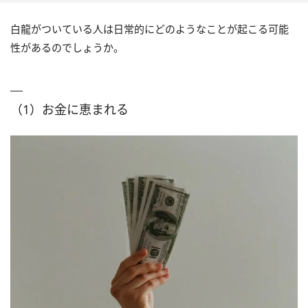
白龍がついている人は日常的にどのようなことが起こる可能
性があるのでしょうか。
（1）お金に恵まれる