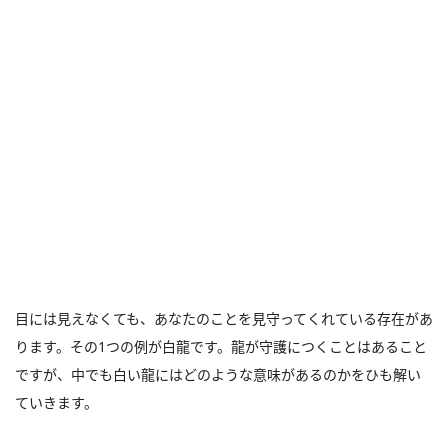
目には見えなくても、あなたのことを見守ってくれている存在があ
ります。その1つの例が白龍です。龍が守護につくことはあること
ですが、中でも白い龍にはどのような意味があるのかをひも解い
ていきます。