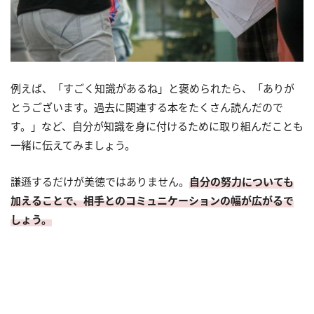
例えば、「すごく知識があるね」と褒められたら、「ありが
とうございます。過去に関連する本をたくさん読んだので
す。」など、自分が知識を身に付けるために取り組んだことも
一緒に伝えてみましょう。
謙遜するだけが美徳ではありません。
自分の努力についても
加えることで、相手とのコミュニケーションの幅が広がるで
しょう。