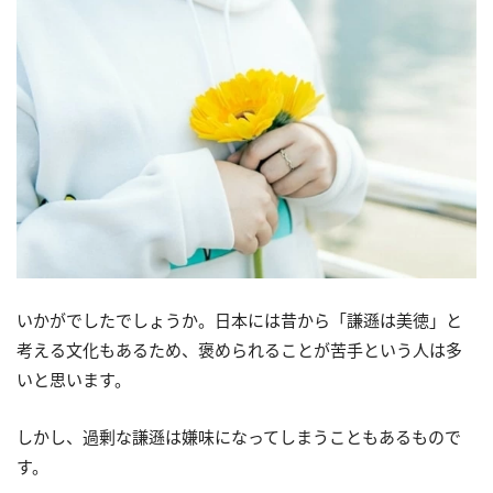
いかがでしたでしょうか。日本には昔から「謙遜は美徳」と
考える文化もあるため、褒められることが苦手という人は多
いと思います。
しかし、過剰な謙遜は嫌味になってしまうこともあるもので
す。