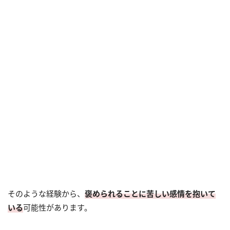
そのような経験から、
褒められることに苦しい感情を抱いて
いる
可能性があります。