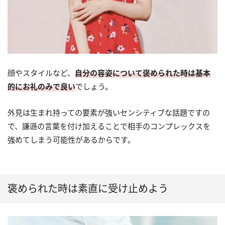
顔やスタイルなど、
自分の容姿について褒められた時は基本
的にお礼のみで良い
でしょう。
外見は生まれ持っての要素が強いセンシティブな話題ですの
で、謙遜の言葉を付け加えることで相手のコンプレックスを
強めてしまう可能性があるからです。
褒められた時は素直に受け止めよう