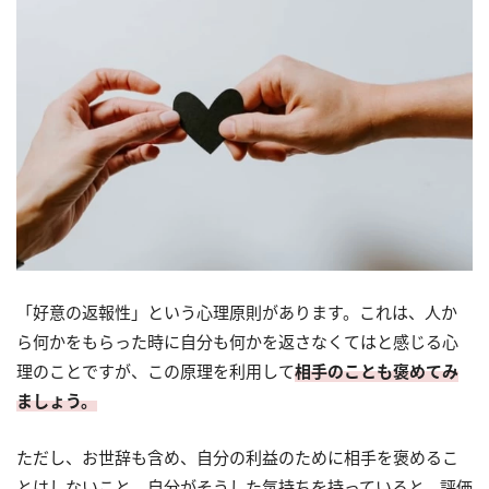
「好意の返報性」という心理原則があります。これは、人か
ら何かをもらった時に自分も何かを返さなくてはと感じる心
理のことですが、この原理を利用して
相手のことも褒めてみ
ましょう。
ただし、お世辞も含め、自分の利益のために相手を褒めるこ
とはしないこと。自分がそうした気持ちを持っていると、評価