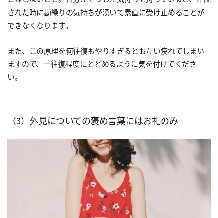
された時に勘繰りの気持ちが湧いて素直に受け止めることが
できなくなります。
また、この原理を何往復もやりすぎるとお互い疲れてしまい
ますので、一往復程度にとどめるように気を付けてくださ
い。
（3）外見についての褒め言葉にはお礼のみ