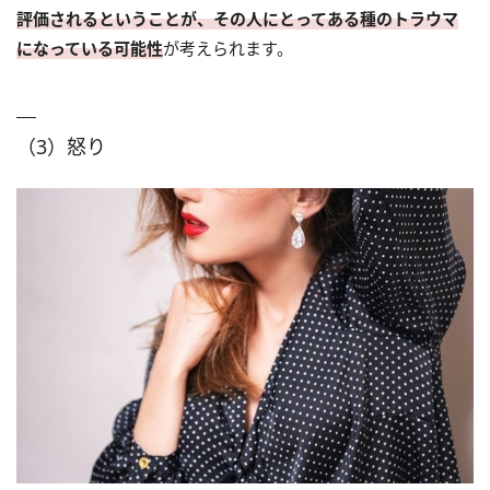
評価されるということが、その人にとってある種のトラウマ
になっている可能性
が考えられます。
（3）怒り