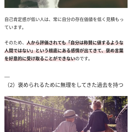
自己肯定感が低い人は、常に自分の存在価値を低く見積もっ
ています。
そのため、
人から評価されても「自分は称賛に値するような
人間ではない」という根底にある感情が出てきて、褒め言葉
を好意的に受け取ることができない
のです。
（2）褒められるために無理をしてきた過去を持つ