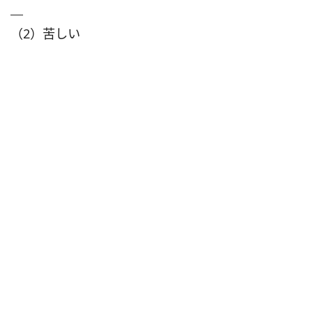
（2）苦しい