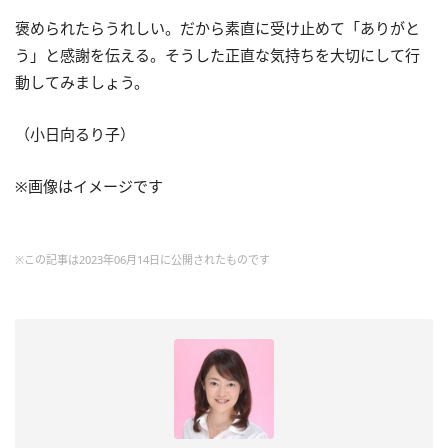
褒められたらうれしい。だから素直に受け止めて「ありがと
う」と感謝を伝える。そうした正直な気持ちを大切にして行
動してみましょう。
（小日向るり子）
※画像はイメージです
※この記事は2023年06月14日に公開されたものです