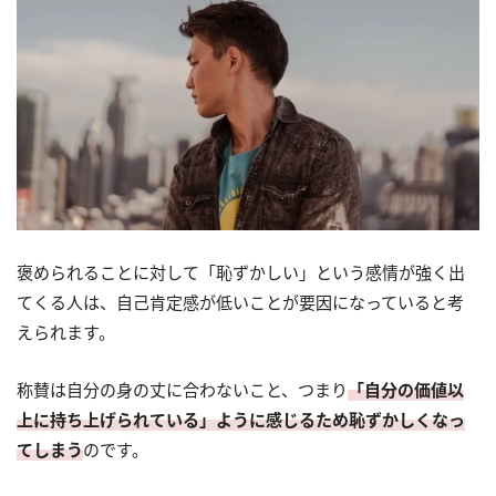
褒められることに対して「恥ずかしい」という感情が強く出
てくる人は、自己肯定感が低いことが要因になっていると考
えられます。
称賛は自分の身の丈に合わないこと、つまり
「自分の価値以
上に持ち上げられている」ように感じるため恥ずかしくなっ
てしまう
のです。