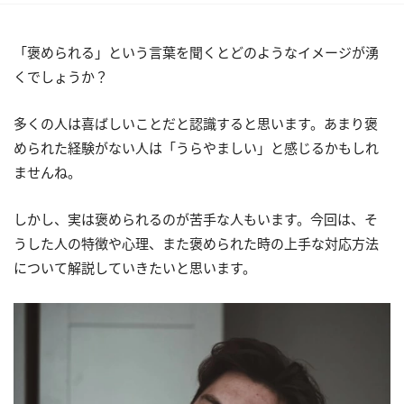
「褒められる」という言葉を聞くとどのようなイメージが湧
くでしょうか？
多くの人は喜ばしいことだと認識すると思います。あまり褒
められた経験がない人は「うらやましい」と感じるかもしれ
ませんね。
しかし、実は褒められるのが苦手な人もいます。今回は、そ
うした人の特徴や心理、また褒められた時の上手な対応方法
について解説していきたいと思います。