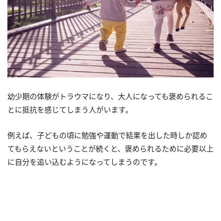
幼少期の体験がトラウマになり、大人になっても褒められるこ
とに抵抗を感じてしまう人がいます。
例えば、子どもの頃に勉強や運動で結果を出した時しか認め
てもらえないということが続くと、褒められるために必要以上
に自分を追い込むようになってしまうのです。