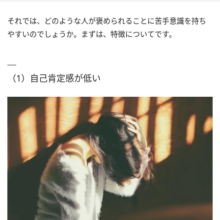
それでは、どのような人が褒められることに苦手意識を持ち
やすいのでしょうか。まずは、特徴についてです。
（1）自己肯定感が低い