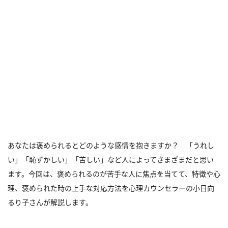
あなたは褒められるとどのような感情を抱きますか？ 「うれし
い」「恥ずかしい」「苦しい」など人によってさまざまだと思い
ます。今回は、褒められるのが苦手な人に焦点を当てて、特徴や心
理、褒められた時の上手な対応方法を心理カウンセラーの小日向
るり子さんが解説します。