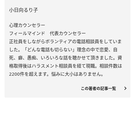
小日向るり子
心理カウンセラー
フィールマインド 代表カウンセラー
正社員をしながらボランティアの電話相談員をしていま
した。「どんな電話も切らない」理念の中で恋愛、自
死、癖、愚痴、いろいろな話を聴かせて頂きました。資
格取得後はハラスメント相談員を経て現職。相談件数は
2200件を超えます。悩みに大小はありません。
この著者の記事一覧