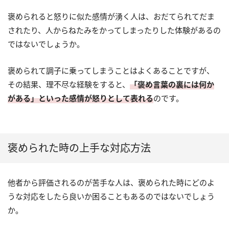
褒められると怒りに似た感情が湧く人は、おだてられてだま
されたり、人からねたみをかってしまったりした体験があるの
ではないでしょうか。
褒められて調子に乗ってしまうことはよくあることですが、
その結果、理不尽な経験をすると、
「褒め言葉の裏には何か
がある」といった感情が怒りとして表れる
のです。
褒められた時の上手な対応方法
他者から評価されるのが苦手な人は、褒められた時にどのよ
うな対応をしたら良いか困ることもあるのではないでしょう
か。