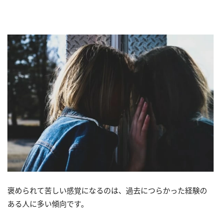
褒められて苦しい感覚になるのは、過去につらかった経験の
ある人に多い傾向です。