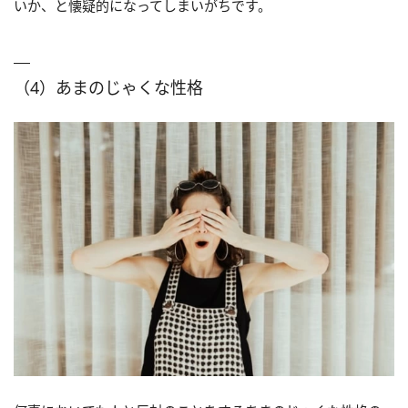
いか、と懐疑的になってしまいがちです。
（4）あまのじゃくな性格