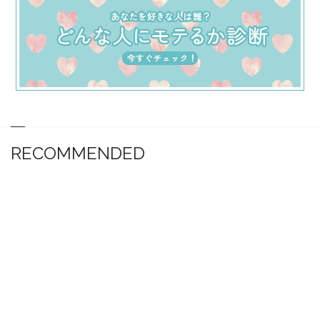
RECOMMENDED