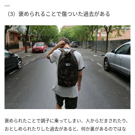
（3）褒められることで傷ついた過去がある
褒められたことで調子に乗ってしまい、人からだまされたり、
おとしめられたりした過去があると、何か裏があるのではな