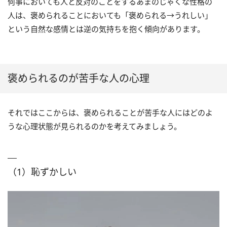
何事においても人と反対のことをするあまのじゃくな性格の
人は、褒められることにおいても「褒められる→うれしい」
という自然な感情とは逆の気持ちを抱く傾向があります。
褒められるのが苦手な人の心理
それではここからは、褒められることが苦手な人にはどのよ
うな心理状態が見られるのかを考えてみましょう。
（1）恥ずかしい