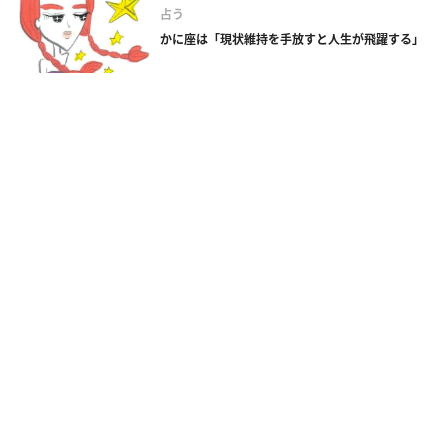
占う
かに座は「現状維持を手放すと人生が飛躍する」