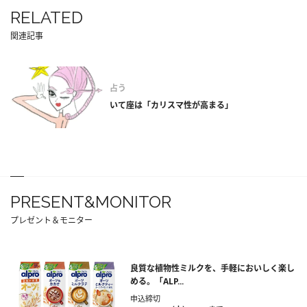
RELATED
関連記事
占う
いて座は「カリスマ性が高まる」
PRESENT&MONITOR
プレゼント＆モニター
良質な植物性ミルクを、手軽においしく楽し
める。「ALP...
申込締切