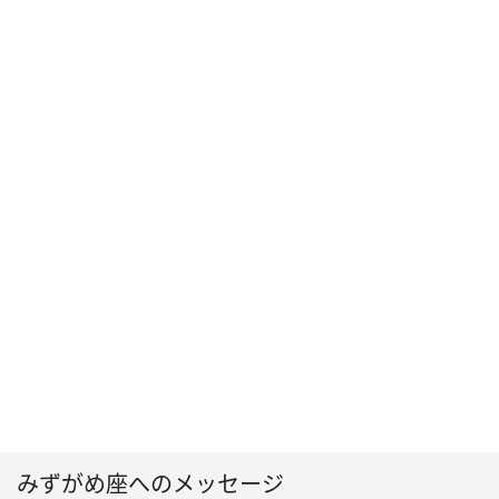
みずがめ座へのメッセージ