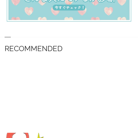
RECOMMENDED