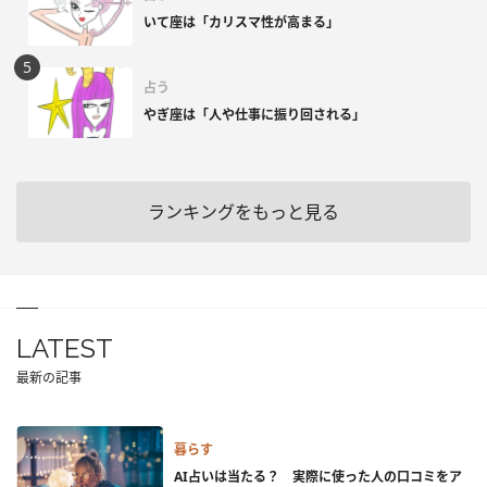
いて座は「カリスマ性が高まる」
占う
やぎ座は「人や仕事に振り回される」
ランキングをもっと見る
LATEST
最新の記事
暮らす
AI占いは当たる？ 実際に使った人の口コミをア