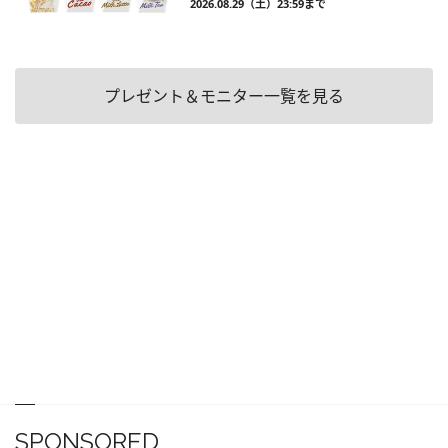
2026.08.29（土）23:59まで
プレゼント＆モニター一覧を見る
SPONSORED