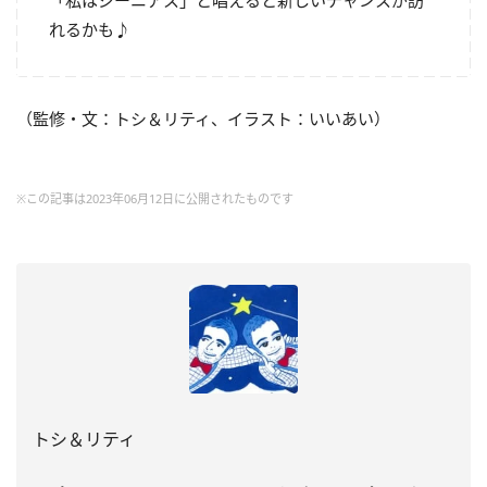
れるかも♪
（監修・文：トシ＆リティ、イラスト：いいあい）
※この記事は2023年06月12日に公開されたものです
トシ＆リティ