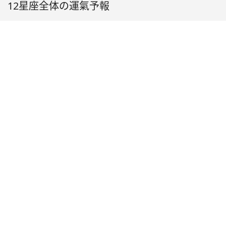
12星座全体の運氣予報