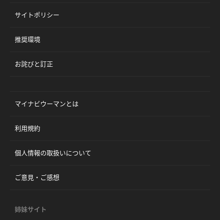
サイトポリシー
推奨環境
お詫びと訂正
マイナビウーマンとは
利用規約
個人情報の取扱いについて
ご意見・ご感想
姉妹サイト