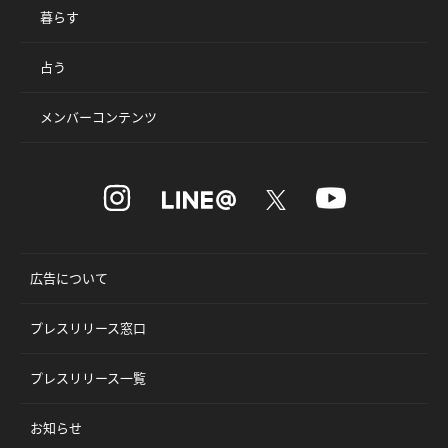
暮らす
占う
メンバーコンテンツ
広告について
プレスリリース窓口
プレスリリース一覧
お知らせ