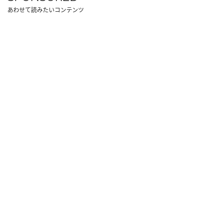
あわせて読みたいコンテンツ