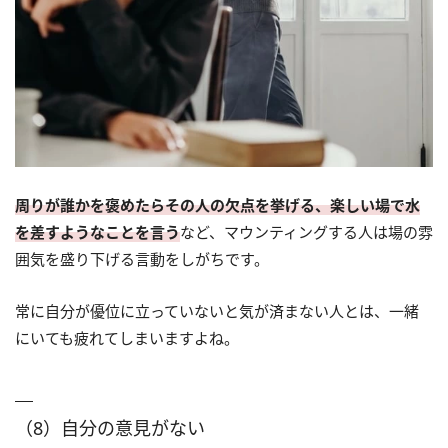
周りが誰かを褒めたらその人の欠点を挙げる、楽しい場で水
を差すようなことを言う
など、マウンティングする人は場の雰
囲気を盛り下げる言動をしがちです。
常に自分が優位に立っていないと気が済まない人とは、一緒
にいても疲れてしまいますよね。
（8）自分の意見がない