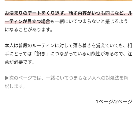
お決まりのデートをくり返す、話す内容がいつも同じなど、ル
ーティンが目立つ場合
も一緒にいてつまらないと感じるよう
になることがあります。
本人は普段のルーティンに対して落ち着きを覚えていても、相
手にとっては「飽き」につながっている可能性があるので、注
意が必要です。
▶次のページでは、一緒にいてつまらない人への対処法を解
説します。
1ページ/2ページ