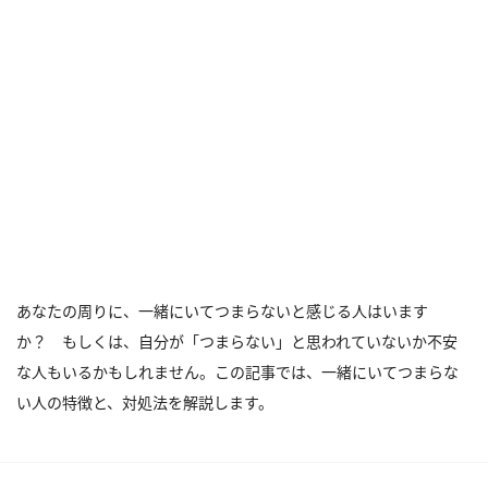
あなたの周りに、一緒にいてつまらないと感じる人はいます
か？ もしくは、自分が「つまらない」と思われていないか不安
な人もいるかもしれません。この記事では、一緒にいてつまらな
い人の特徴と、対処法を解説します。