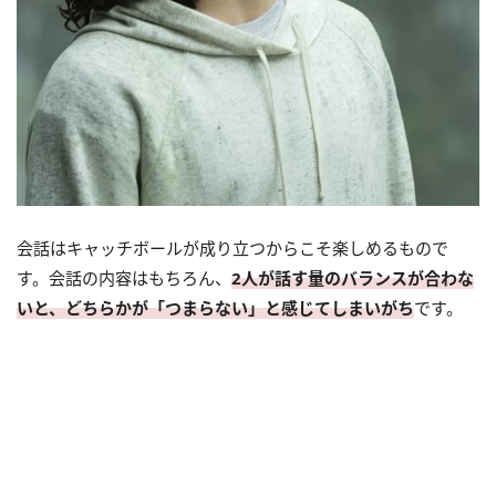
会話はキャッチボールが成り立つからこそ楽しめるもので
す。会話の内容はもちろん、
2人が話す量のバランスが合わな
いと、どちらかが「つまらない」と感じてしまいがち
です。