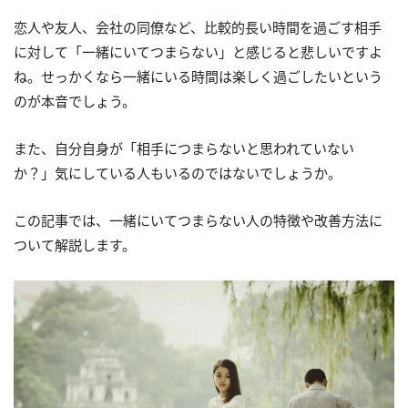
恋人や友人、会社の同僚など、比較的長い時間を過ごす相手
に対して「一緒にいてつまらない」と感じると悲しいですよ
ね。せっかくなら一緒にいる時間は楽しく過ごしたいという
のが本音でしょう。
また、自分自身が「相手につまらないと思われていない
か？」気にしている人もいるのではないでしょうか。
この記事では、一緒にいてつまらない人の特徴や改善方法に
ついて解説します。