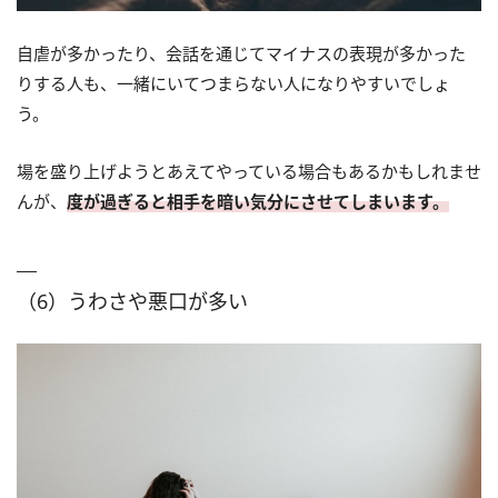
自虐が多かったり、会話を通じてマイナスの表現が多かった
りする人も、一緒にいてつまらない人になりやすいでしょ
う。
場を盛り上げようとあえてやっている場合もあるかもしれませ
んが、
度が過ぎると相手を暗い気分にさせてしまいます。
（6）うわさや悪口が多い