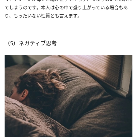
てしまうのです。本人は心の中で盛り上がっている場合もあ
り、もったいない性質とも言えます。
（5）ネガティブ思考