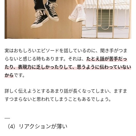
実はおもしろいエピソードを話しているのに、聞き手がつま
らないと感じる時もあります。それは、
たとえ話が苦手だっ
たり、表現力に乏しかったりして、思うように伝わっていない
から
です。
詳しく伝えようとするあまり話が長くなってしまい、ますま
すつまらないと思われてしまうこともあるでしょう。
（4）リアクションが薄い