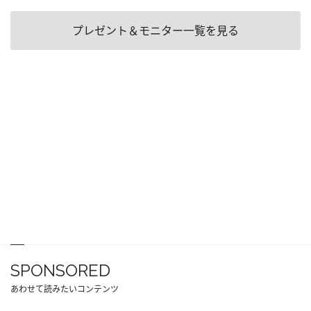
プレゼント＆モニター一覧を見る
SPONSORED
あわせて読みたいコンテンツ