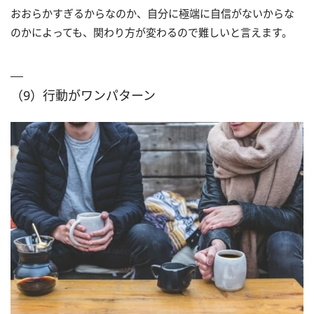
おおらかすぎるからなのか、自分に極端に自信がないからな
のかによっても、関わり方が変わるので難しいと言えます。
（9）行動がワンパターン