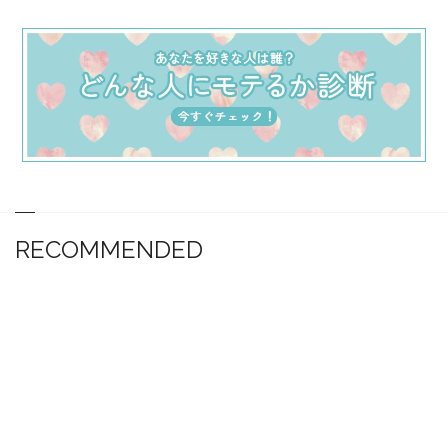
RECOMMENDED