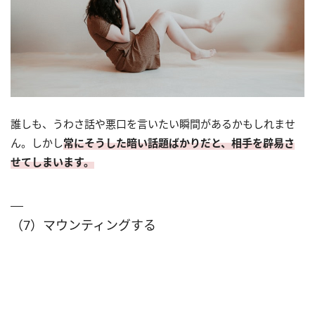
誰しも、うわさ話や悪口を言いたい瞬間があるかもしれませ
ん。しかし
常にそうした暗い話題ばかりだと、相手を辟易さ
せてしまいます。
（7）マウンティングする