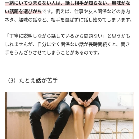
一緒にいてつまらない人は、話し相手が知らない、興味がな
い話題を選びがち
です。例えば、仕事や友人関係などの身内
ネタ、趣味の話など、相手を選ばずに話し始めてしまいます。
「丁寧に説明しながら話しているから問題ない」と思うかも
しれませんが、自分に全く関係ない話が長時間続くと、聞き
手をうんざりさせてしまうことがあるのです。
（3）たとえ話が苦手