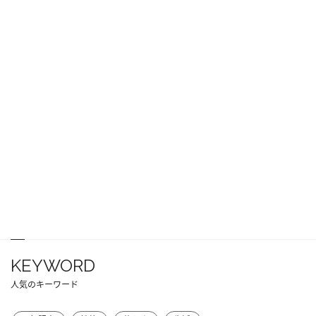
KEYWORD
人気のキーワード