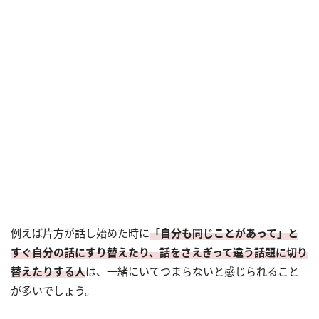
例えば片方が話し始めた時に
「自分も同じことがあって」と
すぐ自分の話にすり替えたり、話をさえぎって違う話題に切り
替えたりする人
は、一緒にいてつまらないと感じられること
が多いでしょう。