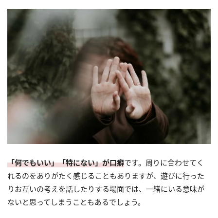
「何でもいい」「特にない」が口癖
です。周りに合わせてく
れるのをありがたく感じることもありますが、遊びに行った
りお互いの考えを話したりする場面では、一緒にいる意味が
ないと思ってしまうこともあるでしょう。