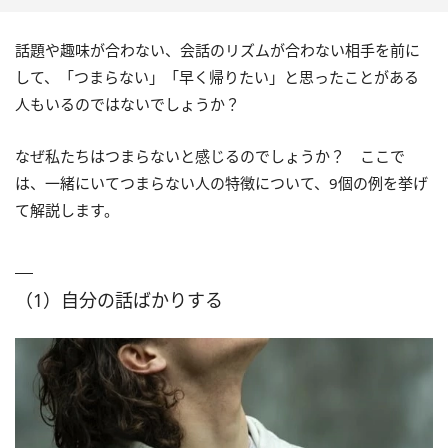
話題や趣味が合わない、会話のリズムが合わない相手を前に
して、「つまらない」「早く帰りたい」と思ったことがある
人もいるのではないでしょうか？
なぜ私たちはつまらないと感じるのでしょうか？ ここで
は、一緒にいてつまらない人の特徴について、9個の例を挙げ
て解説します。
（1）自分の話ばかりする