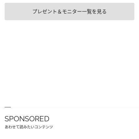
プレゼント＆モニター一覧を見る
SPONSORED
あわせて読みたいコンテンツ