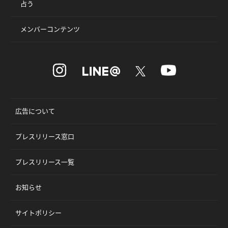
占う
メンバーコンテンツ
広告について
プレスリリース窓口
プレスリリース一覧
お知らせ
サイトポリシー