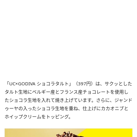
「UC×GODIVA ショコラタルト」（397円）は、サクッとした
タルト生地にベルギー産とフランス産チョコレートを使用し
たショコラ生地を入れて焼き上げています。さらに、ジャンド
ゥーヤの入ったショコラ生地を重ね、仕上げにカカオニブと
ホイップクリームをトッピング。