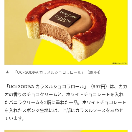
「UC×GODIVA カラメルショコラロール」（397円）
「UC×GODIVA カラメルショコラロール」（397円）は、カカ
オの香りのチョコクリームと、ホワイトチョコレートを入れ
たバニラクリームを2層に重ねた一品。ホワイトチョコレート
を入れたスポンジ生地には、上部にカラメルソースをあわせ
ています。