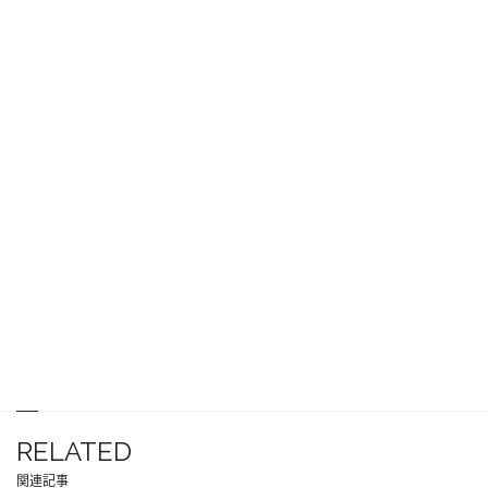
RELATED
関連記事