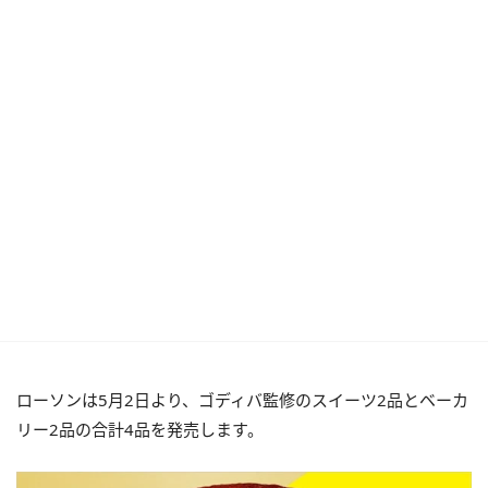
ローソンは5月2日より、ゴディバ監修のスイーツ2品とベーカ
リー2品の合計4品を発売します。