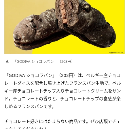
「GODIVA ショコラパン」（203円）
「GODIVA ショコラパン」（203円）は、ベルギー産チョコ
レートダイスを配合し焼き上げたフランスパン生地で、ベル
ギー産チョコレートチップ入りチョコレートクリームをサン
ド。チョコレートの香りと、チョコレートチップの食感が楽
しめるフランスパンです。
チョコレート好きにはたまらない商品です。ぜひ店頭でチェ
ックしてくださいね！