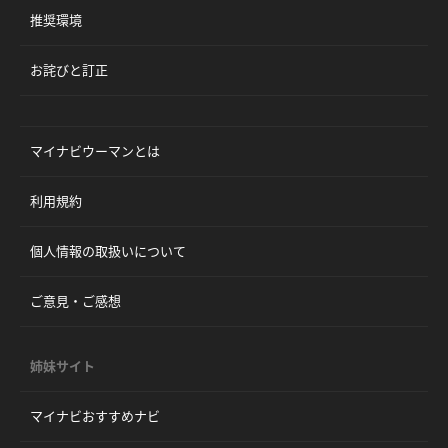
推奨環境
お詫びと訂正
マイナビウーマンとは
利用規約
個人情報の取扱いについて
ご意見・ご感想
姉妹サイト
マイナビおすすめナビ