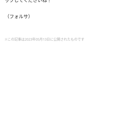
（フォルサ）
※この記事は2023年05月13日に公開されたものです