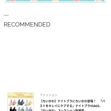
RECOMMENDED
ファッション
【ちいかわ】ナイトブラにちいかわ登場！ 「バ
ストをキレイにケアする」ナイトブラVIAGE、
「ちいかわ」コレクション新発売