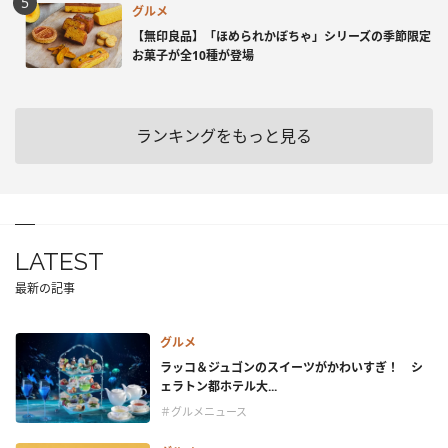
グルメ
【無印良品】「ほめられかぼちゃ」シリーズの季節限定
お菓子が全10種が登場
ランキングをもっと見る
LATEST
最新の記事
グルメ
ラッコ＆ジュゴンのスイーツがかわいすぎ！ シ
ェラトン都ホテル大...
＃グルメニュース