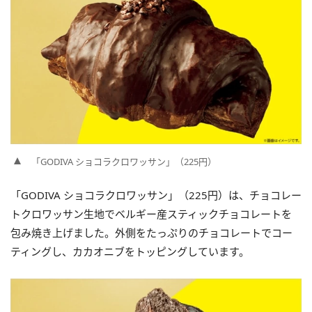
「GODIVA ショコラクロワッサン」（225円）
「GODIVA ショコラクロワッサン」（225円）は、チョコレー
トクロワッサン生地でベルギー産スティックチョコレートを
包み焼き上げました。外側をたっぷりのチョコレートでコー
ティングし、カカオニブをトッピングしています。