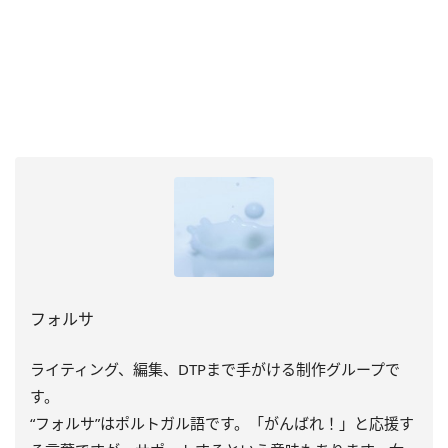
フォルサ
ライティング、編集、DTPまで手がける制作グループで
す。
“フォルサ”はポルトガル語です。「がんばれ！」と応援す