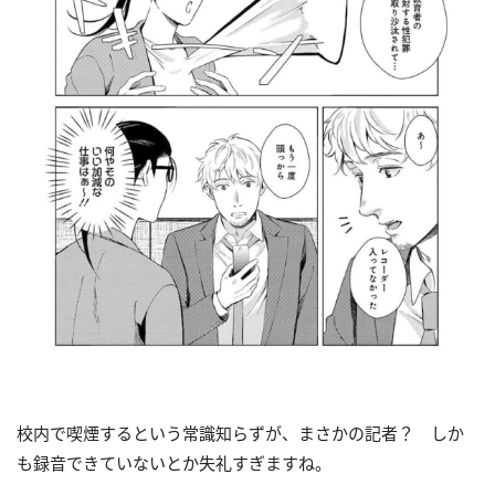
校内で喫煙するという常識知らずが、まさかの記者？ しか
も録音できていないとか失礼すぎますね。