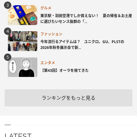
グルメ
東京駅・羽田空港でしか買えない！ 夏の帰省＆お土産
に選びたいセンス抜群の「...
ファッション
今年流行るアイテムは？ ユニクロ、GU、PLSTの
2026年秋冬展示会で新...
エンタメ
【第43回】オーラを視てきた
ランキングをもっと見る
LATEST