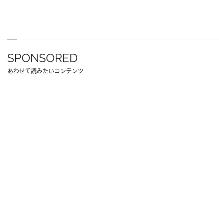
SPONSORED
あわせて読みたいコンテンツ