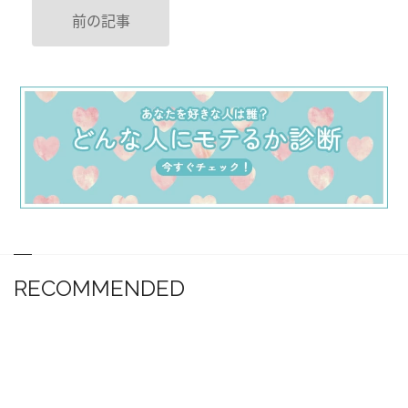
前の記事
RECOMMENDED