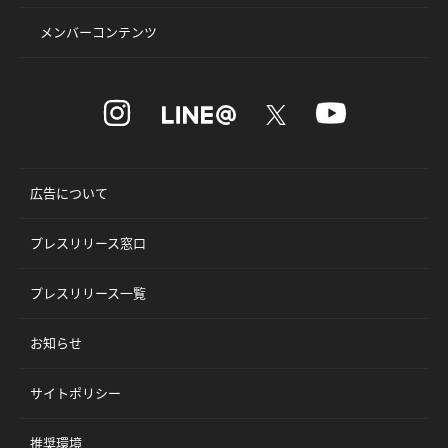
メンバーコンテンツ
広告について
プレスリリース窓口
プレスリリース一覧
お知らせ
サイトポリシー
推奨環境