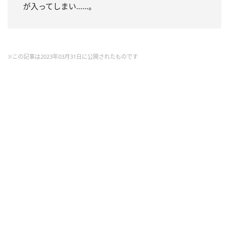
が入ってしまい……。
※この記事は2023年03月31日に公開されたものです