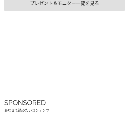
プレゼント＆モニター一覧を見る
SPONSORED
あわせて読みたいコンテンツ