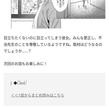
目立ちたくないのに目立ってしまう彼女。みんな更正し、不
治先生のことを尊敬しているようですね。取材はどうなるの
でしょうか……？
次回のお話もお楽しみに！
◆Check!
＜＜1話からまとめ読みはこちら