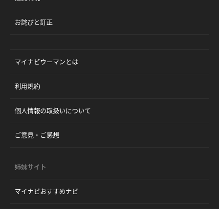
お詫びと訂正
マイナビウーマンとは
利用規約
個人情報の取扱いについて
ご意見・ご感想
姉妹サイト
マイナビおすすめナビ