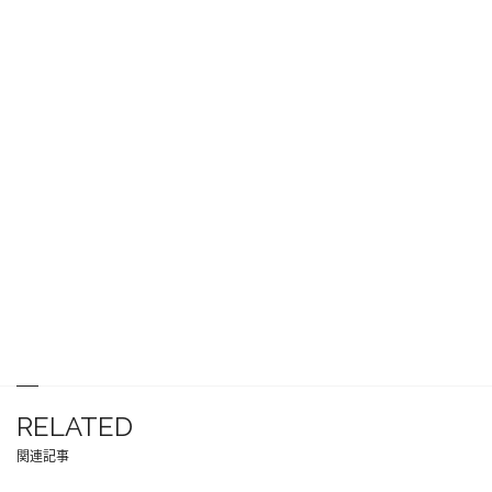
RELATED
関連記事