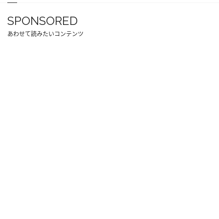
SPONSORED
あわせて読みたいコンテンツ