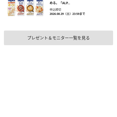
める。「ALP...
申込締切
2026.08.29（土）23:59まで
プレゼント＆モニター一覧を見る