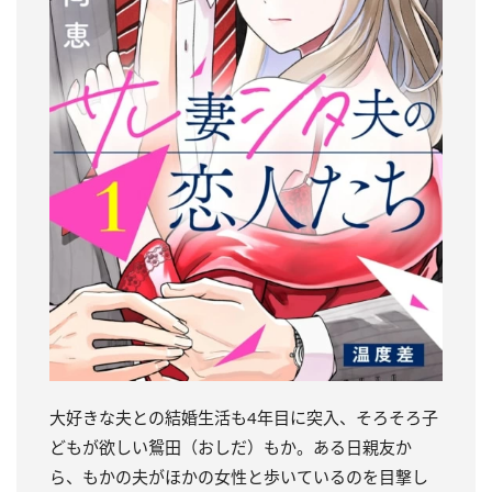
大好きな夫との結婚生活も4年目に突入、そろそろ子
どもが欲しい鴛田（おしだ）もか。ある日親友か
ら、もかの夫がほかの女性と歩いているのを目撃し