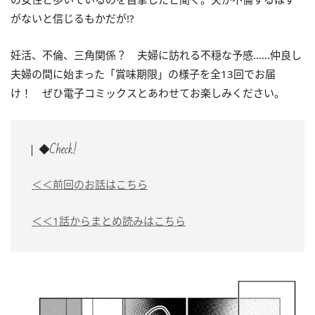
がないと信じるもかだが!?
妊活、不倫、三角関係？ 夫婦に訪れる不穏な予感……仲良し
夫婦の間に始まった「賞味期限」の様子を全13回でお届
け！ ぜひ電子コミックスとあわせてお楽しみください。
◆Check!
＜＜前回のお話はこちら
＜＜1話からまとめ読みはこちら