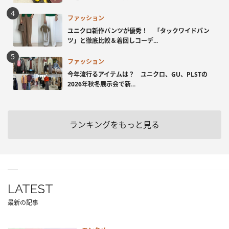
ファッション
ユニクロ新作パンツが優秀！ 「タックワイドパン
ツ」と徹底比較＆着回しコーデ...
ファッション
今年流行るアイテムは？ ユニクロ、GU、PLSTの
2026年秋冬展示会で新...
ランキングをもっと見る
LATEST
最新の記事