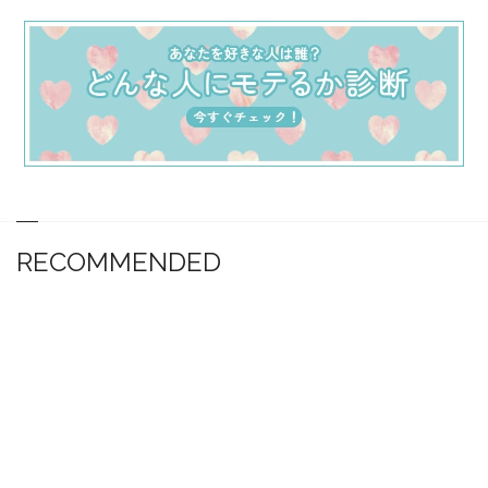
RECOMMENDED