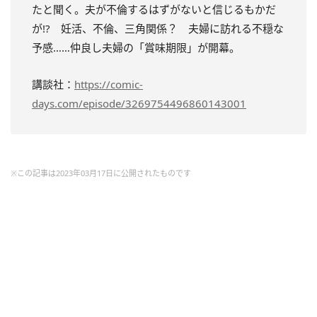
たと聞く。夫が不倫するはずがないと信じるもかだ
が!? 妊活、不倫、三角関係？ 夫婦に訪れる不穏な
予感……仲良し夫婦の「賞味期限」が開幕。
講談社：
https://comic-
days.com/episode/3269754496860143001
※この記事は2023年03月17日に公開されたものです