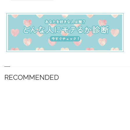
RECOMMENDED