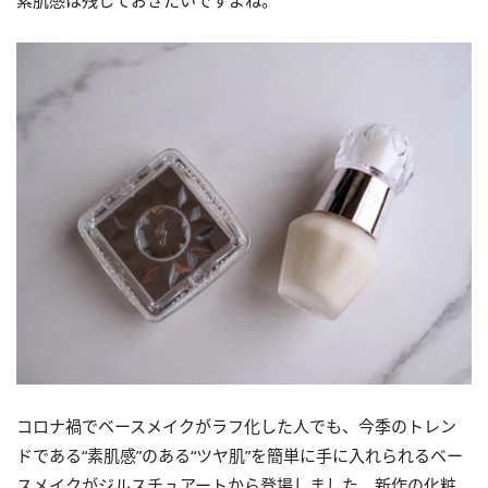
素肌感は残しておきたいですよね。
コロナ禍でベースメイクがラフ化した人でも、今季のトレン
ドである“素肌感”のある“ツヤ肌”を簡単に手に入れられるベー
スメイクがジルスチュアートから登場しました。新作の化粧