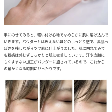
手にのせてみると、軽い付け心地でなめらかに肌に溶け込んで
いきます。パウダーとは思えないほどのしっとり感で、素肌っ
ぽさを残しながらツヤ肌に仕上がりました。肌に触れてみて
も粉感は感じずしっかりと肌に密着しています。汗や皮脂に
もくすまない加工がパウダーに施されているので、これから
の暖かくなる時期にぴったりです。