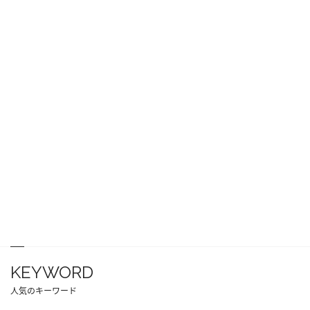
KEYWORD
人気のキーワード