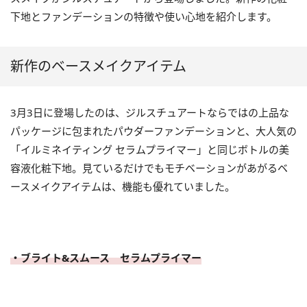
下地とファンデーションの特徴や使い心地を紹介します。
新作のベースメイクアイテム
3月3日に登場したのは、ジルスチュアートならではの上品な
パッケージに包まれたパウダーファンデーションと、大人気の
「イルミネイティング セラムプライマー」と同じボトルの美
容液化粧下地。見ているだけでもモチベーションがあがるベ
ースメイクアイテムは、機能も優れていました。
・ブライト&スムース セラムプライマー