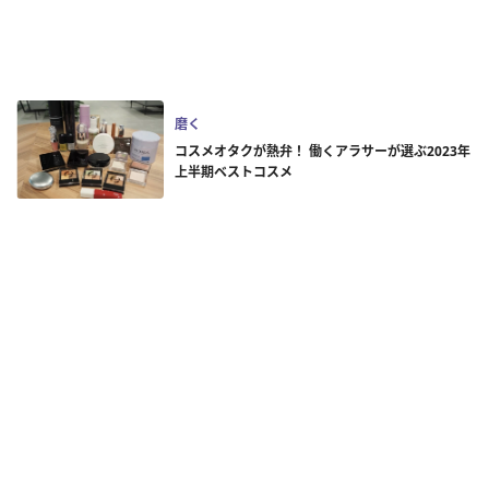
磨く
コスメオタクが熱弁！ 働くアラサーが選ぶ2023年
上半期ベストコスメ