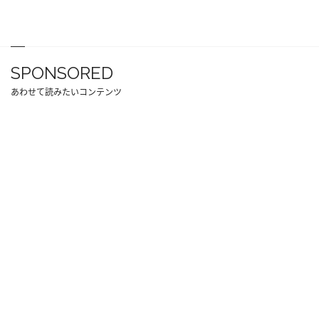
SPONSORED
あわせて読みたいコンテンツ