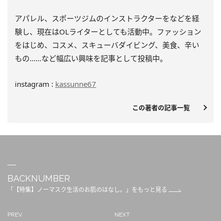
アパレル、スポーツジムのインストラクターをなどを経
験し、
現在はOLライターとしても活動中。ファッション
をはじめ、
コスメ、スキューバダイビング、美食、辛い
もの……
など幅広い興味を記事として投稿中。
instagram :
kassunne67
この著者の記事一覧
BACKNUMBER
「【特集】ノーマスク生活のお肌のはなし。」をもっと見る
PREV
NEXT