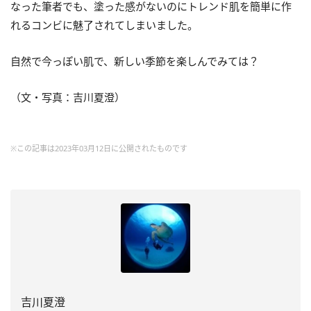
なった筆者でも、塗った感がないのにトレンド肌を簡単に作
れるコンビに魅了されてしまいました。
自然で今っぽい肌で、新しい季節を楽しんでみては？
（文・写真：吉川夏澄）
※この記事は2023年03月12日に公開されたものです
吉川夏澄