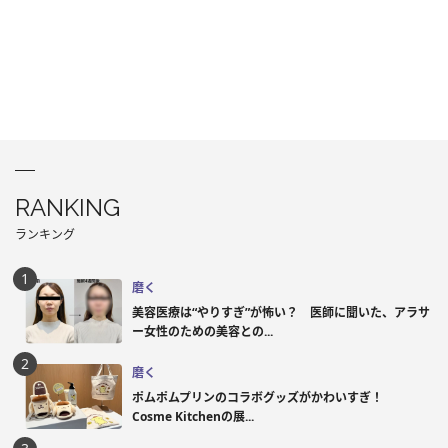
RANKING
ランキング
磨く
美容医療は“やりすぎ”が怖い？ 医師に聞いた、アラサ
ー女性のための美容との...
磨く
ポムポムプリンのコラボグッズがかわいすぎ！
Cosme Kitchenの展...