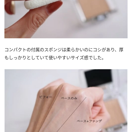
コンパクトの付属のスポンジは柔らかいのにコシがあり、厚
もしっかりとしていて使いやすいサイズ感でした。