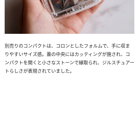
別売りのコンパクトは、コロンとしたフォルムで、手に収ま
りやすいサイズ感。蓋の中央にはカッティングが施され、コ
ンパクトを開くと小さなストーンで縁取られ、ジルスチュアー
トらしさが表現されていました。