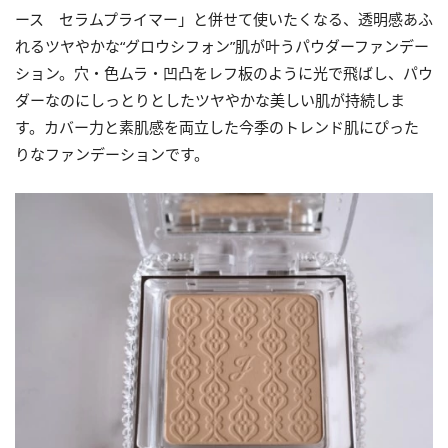
ース セラムプライマー」と併せて使いたくなる、透明感あふ
れるツヤやかな“グロウシフォン”肌が叶うパウダーファンデー
ション。穴・色ムラ・凹凸をレフ板のように光で飛ばし、パウ
ダーなのにしっとりとしたツヤやかな美しい肌が持続しま
す。カバー力と素肌感を両立した今季のトレンド肌にぴった
りなファンデーションです。