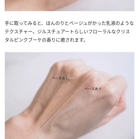
手に取ってみると、ほんのりとベージュがかった乳液のような
テクスチャー。ジルスチュアートらしいフローラルなクリス
タルピンクブーケの香りに癒されます。