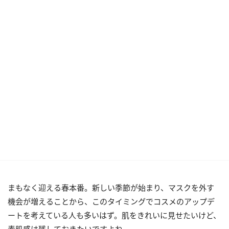
まもなく迎える春本番。新しい季節が始まり、マスクを外す
機会が増えることから、このタイミングでコスメのアップデ
ートを考えている人も多いはず。肌をきれいに見せたいけど、