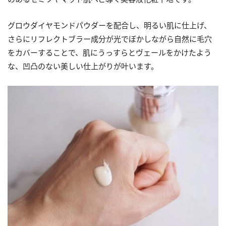
グロウダイヤモンドパウダーを配合し、明るい肌に仕上げ、
さらにリフレクトブラー成分が光でぼかしながら自然に毛穴
をカバーすることで、肌にうっすらとヴェールをかけたよう
な、凹凸のない美しい仕上がりが叶います。