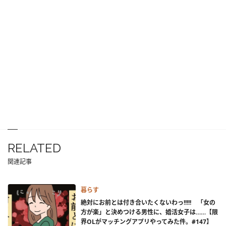
RELATED
関連記事
暮らす
絶対にお前とは付き合いたくないわっ!!!!! 「女の
方が楽」と決めつける男性に、婚活女子は……【限
界OLがマッチングアプリやってみた件。#147】