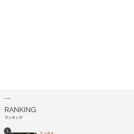
RANKING
ランキング
エンタメ