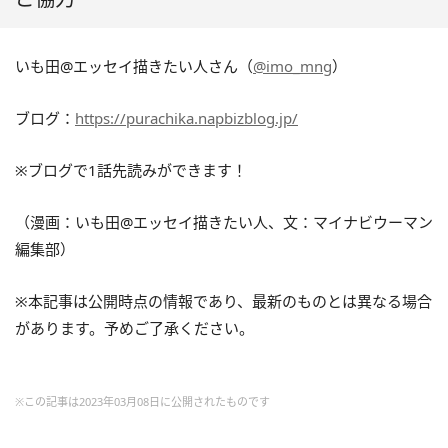
いも田@エッセイ描きたい人さん（
@imo_mng
）
ブログ：
https://purachika.napbizblog.jp/
※
ブログで1話先読みができます！
（漫画：いも田@エッセイ描きたい人、文：マイナビウーマン
編集部）
※本記事は公開時点の情報であり、最新のものとは異なる場合
があります。予めご了承ください。
※この記事は2023年03月08日に公開されたものです