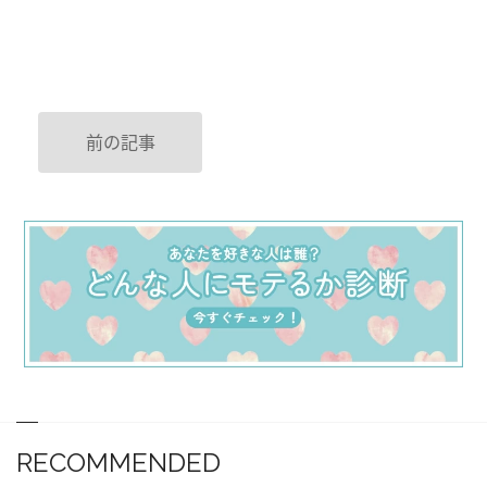
前の記事
RECOMMENDED