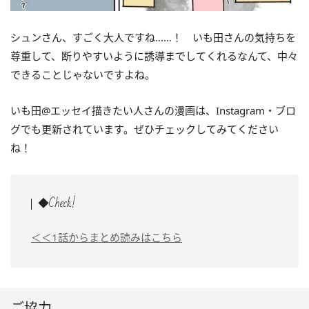
シュンさん、すごく大人ですね……！ いも田さんの気持ちを
尊重して、断りやすいように誘導までしてくれるなんて、中々
できることじゃないですよね。
いも田@エッセイ描きたい人さんの漫画は、Instagram・ブロ
グでも更新されています。ぜひチェックしてみてください
ね！
◆Check!
＜＜1話からまとめ読みはこちら
ご協力