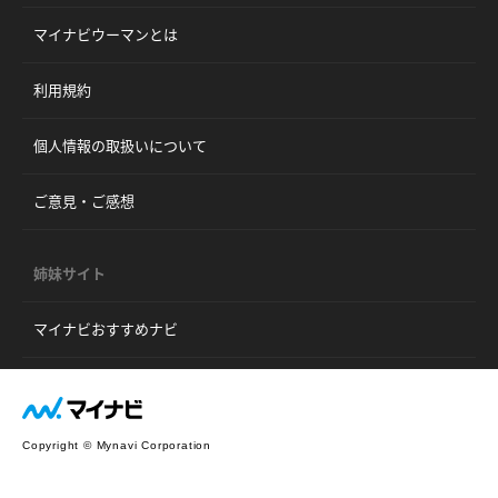
マイナビウーマンとは
利用規約
個人情報の取扱いについて
ご意見・ご感想
姉妹サイト
マイナビおすすめナビ
Copyright © Mynavi Corporation