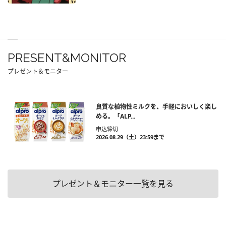
PRESENT&MONITOR
プレゼント＆モニター
良質な植物性ミルクを、手軽においしく楽し
める。「ALP...
申込締切
2026.08.29（土）23:59まで
プレゼント＆モニター一覧を見る