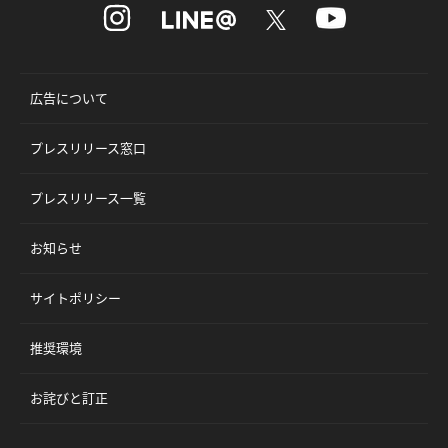
広告について
プレスリリース窓口
プレスリリース一覧
お知らせ
サイトポリシー
推奨環境
お詫びと訂正