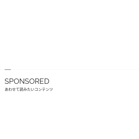
SPONSORED
あわせて読みたいコンテンツ