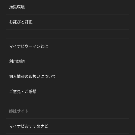
推奨環境
お詫びと訂正
マイナビウーマンとは
利用規約
個人情報の取扱いについて
ご意見・ご感想
姉妹サイト
マイナビおすすめナビ