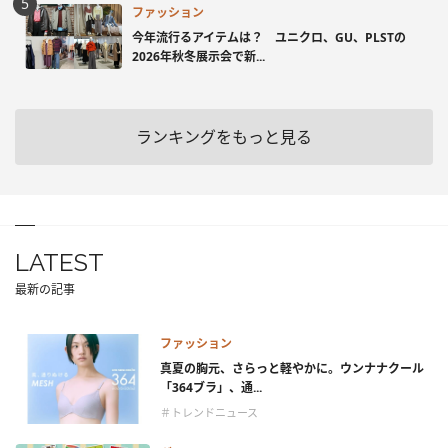
ファッション
今年流行るアイテムは？ ユニクロ、GU、PLSTの
2026年秋冬展示会で新...
ランキングをもっと見る
LATEST
最新の記事
ファッション
真夏の胸元、さらっと軽やかに。ウンナナクール
「364ブラ」、通...
＃トレンドニュース