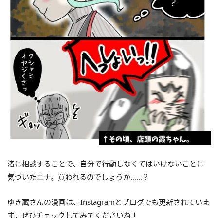
渚に相談することで、自分で行動しなくてはいけないことに
気づいたニナ。買われるのでしょうか……？
ゆき蔵さんの漫画は、Instagramとブログでも更新されていま
す。ぜひチェックしてみてくださいね！