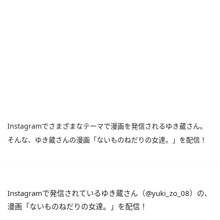
Instagramでさまざまなテーマで漫画を発信されるゆき蔵さん。
そんな、ゆき蔵さんの漫画「ないものねだりの女達。」を配信！
Instagramで発信されているゆき蔵さん（@yuki_zo_08）の、
漫画「ないものねだりの女達。」を配信！