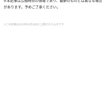
※本記事は公開時点の情報であり、最新のものとは異なる場合
があります。予めご了承ください。
※この記事は2023年02月28日に公開されたものです