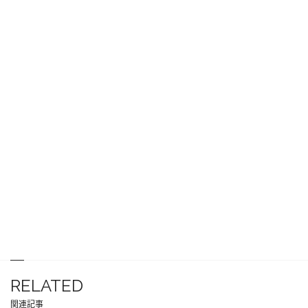
RELATED
関連記事