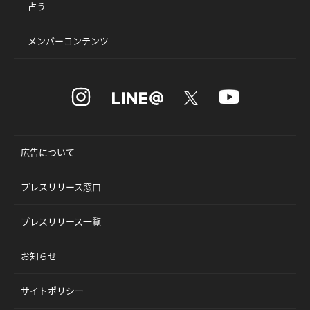
占う
メンバーコンテンツ
広告について
プレスリリース窓口
プレスリリース一覧
お知らせ
サイトポリシー