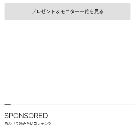
プレゼント＆モニター一覧を見る
SPONSORED
あわせて読みたいコンテンツ