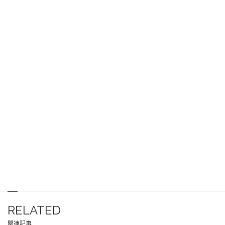
RELATED
関連記事