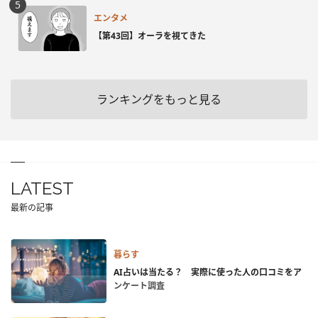
エンタメ
【第43回】オーラを視てきた
ランキングをもっと見る
LATEST
最新の記事
暮らす
AI占いは当たる？ 実際に使った人の口コミをア
ンケート調査