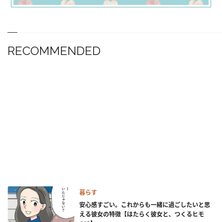
RECOMMENDED
暮らす
安心感すごい。これからも一緒に過ごしたいと思
える彼女の特徴【はたらく彼女と、つくるヒモ