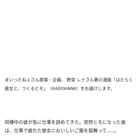
まいったねぇさん原案・企画、 野宮 レナさん著の漫画『はたらく
彼女と、つくるヒモ』（KADOKAWA）をお届けします。
同棲中の彼が急に仕事を辞めてきた。突然ヒモになった彼
は、仕事で疲れた彼女においしいご飯を振舞って……。