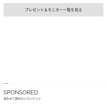
プレゼント＆モニター一覧を見る
SPONSORED
あわせて読みたいコンテンツ