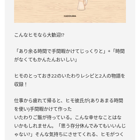
こんなヒモなら大歓迎!?
「あり余る時間で手間暇かけてじっくりと」+「時間
がなくてもかんたんおいしい」
ヒモのとっておき22のいたわりレシピと2人の物語を
収録！
仕事から疲れて帰ると、ヒモ彼氏が(ありあまる時間
を使い)手間暇かけて作った
いたわりご飯が待っている。こんな幸せなことはな
いかもしれません。「思う存分休んでみてもいいんじ
ゃない?」そんな気持ちにさせてくれる、ヒモがつく