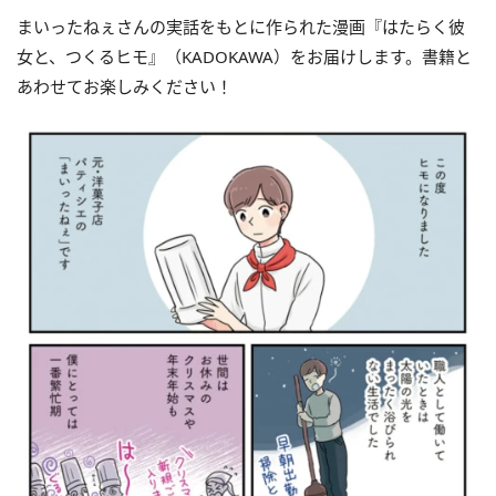
まいったねぇさんの実話をもとに作られた漫画『はたらく彼
女と、つくるヒモ』（KADOKAWA）をお届けします。書籍と
あわせてお楽しみください！