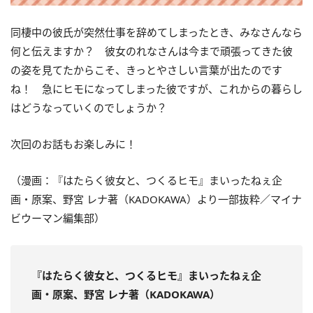
同棲中の彼氏が突然仕事を辞めてしまったとき、みなさんなら
何と伝えますか？ 彼女のれなさんは今まで頑張ってきた彼
の姿を見てたからこそ、きっとやさしい言葉が出たのです
ね！ 急にヒモになってしまった彼ですが、これからの暮らし
はどうなっていくのでしょうか？
次回のお話もお楽しみに！
（漫画：『はたらく彼女と、つくるヒモ』まいったねぇ企
画・原案、野宮 レナ著（KADOKAWA）より一部抜粋／マイナ
ビウーマン編集部）
『はたらく彼女と、つくるヒモ
』まいったねぇ企
画・原案、野宮 レナ著（KADOKAWA）