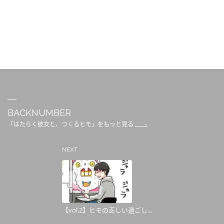
BACKNUMBER
「はたらく彼女と、つくるヒモ」をもっと見る
NEXT
【vol.2】ヒモの正しい過ごし...