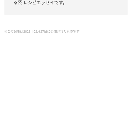
る系 レシピエッセイです。
※この記事は2023年02月27日に公開されたものです