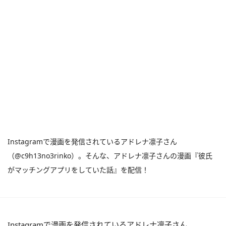
Instagramで漫画を発信されているアドレナ凛子さん
（@c9h13no3rinko）。そんな、アドレナ凛子さんの漫画『彼氏
がマッチングアプリをしていた話』を配信！
Instagramで漫画を発信されているアドレナ凛子さん