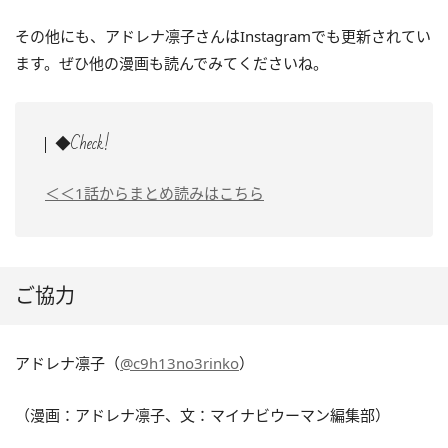
その他にも、アドレナ凛子さんはInstagramでも更新されてい
ます。ぜひ他の漫画も読んでみてくださいね。
◆Check!
＜＜1話からまとめ読みはこちら
ご協力
アドレナ凛子（
@c9h13no3rinko
）
（漫画：アドレナ凛子、文：マイナビウーマン編集部）