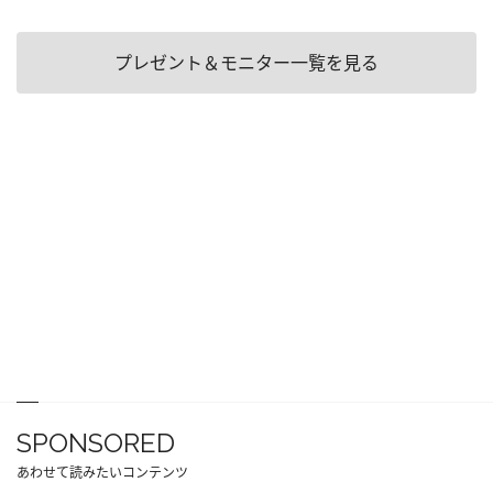
プレゼント＆モニター一覧を見る
SPONSORED
あわせて読みたいコンテンツ