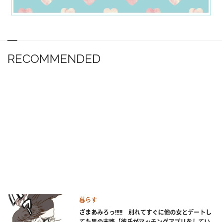
RECOMMENDED
暮らす
ざまあみろっ!!!!! 別れてすぐに他の女とデートし
てた男の末路【彼氏がマッチングアプリをしてい