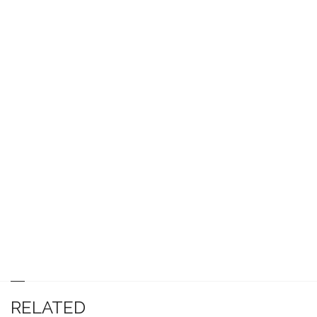
RELATED