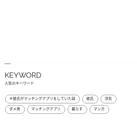
KEYWORD
人気のキーワード
＃彼氏がマッチングアプリをしていた話
彼氏
浮気
ダメ男
マッチングアプリ
暮らす
マンガ