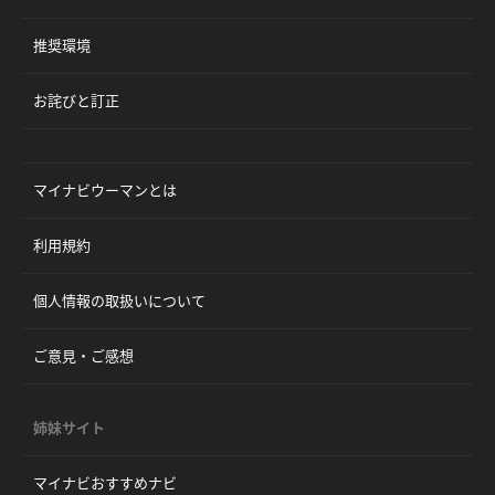
推奨環境
お詫びと訂正
マイナビウーマンとは
利用規約
個人情報の取扱いについて
ご意見・ご感想
姉妹サイト
マイナビおすすめナビ