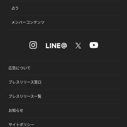
占う
メンバーコンテンツ
広告について
プレスリリース窓口
プレスリリース一覧
お知らせ
サイトポリシー