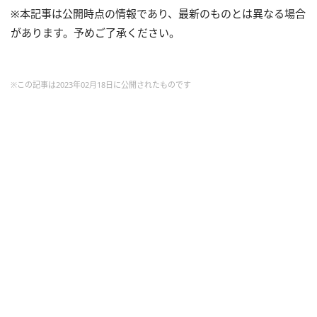
※本記事は公開時点の情報であり、最新のものとは異なる場合
があります。予めご了承ください。
※この記事は2023年02月18日に公開されたものです