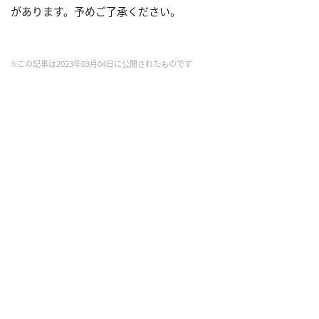
があります。予めご了承ください。
※この記事は2023年03月04日に公開されたものです