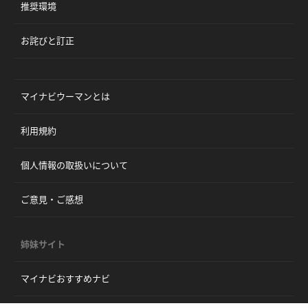
推奨環境
お詫びと訂正
マイナビウーマンとは
利用規約
個人情報の取扱いについて
ご意見・ご感想
姉妹サイト
マイナビおすすめナビ