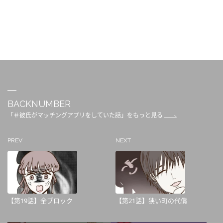
BACKNUMBER
「＃彼氏がマッチングアプリをしていた話」をもっと見る
PREV
NEXT
【第19話】全ブロック
【第21話】狭い町の代償