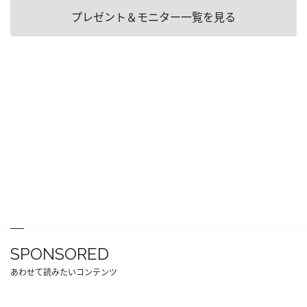
プレゼント＆モニター一覧を見る
SPONSORED
あわせて読みたいコンテンツ