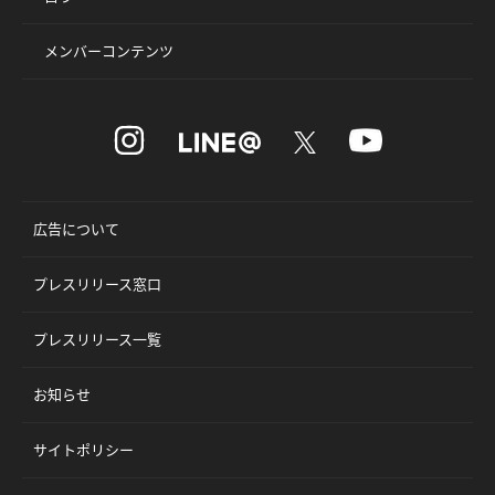
メンバーコンテンツ
広告について
プレスリリース窓口
プレスリリース一覧
お知らせ
サイトポリシー