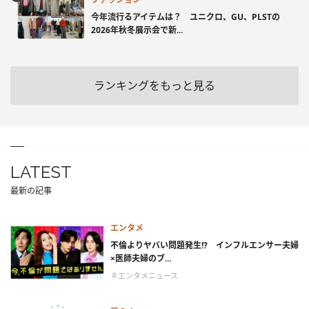
今年流行るアイテムは？ ユニクロ、GU、PLSTの
2026年秋冬展示会で新...
ランキングをもっと見る
LATEST
最新の記事
エンタメ
不倫よりヤバい問題発生!? インフルエンサー夫婦
×医師夫婦のブ...
＃エンタメニュース