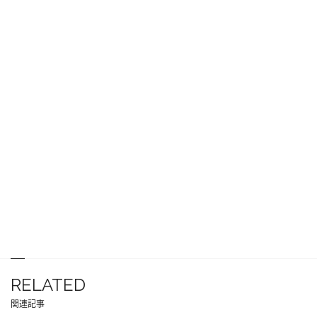
RELATED
関連記事