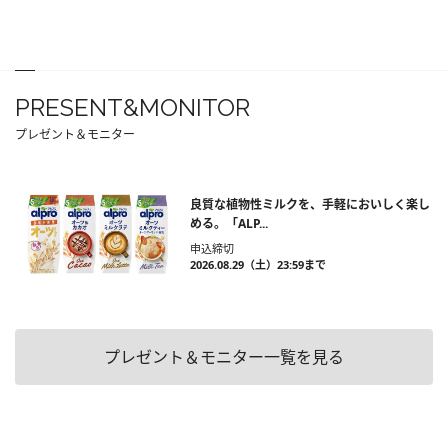
PRESENT&MONITOR
プレゼント＆モニター
良質な植物性ミルクを、手軽においしく楽し
める。「ALP...
申込締切
2026.08.29（土）23:59まで
プレゼント＆モニター一覧を見る