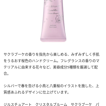
サクラブーケの香りを指先から楽しめる、みずみずしく手肌
をうるおす桜色のハンドクリーム。フレグランスの香りのマ
テリアルに由来する花々など、美容成分5種類を厳選して配
合。
シルバーで春を告げる小鳥と八重桜のイラストを施した、上
質感あふれるデザインに仕上げています。
ジルスチュアート クリスタルブルーム サクラブーケ パ