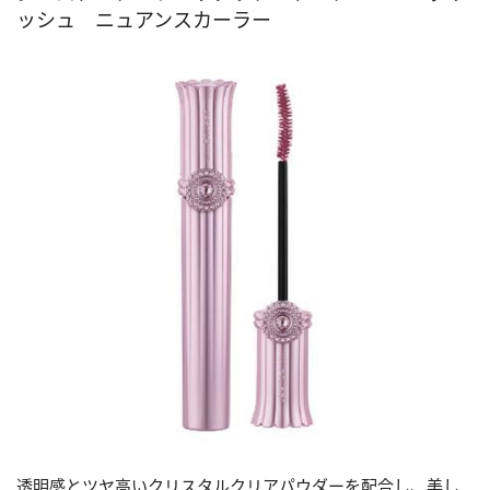
ッシュ ニュアンスカーラー
透明感とツヤ高いクリスタルクリアパウダーを配合し、美し