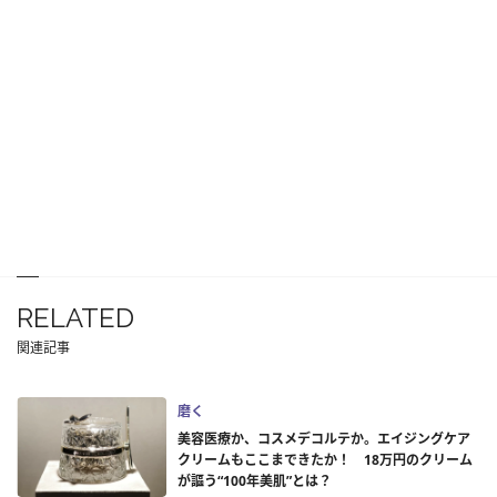
RELATED
関連記事
磨く
美容医療か、コスメデコルテか。エイジングケア
クリームもここまできたか！ 18万円のクリーム
が謳う“100年美肌”とは？