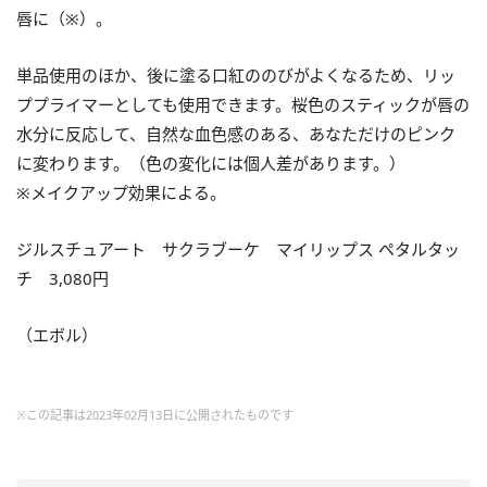
唇に（※）。
単品使用のほか、後に塗る口紅ののびがよくなるため、リッ
ププライマーとしても使用できます。桜色のスティックが唇の
水分に反応して、自然な血色感のある、あなただけのピンク
に変わります。（色の変化には個人差があります。）
※メイクアップ効果による。
ジルスチュアート サクラブーケ マイリップス ペタルタッ
チ 3,080円
（エボル）
※この記事は2023年02月13日に公開されたものです