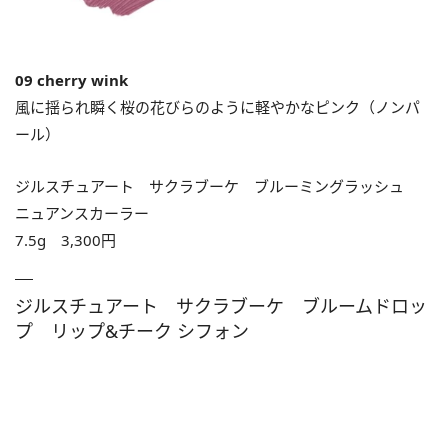
09 cherry wink
風に揺られ瞬く桜の花びらのように軽やかなピンク（ノンパ
ール）
ジルスチュアート サクラブーケ ブルーミングラッシュ
ニュアンスカーラー
7.5g 3,300円
ジルスチュアート サクラブーケ ブルームドロッ
プ リップ&チーク シフォン