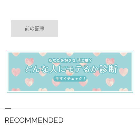
前の記事
RECOMMENDED