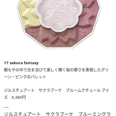
17 sakura fantasy
朝もやの中で光を浴びて美しく輝く桜の儚さを表現したグリ
ーン・ピンクのパレット
ジルスチュアート サクラブーケ ブルームクチュール アイ
ズ 6,380円
ジルスチュアート サクラブーケ ブルーミングラ