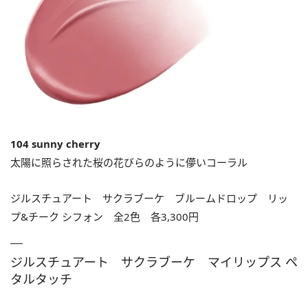
104 sunny cherry
太陽に照らされた桜の花びらのように儚いコーラル
ジルスチュアート サクラブーケ ブルームドロップ リッ
プ&チーク シフォン 全2色 各3,300円
ジルスチュアート サクラブーケ マイリップス ペ
タルタッチ