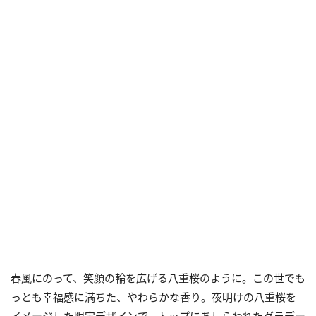
春風にのって、笑顔の輪を広げる八重桜のように。この世でも
っとも幸福感に満ちた、やわらかな香り。夜明けの八重桜を