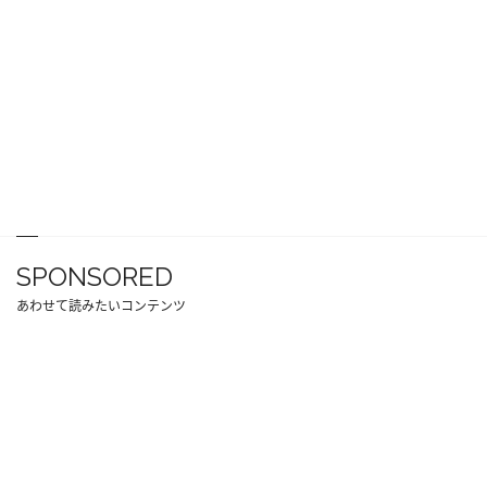
SPONSORED
あわせて読みたいコンテンツ