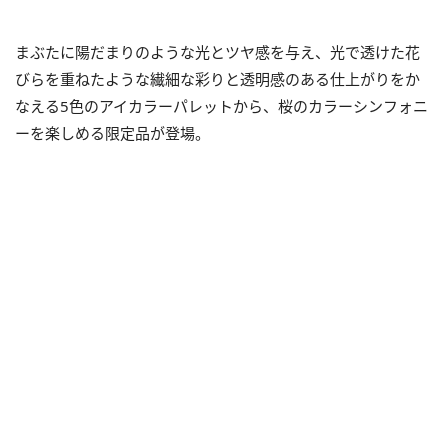
まぶたに陽だまりのような光とツヤ感を与え、光で透けた花
びらを重ねたような繊細な彩りと透明感のある仕上がりをか
なえる5色のアイカラーパレットから、桜のカラーシンフォニ
ーを楽しめる限定品が登場。