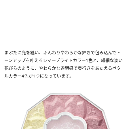
まぶたに光を纏い、ふんわりやわらかな輝きで包み込んでト
ーンアップを叶えるシマーブライトカラー1色と、繊細な淡い
花びらのように、やわらかな透明感で奥行きをあたえるペタ
ルカラー4色が1つになっています。