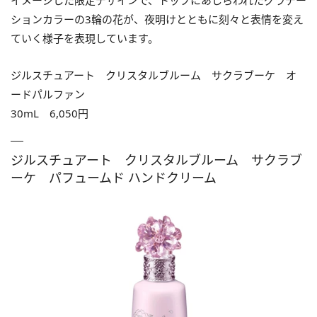
イメージした限定デザインで、トップにあしらわれたグラデー
ションカラーの3輪の花が、夜明けとともに刻々と表情を変え
ていく様子を表現しています。
ジルスチュアート クリスタルブルーム サクラブーケ オ
ードパルファン
30mL 6,050円
ジルスチュアート クリスタルブルーム サクラブ
ーケ パフュームド ハンドクリーム