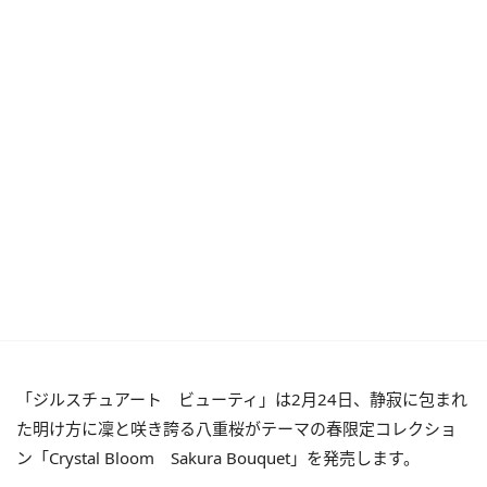
「ジルスチュアート ビューティ」は2月24日、静寂に包まれ
た明け方に凜と咲き誇る八重桜がテーマの春限定コレクショ
ン「Crystal Bloom Sakura Bouquet」を発売します。