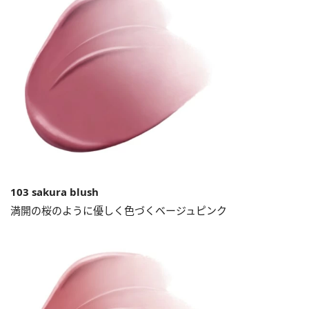
103 sakura blush
満開の桜のように優しく色づくベージュピンク