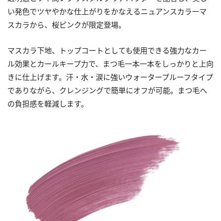
い発色でツヤやかな仕上がりをかなえるニュアンスカラーマ
スカラから、桜ピンクが限定登場。
マスカラ下地、トップコートとしても使用できる強力なカー
ル効果とカールキープ力で、まつ毛一本一本をしっかりと上向
きに仕上げます。汗・水・涙に強いウォータープルーフタイプ
でありながら、クレンジングで簡単にオフが可能。まつ毛へ
の負担感を軽減します。