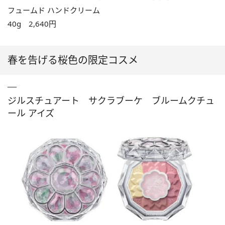
フュームド ハンドクリーム
40g 2,640円
春を告げる桜色の限定コスメ
ジルスチュアート サクラブーケ ブルームクチュ
ール アイズ