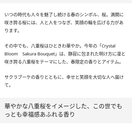
いつの時代も人々を魅了し続ける春のシンボル、桜。満開に
咲き誇る桜には、人と人をつなぎ、笑顔の輪を広げる力があ
ります。
その中でも、八重桜はひときわ華やか。今年の「Crystal
Bloom Sakura Bouquet」は、静寂に包まれた明け方に凜と
咲き誇る八重桜をテーマにした、春限定の香りとアイテム。
サクラブーケの香りとともに、幸せと笑顔を大切な人へ届け
て。
華やかな八重桜をイメージした、この世でも
っとも幸福感あふれる香り