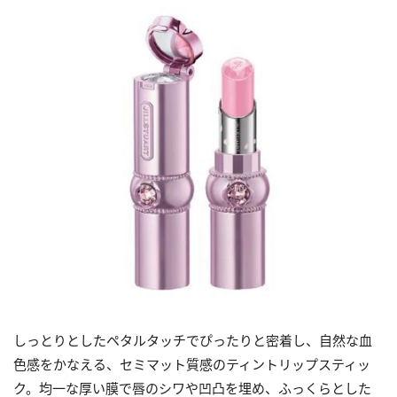
しっとりとしたペタルタッチでぴったりと密着し、自然な血
色感をかなえる、セミマット質感のティントリップスティッ
ク。均一な厚い膜で唇のシワや凹凸を埋め、ふっくらとした