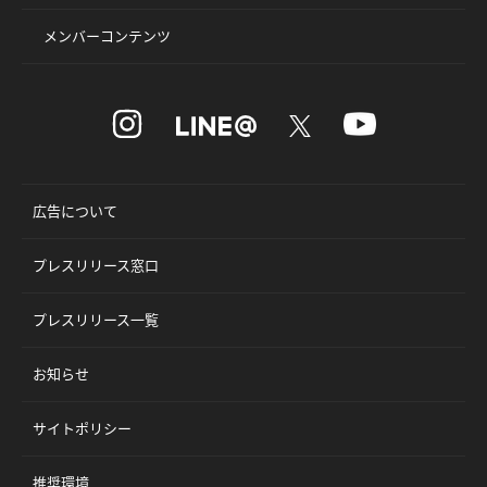
メンバーコンテンツ
広告について
プレスリリース窓口
プレスリリース一覧
お知らせ
サイトポリシー
推奨環境