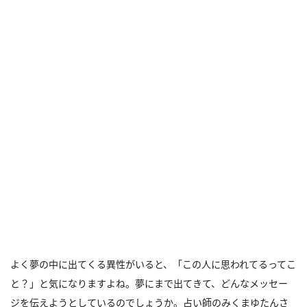
よく夢の中に出てくる異性がいると、「この人に思われてるってこ
と？」と気になりますよね。夢にまで出てきて、どんなメッセー
ジを伝えようとしているのでしょうか。占い師のみくまゆたんさ