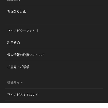
お詫びと訂正
マイナビウーマンとは
利用規約
個人情報の取扱いについて
ご意見・ご感想
姉妹サイト
マイナビおすすめナビ