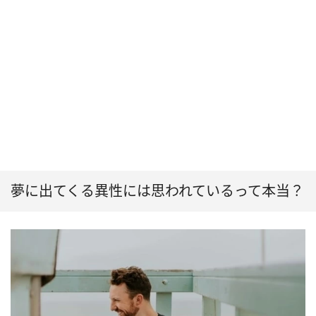
夢に出てくる異性には思われているって本当？