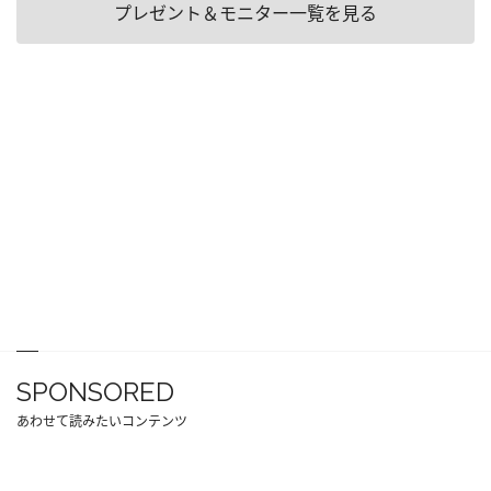
プレゼント＆モニター一覧を見る
SPONSORED
あわせて読みたいコンテンツ