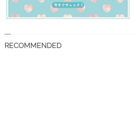
RECOMMENDED