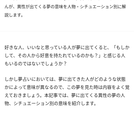
んが、異性が出てくる夢の意味を人物・シチュエーション別に解
説します。
好きな人、いいなと思っている人が夢に出てくると、「もしか
して、その人から好意を持たれているのかも？」と感じる人
もいるのではないでしょうか？
しかし夢占いにおいては、夢に出てきた人がどのような状態
かによって意味が異なるので、この夢を見た時は内容をよく覚
えておきましょう。本記事では、夢に出てくる異性の夢の人
物、シチュエーション別の意味を紹介します。