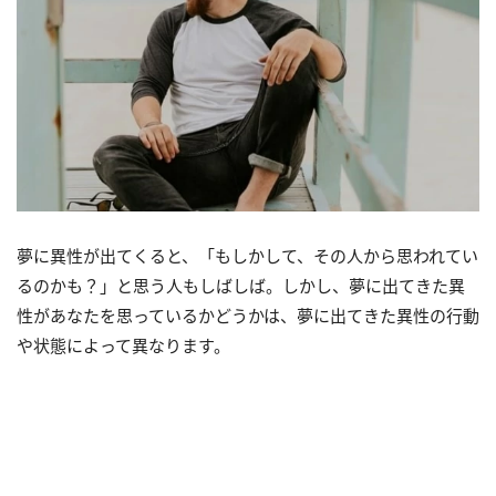
夢に異性が出てくると、「もしかして、その人から思われてい
るのかも？」と思う人もしばしば。しかし、夢に出てきた異
性があなたを思っているかどうかは、夢に出てきた異性の行動
や状態によって異なります。