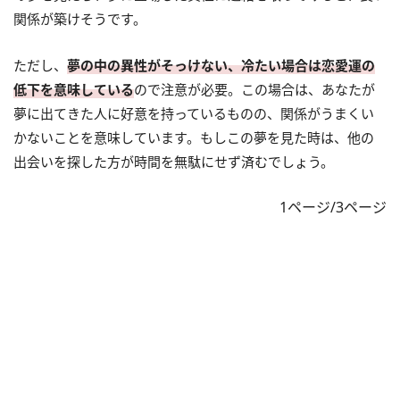
関係が築けそうです。
ただし、
夢の中の異性がそっけない、冷たい場合は恋愛運の
低下を意味している
ので注意が必要。この場合は、あなたが
夢に出てきた人に好意を持っているものの、関係がうまくい
かないことを意味しています。もしこの夢を見た時は、他の
出会いを探した方が時間を無駄にせず済むでしょう。
1ページ/3ページ