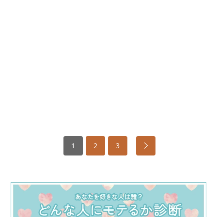
1
2
3