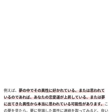
例えば、
夢の中でその異性に好かれている、または思われて
いるのであれば、あなたの恋愛運が上昇している、または夢
に出てきた異性から本当に思われている可能性があります。
こ
の夢を見たら、夢に登場した異性に連絡を取ってみると、良い