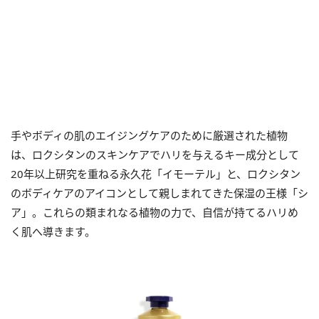
手やボディの肌のエイジングケアのために厳選された植物
は、ロクシタンのスキンケアでハリを与えるキー成分として
20年以上研究を重ねる永久花「イモーテル」と、ロクシタン
のボディケアのアイコンとして親しまれてきた保湿の王様「シ
ア」。これらの類まれなる植物の力で、自信が持てるハリめ
く肌へ導きます。