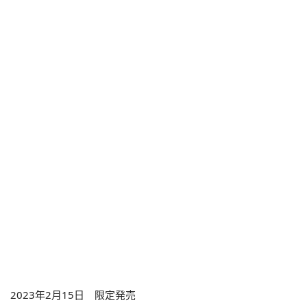
2023年2月15日 限定発売