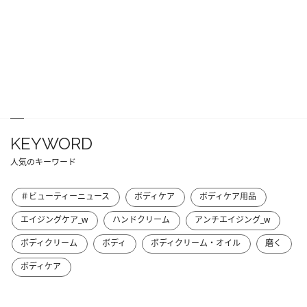
KEYWORD
人気のキーワード
＃ビューティーニュース
ボディケア
ボディケア用品
エイジングケア_w
ハンドクリーム
アンチエイジング_w
ボディクリーム
ボディ
ボディクリーム・オイル
磨く
ボディケア