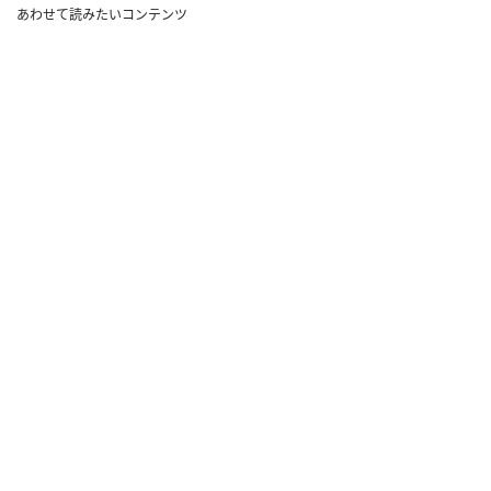
あわせて読みたいコンテンツ