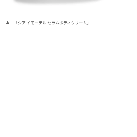
「シア イモーテル セラムボディクリーム」