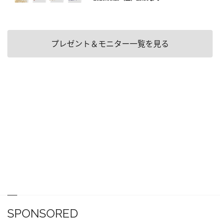
プレゼント＆モニター一覧を見る
SPONSORED