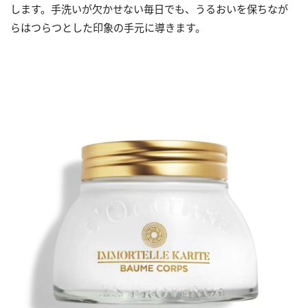
します。手洗いが欠かせない毎日でも、うるおいを保ちなが
らはつらつとした印象の手元に導きます。