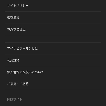
サイトポリシー
推奨環境
お詫びと訂正
マイナビウーマンとは
利用規約
個人情報の取扱いについて
ご意見・ご感想
姉妹サイト