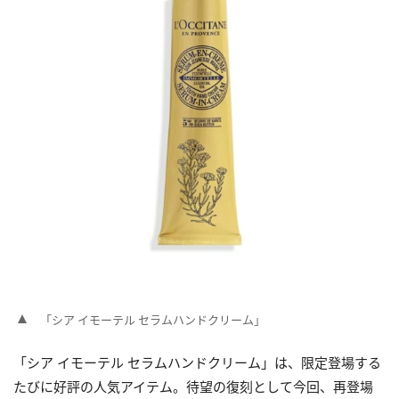
「シア イモーテル セラムハンドクリーム」
「シア イモーテル セラムハンドクリーム」は、限定登場する
たびに好評の人気アイテム。待望の復刻として今回、再登場