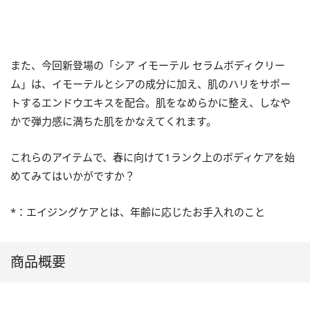
また、今回新登場の「シア イモーテル セラムボディクリー
ム」は、イモーテルとシアの成分に加え、肌のハリをサポー
トするエンドウエキスを配合。肌をなめらかに整え、しなや
かで弾力感に満ちた肌をかなえてくれます。
これらのアイテムで、春に向けて1ランク上のボディケアを始
めてみてはいかがですか？
*：エイジングケアとは、年齢に応じたお手入れのこと
商品概要