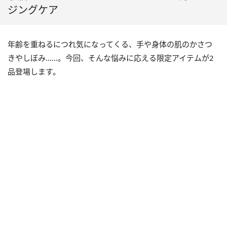
ジングケア
年齢を重ねるにつれ気になってくる、手や身体の肌のかさつ
きやしぼみ……。今回、そんな悩みに応える限定アイテムが2
品登場します。