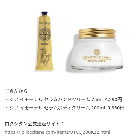
写真左から
・シア イモーテル セラムハンドクリーム 75mL 4,290円
・シア イモーテル セラムボディクリーム 200mL 9,350円
ロクシタン公式通販サイト：
https://jp.loccitane.com/items/01CCJ200K22.html