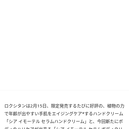
ロクシタンは2月15日、限定発売するたびに好評の、植物の力
で年齢が出やすい手肌をエイジングケア*するハンドクリーム
「シア イモーテル セラムハンドクリーム」と、今回新たにボ