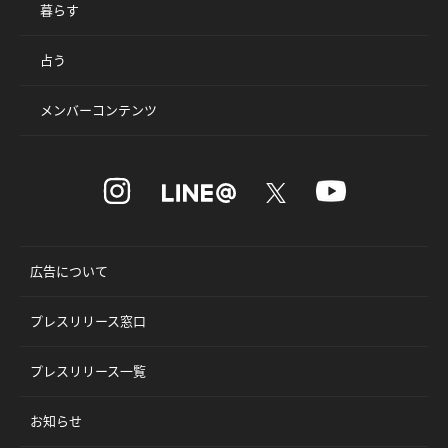
暮らす
占う
メンバーコンテンツ
広告について
プレスリリース窓口
プレスリリース一覧
お知らせ