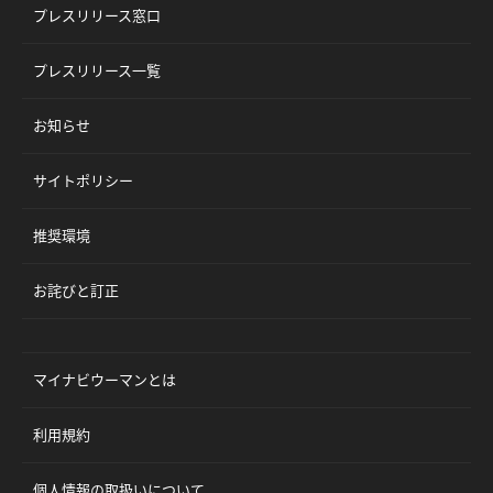
プレスリリース窓口
プレスリリース一覧
お知らせ
サイトポリシー
推奨環境
お詫びと訂正
マイナビウーマンとは
利用規約
個人情報の取扱いについて