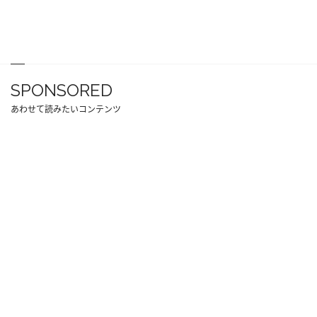
SPONSORED
あわせて読みたいコンテンツ