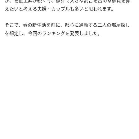
が、物価上昇が続く今、家計で大きな割合を占める家賃を抑
えたいと考える夫婦・カップルも多いと思われます。
そこで、春の新生活を前に、都心に通勤する二人の部屋探し
を想定し、今回のランキングを発表しました。