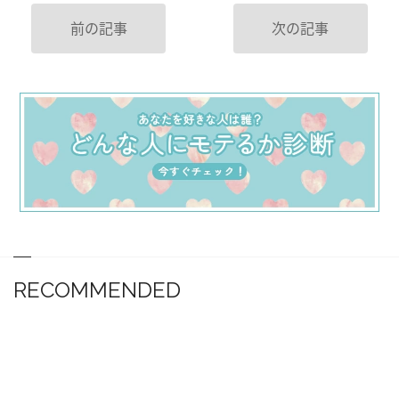
前の記事
次の記事
RECOMMENDED