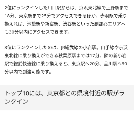
2位にランクインした川口駅からは、京浜東北線で上野駅まで
18分、東京駅まで25分でアクセスできるほか、赤羽駅で乗り
換えれば、池袋駅や新宿駅、渋谷駅といった副都心エリアへ
も30分以内にアクセスできます。
3位にランクインしたのは、JR総武線の小岩駅。山手線や京浜
東北線に乗り換えができる秋葉原駅までは17分、隣の新小岩
駅で総武快速線に乗り換えると、東京駅へ20分、品川駅へ30
分以内で到達可能です。
トップ10には、東京都との県境付近の駅がラ
ンクイン