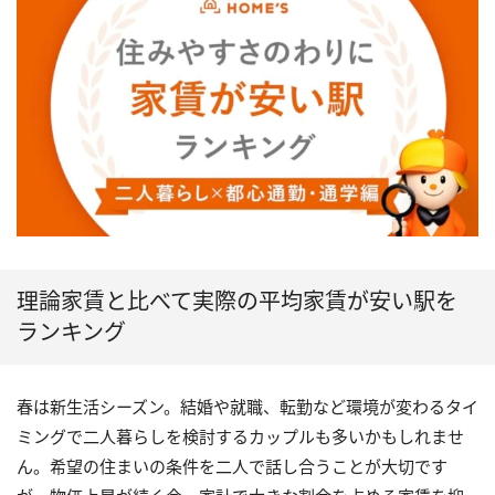
理論家賃と比べて実際の平均家賃が安い駅を
ランキング
春は新生活シーズン。結婚や就職、転勤など環境が変わるタイ
ミングで二人暮らしを検討するカップルも多いかもしれませ
ん。希望の住まいの条件を二人で話し合うことが大切です