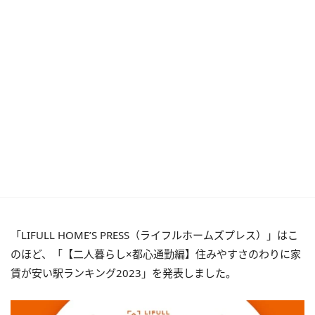
「LIFULL HOME’S PRESS（ライフルホームズプレス）」はこ
のほど、「【二人暮らし×都心通勤編】住みやすさのわりに家
賃が安い駅ランキング2023」を発表しました。