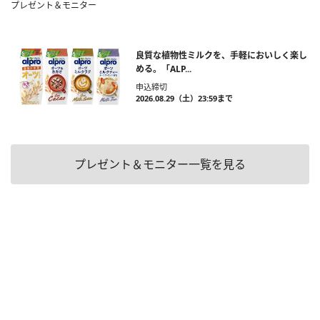
プレゼント＆モニター
良質な植物性ミルクを、手軽においしく楽し
める。「ALP...
申込締切
2026.08.29（土）23:59まで
プレゼント＆モニター一覧を見る