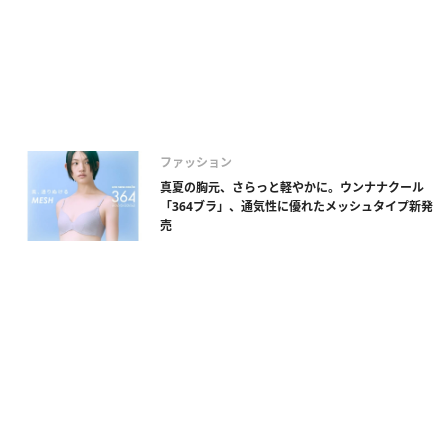
ファッション
真夏の胸元、さらっと軽やかに。ウンナナクール
「364ブラ」、通気性に優れたメッシュタイプ新発
売