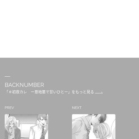
BACKNUMBER
「＃初夜カレ ー意地悪で甘いひとー」をもっと見る
PREV
NEXT