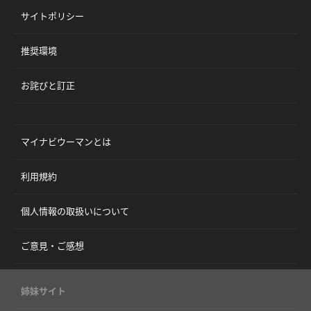
サイトポリシー
推奨環境
お詫びと訂正
マイナビウーマンとは
利用規約
個人情報の取扱いについて
ご意見・ご感想
姉妹サイト