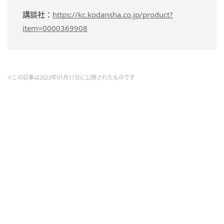
講談社：
https://kc.kodansha.co.jp/product?
item=0000369908
※この記事は2023年01月17日に公開されたものです