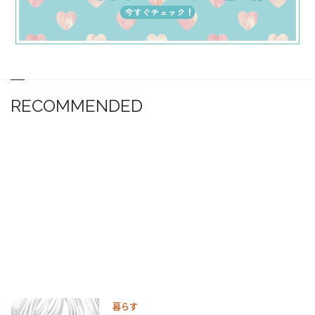
RECOMMENDED
暮らす