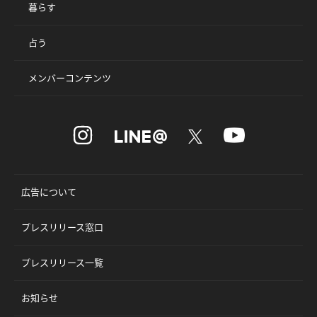
暮らす
占う
メンバーコンテンツ
広告について
プレスリリース窓口
プレスリリース一覧
お知らせ