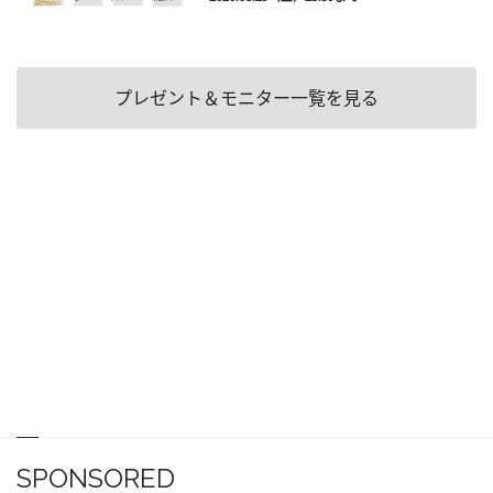
プレゼント＆モニター一覧を見る
SPONSORED