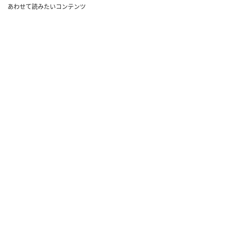
あわせて読みたいコンテンツ