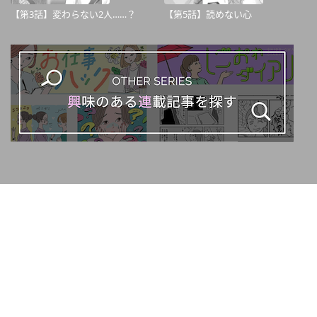
【第3話】変わらない2人……？
【第5話】読めない心