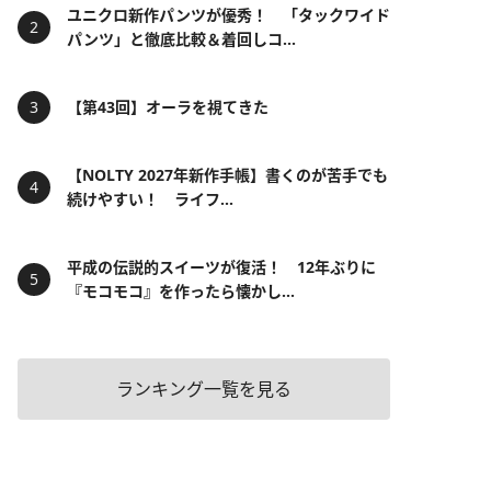
ユニクロ新作パンツが優秀！ 「タックワイド
パンツ」と徹底比較＆着回しコ...
【第43回】オーラを視てきた
【NOLTY 2027年新作手帳】書くのが苦手でも
続けやすい！ ライフ...
平成の伝説的スイーツが復活！ 12年ぶりに
『モコモコ』を作ったら懐かし...
ランキング一覧を見る