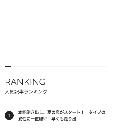
RANKING
人気記事ランキング
本能剥き出し、夏の恋がスタート！ タイプの
異性に一直線♡ 早くも走り出...