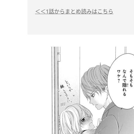
＜＜1話からまとめ読みはこちら