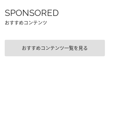
SPONSORED
おすすめコンテンツ
おすすめコンテンツ一覧を見る