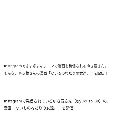
Instagramでさまざまなテーマで漫画を発信されるゆき蔵さん。
そんな、ゆき蔵さんの漫画「ないものねだりの女達。」を配信！
Instagramで発信されているゆき蔵さん（@yuki_zo_08）の、
漫画「ないものねだりの女達。」を配信！