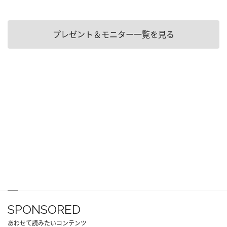
プレゼント＆モニター一覧を見る
SPONSORED
あわせて読みたいコンテンツ