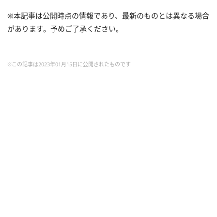
※本記事は公開時点の情報であり、最新のものとは異なる場合
があります。予めご了承ください。
※この記事は2023年01月15日に公開されたものです