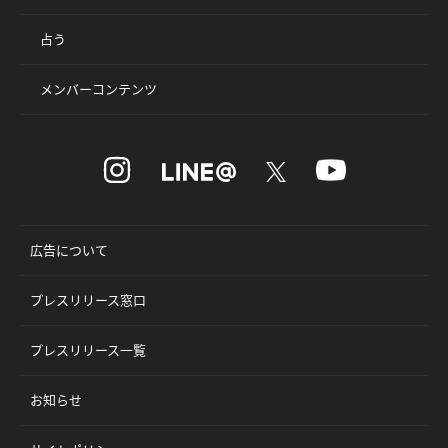
占う
メンバーコンテンツ
広告について
プレスリリース窓口
プレスリリース一覧
お知らせ