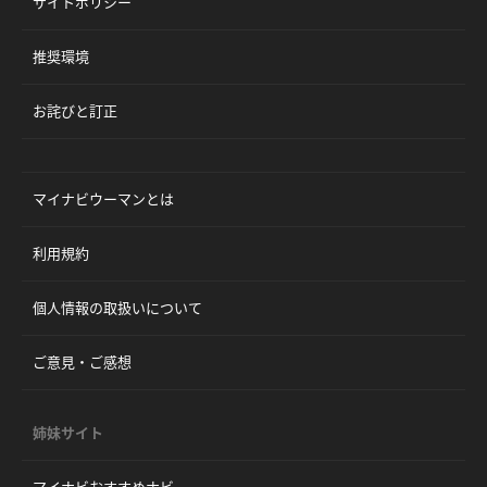
サイトポリシー
推奨環境
お詫びと訂正
マイナビウーマンとは
利用規約
個人情報の取扱いについて
ご意見・ご感想
姉妹サイト
マイナビおすすめナビ