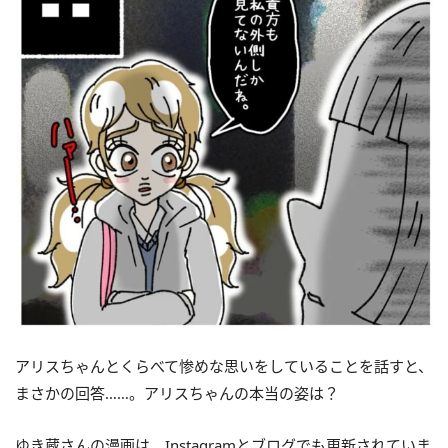
アリスちゃんとくらべて惨めな思いをしていることを話すと、
まさかの回答……。アリスちゃんの本当の姿は？
ゆき蔵さんの漫画は、Instagramとブログでも更新されていま