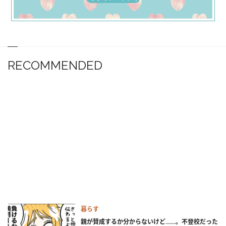
RECOMMENDED
暮らす
親が賛成するか分からないけど……。不登校だった