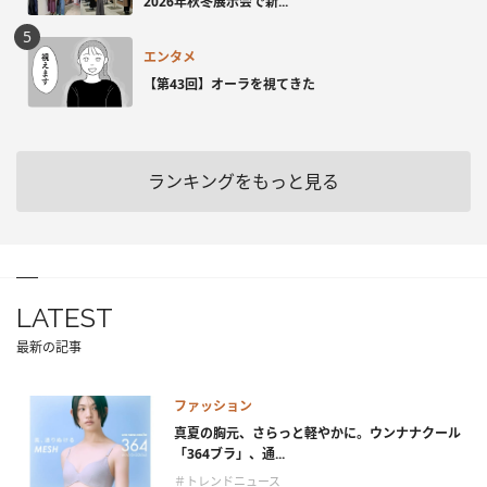
2026年秋冬展示会で新...
エンタメ
【第43回】オーラを視てきた
ランキングをもっと見る
LATEST
最新の記事
ファッション
真夏の胸元、さらっと軽やかに。ウンナナクール
「364ブラ」、通...
＃トレンドニュース