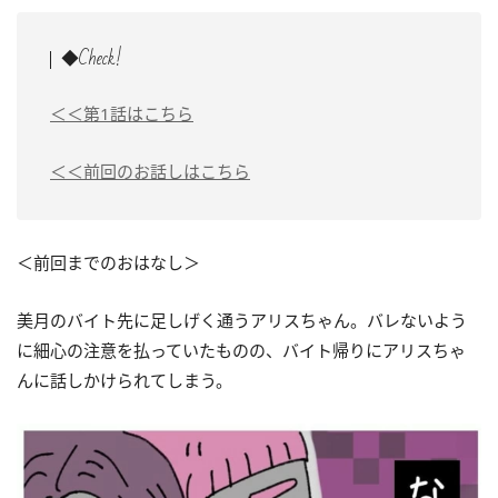
◆Check!
＜＜第1話はこちら
＜＜前回のお話しはこちら
＜前回までのおはなし＞
美月のバイト先に足しげく通うアリスちゃん。バレないよう
に細心の注意を払っていたものの、バイト帰りにアリスちゃ
んに話しかけられてしまう。