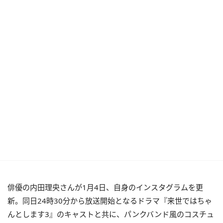
俳優の内田理央さんが1月4日、自身のインスタグラムを更
新。同日24時30分から放送開始となるドラマ『来世ではちゃ
んとします3』のキャストと共に、パンクバンド風のコスチュ