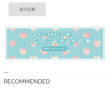
前の記事
RECOMMENDED