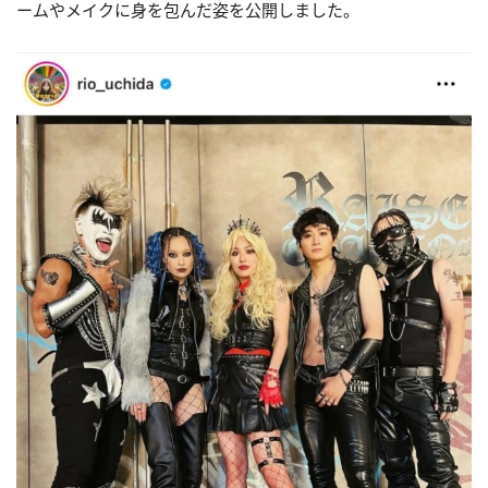
ームやメイクに身を包んだ姿を公開しました。