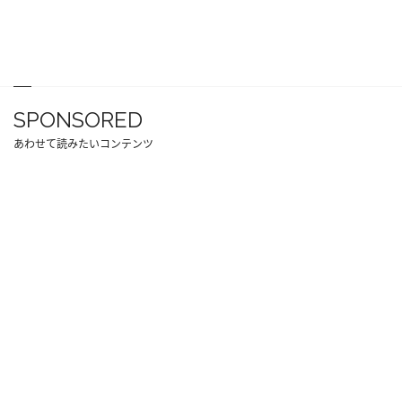
SPONSORED
あわせて読みたいコンテンツ