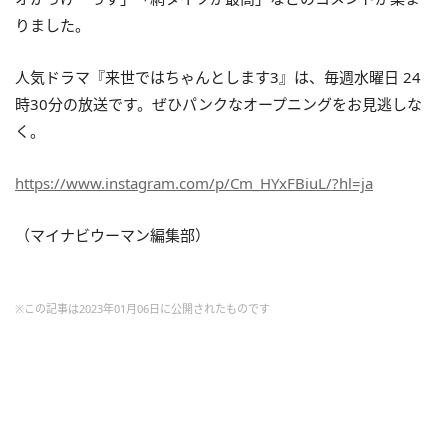
りました。
人気ドラマ『来世ではちゃんとします3』は、
毎週水曜日 24
時30分の放送です。ぜひパンクなオープニングをお見逃しな
く。
https://www.instagram.com/p/Cm_HYxFBiuL/?hl=ja
（マイナビウーマン編集部）
※この記事は2023年01月06日に公開されたものです