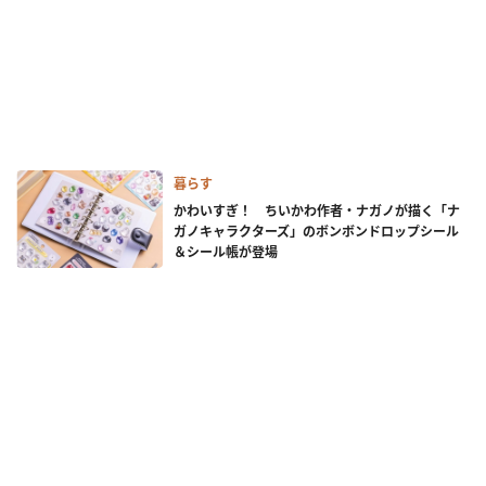
暮らす
かわいすぎ！ ちいかわ作者・ナガノが描く「ナ
ガノキャラクターズ」のボンボンドロップシール
＆シール帳が登場