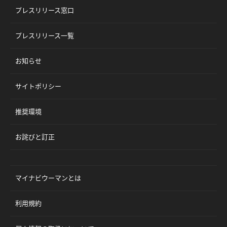
プレスリリース窓口
プレスリリース一覧
お知らせ
サイトポリシー
推奨環境
お詫びと訂正
マイナビウーマンとは
利用規約