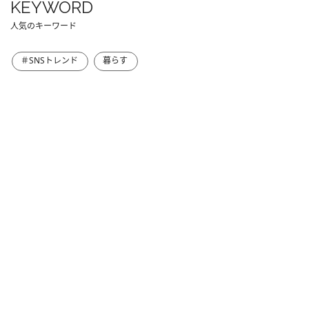
KEYWORD
人気のキーワード
＃SNSトレンド
暮らす