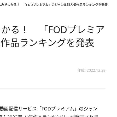
しみ見つかる！ 「FODプレミアム」のジャンル別人気作品ランキングを発表
かる！ 「FODプレミア
気作品ランキングを発表
作成: 2022.12.29
制動画配信サービス「FODプレミアム」のジャン