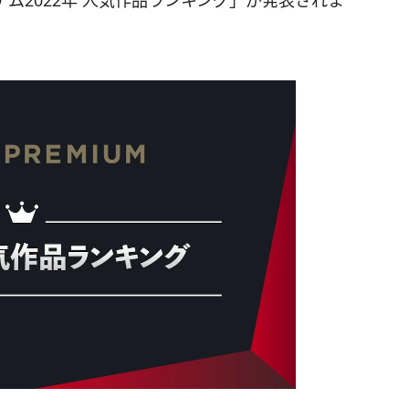
ム2022年 人気作品ランキング」が発表されま