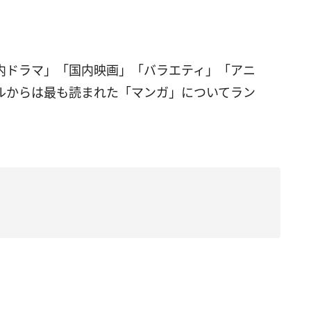
内ドラマ」「国内映画」「バラエティ」「アニ
ルからは最も読まれた「マンガ」についてラン