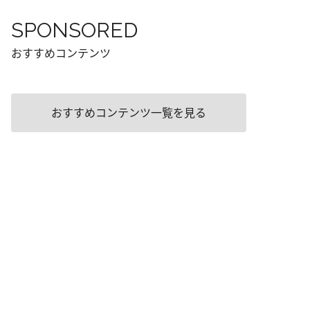
SPONSORED
おすすめコンテンツ
おすすめコンテンツ一覧を見る