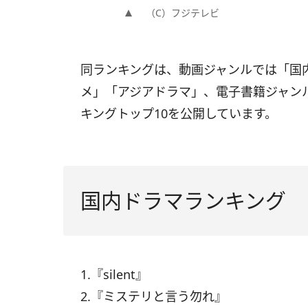
（C）フジテレビ
同ランキングは、動画ジャンルでは「国
メ」「アジアドラマ」、電子書籍ジャン
キングトップ10を公開しています。
国内ドラマランキング
1.『silent』
2.『ミステリと言う勿れ』