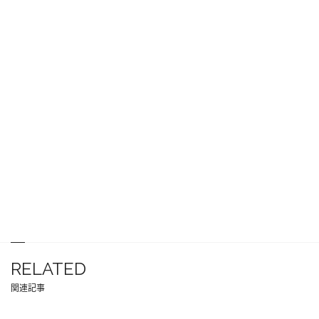
RELATED
関連記事