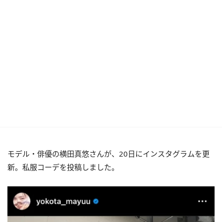
モデル・俳優の横田真悠さんが、20日にインスタグラムを更
新。私服コーデを投稿しました。