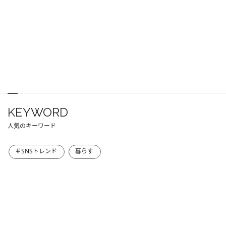
KEYWORD
人気のキーワード
＃SNSトレンド
暮らす