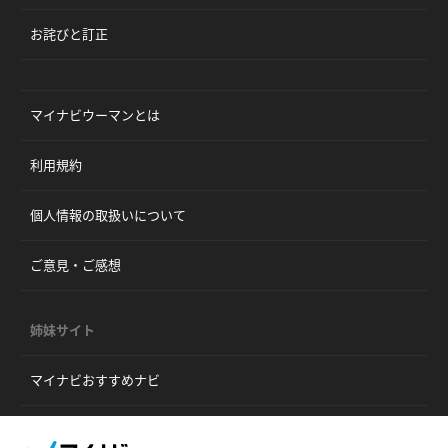
お詫びと訂正
マイナビウーマンとは
利用規約
個人情報の取扱いについて
ご意見・ご感想
姉妹サイト
マイナビおすすめナビ