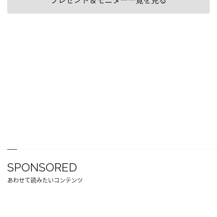
SPONSORED
あわせて読みたいコンテンツ