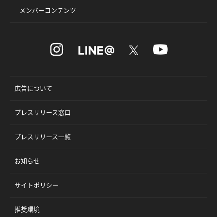
メンバーコンテンツ
広告について
プレスリリース窓口
プレスリリース一覧
お知らせ
サイトポリシー
推奨環境