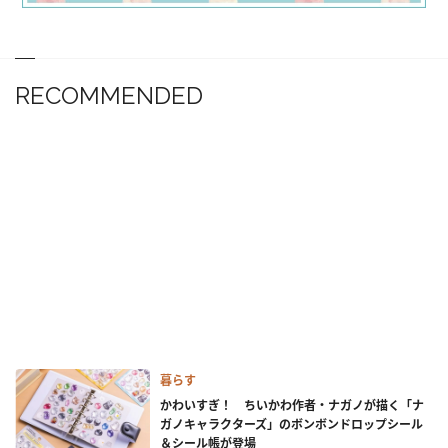
RECOMMENDED
暮らす
かわいすぎ！ ちいかわ作者・ナガノが描く「ナ
ガノキャラクターズ」のボンボンドロップシール
＆シール帳が登場