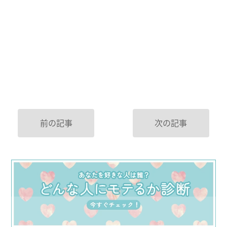
前の記事
次の記事