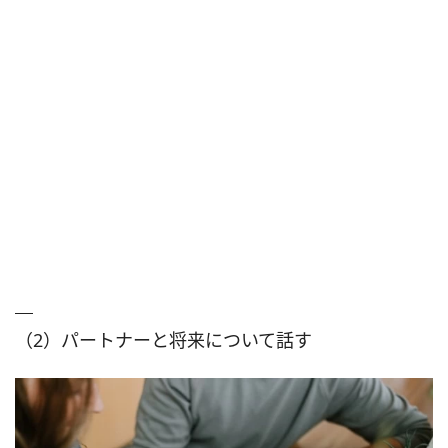
（2）パートナーと将来について話す