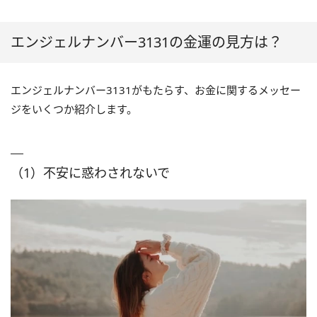
エンジェルナンバー3131の金運の見方は？
エンジェルナンバー3131がもたらす、お金に関するメッセー
ジをいくつか紹介します。
（1）不安に惑わされないで