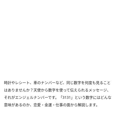
時計やレシート、車のナンバーなど、同じ数字を何度も見ること
はありませんか？天使から数字を使って伝えられるメッセージ、
それがエンジェルナンバーです。「3131」という数字にはどんな
意味があるのか、恋愛・金運・仕事の面から解説します。