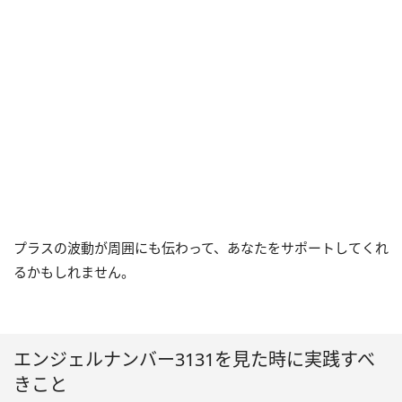
プラスの波動が周囲にも伝わって、あなたをサポートしてくれ
るかもしれません。
エンジェルナンバー3131を見た時に実践すべ
きこと