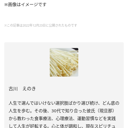
※画像はイメージです
※この記事は2022年12月23日に公開されたものです
古川 えのき
人生で選んではいけない選択肢ばかり選び続け、どん底の
人生を歩む。その後、30代で知り合った彼氏（現旦那）
から教わった食事療法、心理療法、運動習慣などを実践
して人生が好転する。心と体が調和し、現在スピリチュ