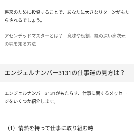
将来のために投資することで、あなたに大きなリターンがもた
らされるでしょう。
アセンデッドマスターとは？ 意味や役割、縁の深い高次元
の魂を知る方法
エンジェルナンバー3131の仕事運の見方は？
エンジェルナンバー3131がもたらす、仕事に関するメッセー
ジをいくつか紹介します。
（1）情熱を持って仕事に取り組む時