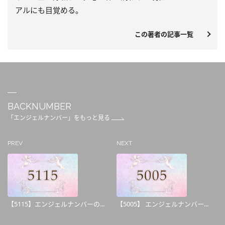
アルにも目覚める。
この著者の記事一覧
BACKNUMBER
「エンジェルナンバー」をもっと見る
PREV
NEXT
【5115】エンジェルナンバーの...
【5005】 エンジェルナンバー...