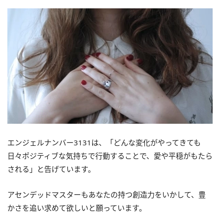
エンジェルナンバー3131は、「どんな変化がやってきても
日々ポジティブな気持ちで行動することで、愛や平穏がもたら
される」と告げています。
アセンデッドマスターもあなたの持つ創造力をいかして、豊
かさを追い求めて欲しいと願っています。