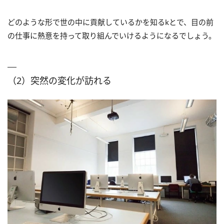
どのような形で世の中に貢献しているかを知るkとで、目の前
の仕事に熱意を持って取り組んでいけるようになるでしょう。
（2）突然の変化が訪れる