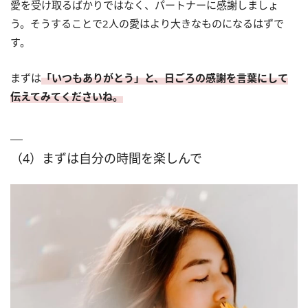
愛を受け取るばかりではなく、パートナーに感謝しましょ
う。そうすることで2人の愛はより大きなものになるはずで
す。
まずは
「いつもありがとう」と、日ごろの感謝を言葉にして
伝えてみてくださいね。
（4）まずは自分の時間を楽しんで