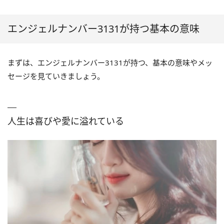
エンジェルナンバー3131が持つ基本の意味
まずは、エンジェルナンバー3131が持つ、基本の意味やメッ
セージを見ていきましょう。
人生は喜びや愛に溢れている