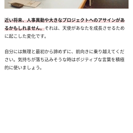
近い将来、人事異動や大きなプロジェクトへのアサインがあ
るかもしれません。
それは、天使があなたを成長させるため
に起こした変化です。
自分には無理と最初から諦めずに、前向きに乗り越えてくだ
さい。気持ちが落ち込みそうな時はポジティブな言葉を積極
的に使いましょう。