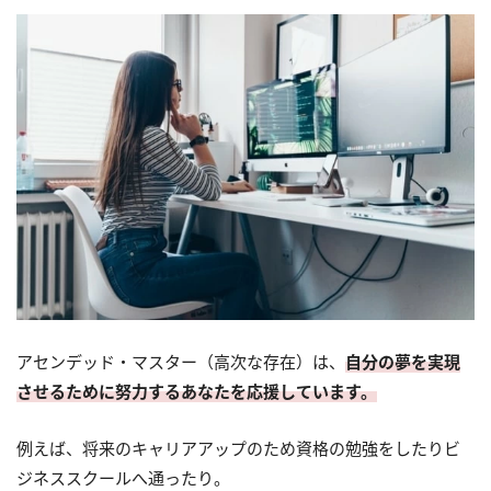
アセンデッド・マスター（高次な存在）は、
自分の夢を実現
させるために努力するあなたを応援しています。
例えば、将来のキャリアアップのため資格の勉強をしたりビ
ジネススクールへ通ったり。