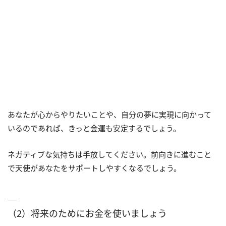
あなたが心からやりたいことや、自分の夢に実現に向かって
いるのであれば、きっと金運も安定するでしょう。
ネガティブな気持ちは手放してください。前向きに進むこと
で天使があなたをサポートしやすくなるでしょう。
（2）将来のためにお金を使いましょう