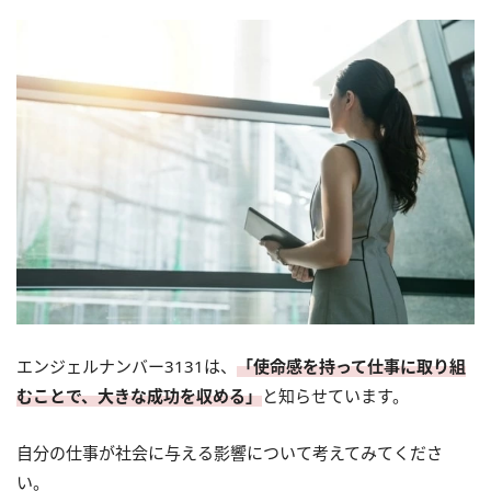
エンジェルナンバー3131は、
「使命感を持って仕事に取り組
むことで、大きな成功を収める」
と知らせています。
自分の仕事が社会に与える影響について考えてみてくださ
い。