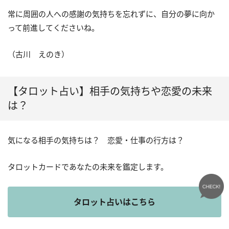
常に周囲の人への感謝の気持ちを忘れずに、自分の夢に向か
って前進してくださいね。
（古川 えのき）
【タロット占い】相手の気持ちや恋愛の未来
は？
気になる相手の気持ちは？ 恋愛・仕事の行方は？
タロットカードであなたの未来を鑑定します。
タロット占いはこちら