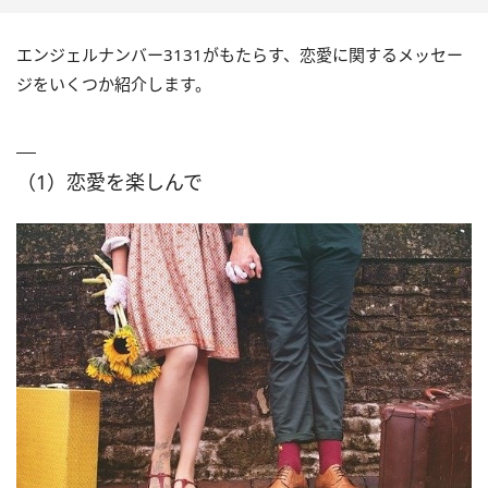
エンジェルナンバー3131がもたらす、恋愛に関するメッセー
ジをいくつか紹介します。
（1）恋愛を楽しんで