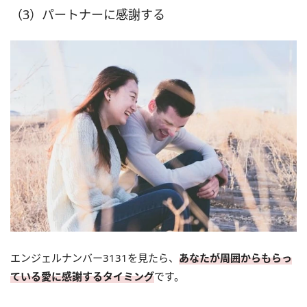
（3）パートナーに感謝する
エンジェルナンバー3131を見たら、
あなたが周囲からもらっ
ている愛に感謝するタイミング
です。