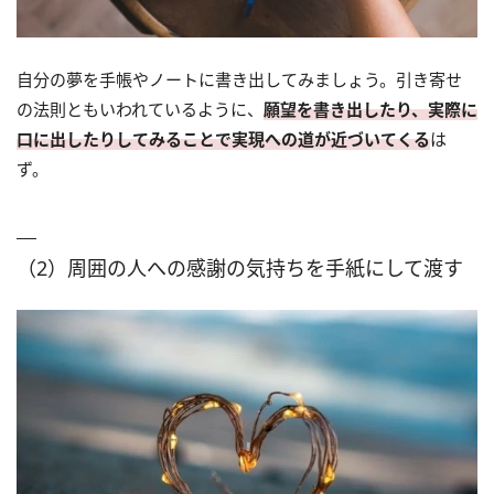
自分の夢を手帳やノートに書き出してみましょう。引き寄せ
の法則ともいわれているように、
願望を書き出したり、実際に
口に出したりしてみることで実現への道が近づいてくる
は
ず。
（2）周囲の人への感謝の気持ちを手紙にして渡す