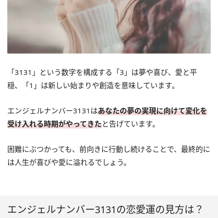
「3131」という数字を構成する「3」は夢や喜び、愛と平
穏、「1」は新しい始まりや創造を意味しています。
エンジェルナンバー3131は
あなたの夢の実現に向けて変化を
受け入れる時期がやってきた
と告げています。
困難にぶつかっても、前向きに行動し続けることで、最終的に
は人生が喜びや愛に溢れるでしょう。
エンジェルナンバー3131の恋愛運の見方は？