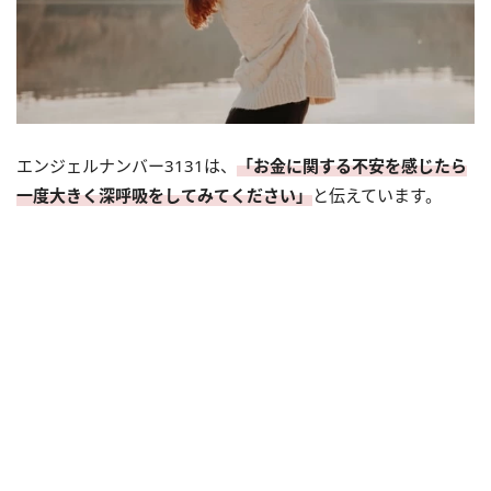
エンジェルナンバー3131は、
「お金に関する不安を感じたら
一度大きく深呼吸をしてみてください」
と伝えています。