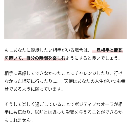
もしあなたに復縁したい相手がいる場合は、
一旦相手と距離
を置いて、自分の時間を楽しむ
ようにすると良いでしょう。
相手に遠慮してできなかったことにチャレンジしたり、行け
なかった場所に行ったり……。天使はあなたの人生がいつも幸
せであるように願っています。
そうして楽しく過ごしていることでポジティブなオーラが相
手にも伝わり、以前とは違った影響を与えることができるか
もしれません。