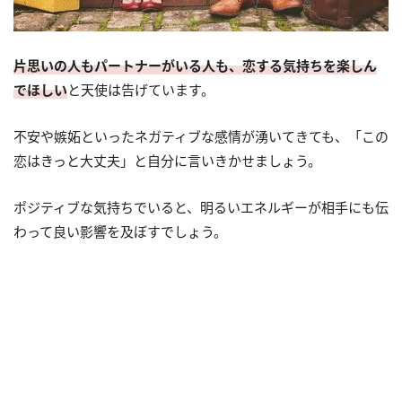
片思いの人もパートナーがいる人も、恋する気持ちを楽しん
でほしい
と天使は告げています。
不安や嫉妬といったネガティブな感情が湧いてきても、「この
恋はきっと大丈夫」と自分に言いきかせましょう。
ポジティブな気持ちでいると、明るいエネルギーが相手にも伝
わって良い影響を及ぼすでしょう。