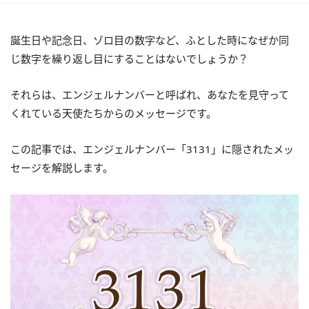
誕生日や記念日、ゾロ目の数字など、ふとした時になぜか同
じ数字を繰り返し目にすることはないでしょうか？
それらは、エンジェルナンバーと呼ばれ、あなたを見守って
くれている天使たちからのメッセージです。
この記事では、エンジェルナンバー「3131」に隠されたメッ
セージを解説します。