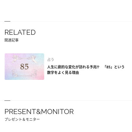
RELATED
関連記事
占う
人生に劇的な変化が訪れる予兆!? 「85」という
数字をよく見る理由
PRESENT&MONITOR
プレゼント＆モニター