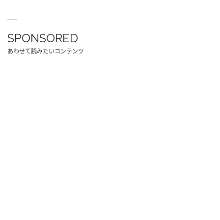
SPONSORED
あわせて読みたいコンテンツ