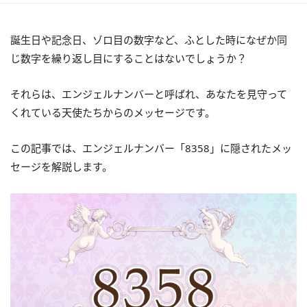
誕生日や記念日、ゾロ目の数字など、ふとした時になぜか同
じ数字を繰り返し目にすることはないでしょうか？
それらは、エンジェルナンバーと呼ばれ、あなたを見守って
くれている天使たちからのメッセージです。
この記事では、エンジェルナンバー「8358」に隠されたメッ
セージを解説します。