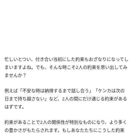
忙しいとつい、付き合い当初にした約束もおざなりになってし
まいますよね。でも、そんな時こそ2人の約束を思い出してみ
ませんか？
例えば「不安な時は納得するまで話し合う」「ケンカは次の
日まで持ち越さない」など、2人の間にだけ通じる約束がある
はずです。
約束があることで2人の関係性が特別なものになり、より多く
の豊かさがもたらされます。もしあなたたちにこうした約束