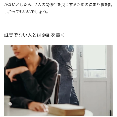
がないとしたら、2人の関係性を良くするための決まり事を話
し合ってもいいでしょう。
誠実でない人とは距離を置く