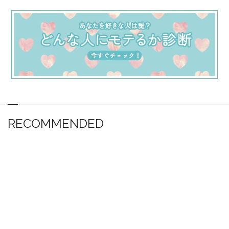
RECOMMENDED