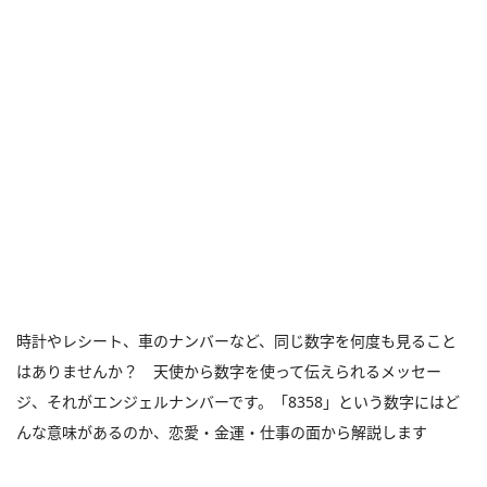
時計やレシート、車のナンバーなど、同じ数字を何度も見ること
はありませんか？ 天使から数字を使って伝えられるメッセー
ジ、それがエンジェルナンバーです。「8358」という数字にはど
んな意味があるのか、恋愛・金運・仕事の面から解説します