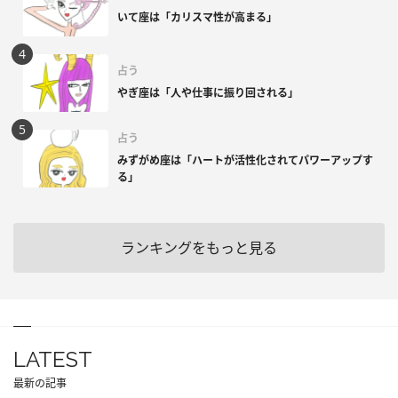
いて座は「カリスマ性が高まる」
占う
やぎ座は「人や仕事に振り回される」
占う
みずがめ座は「ハートが活性化されてパワーアップす
る」
ランキングをもっと見る
LATEST
最新の記事