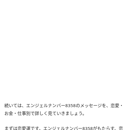
続いては、エンジェルナンバー8358のメッセージを、恋愛・
お金・仕事別で詳しく見ていきましょう。
まずは恋愛運です。エンジェルナンバー8358がもたらす、恋