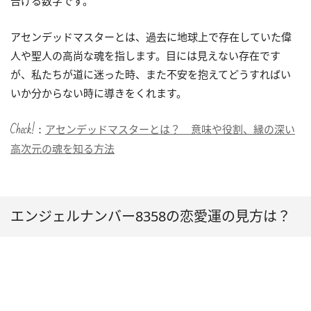
告げる数字です。
アセンデッドマスターとは、過去に地球上で存在していた偉
人や聖人の高尚な魂を指します。目には見えない存在です
が、私たちが道に迷った時、また不安を抱えてどうすればい
いか分からない時に導きをくれます。
Check!：
アセンデッドマスターとは？ 意味や役割、縁の深い
高次元の魂を知る方法
エンジェルナンバー8358の恋愛運の見方は？