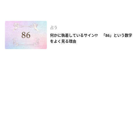
占う
何かに執着しているサイン!? 「86」という数字
をよく見る理由