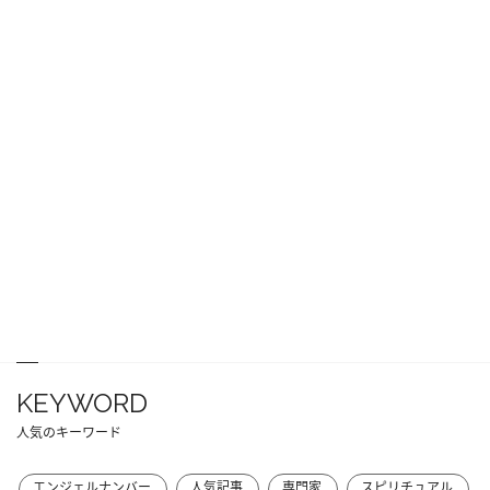
KEYWORD
人気のキーワード
エンジェルナンバー
人気記事
専門家
スピリチュアル