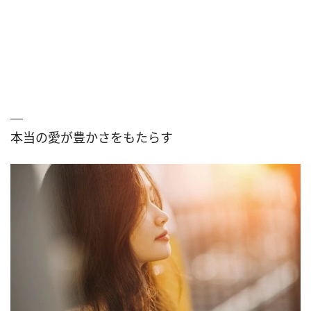
本当の愛が豊かさをもたらす