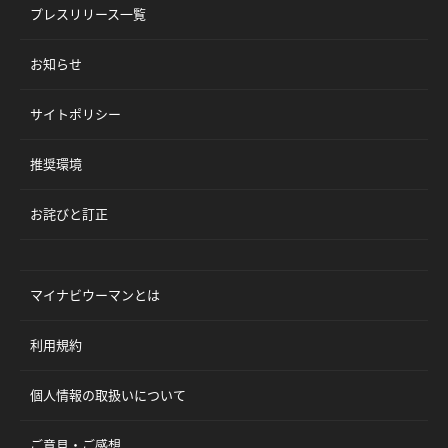
プレスリリース一覧
お知らせ
サイトポリシー
推奨環境
お詫びと訂正
マイナビウーマンとは
利用規約
個人情報の取扱いについて
ご意見・ご感想