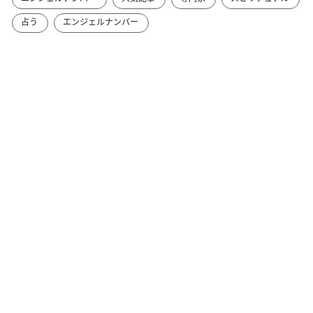
占う
エンジェルナンバー