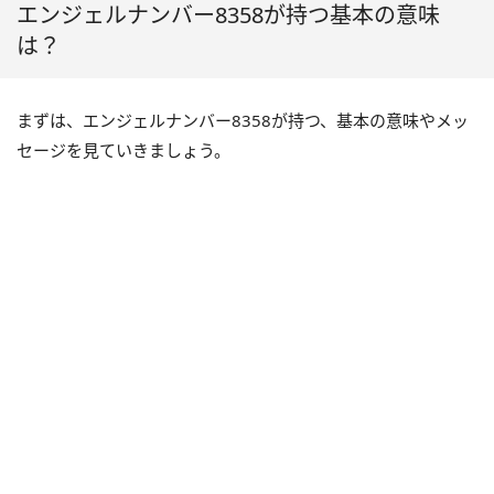
エンジェルナンバー8358が持つ基本の意味
は？
まずは、エンジェルナンバー8358が持つ、基本の意味やメッ
セージを見ていきましょう。