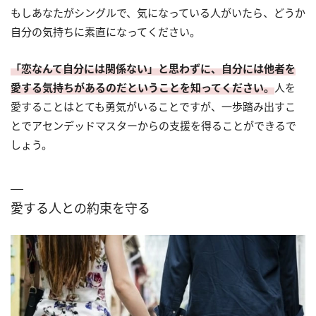
もしあなたがシングルで、気になっている人がいたら、どうか
自分の気持ちに素直になってください。
「恋なんて自分には関係ない」と思わずに、自分には他者を
愛する気持ちがあるのだということを知ってください。
人を
愛することはとても勇気がいることですが、一歩踏み出すこ
とでアセンデッドマスターからの支援を得ることができるで
しょう。
愛する人との約束を守る