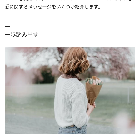
愛に関するメッセージをいくつか紹介します。
一歩踏み出す