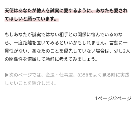
天使はあなたが他人を誠実に愛するように、あなたも愛され
てほしいと願っています。
もしあなたが誠実ではない相手との関係に悩んでいるのな
ら、一度距離を置いてみるといいかもしれません。言動に一
貫性がない、あなたのことを優先していない場合は、少し2人
の関係性を俯瞰して冷静に考えてみましょう。
▶次のページでは、金運・仕事運、8358をよく見る時に実践
したいことを紹介します。
1ページ/2ページ