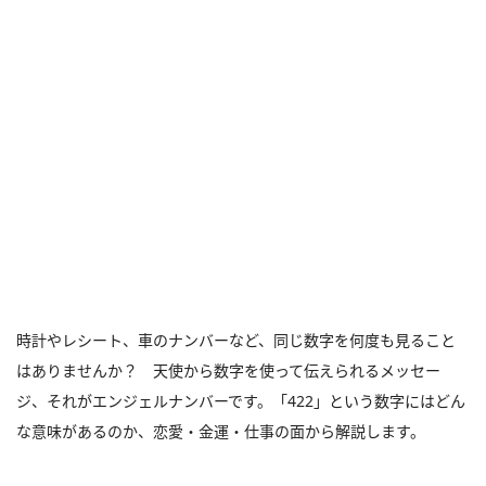
時計やレシート、車のナンバーなど、同じ数字を何度も見ること
はありませんか？ 天使から数字を使って伝えられるメッセー
ジ、それがエンジェルナンバーです。「422」という数字にはどん
な意味があるのか、恋愛・金運・仕事の面から解説します。