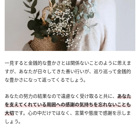
一見すると金銭的な豊かさとは関係ないことのように思えま
すが、あなたが日々してきた善い行いが、巡り巡って金銭的
な豊かさになって返ってくるでしょう。
あなたの努力の結果なので遠慮なく受け取ると共に、
あなた
を支えてくれている周囲への感謝の気持ちを忘れないことも
大切
です。心の中だけではなく、言葉や態度で感謝を示しま
しょう。