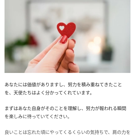
あなたには価値がありますし、努力を積み重ねてきたこと
を、天使たちはよく分かってくれています。
まずはあなた自身がそのことを理解し、努力が報われる瞬間
を楽しみに待っていてください。
良いことは忘れた頃にやってくるくらいの気持ちで、肩の力を