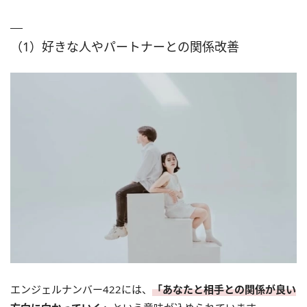
（1）好きな人やパートナーとの関係改善
エンジェルナンバー422には、
「あなたと相手との関係が良い