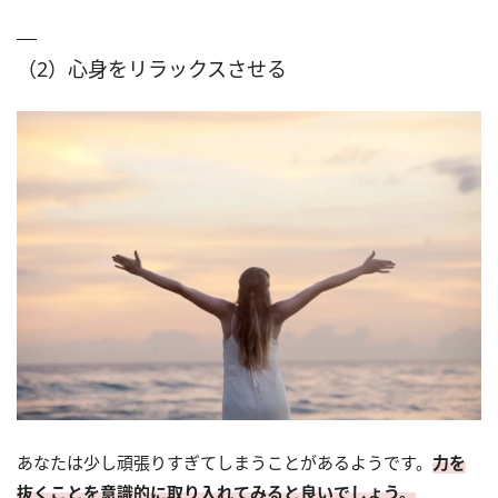
（2）心身をリラックスさせる
あなたは少し頑張りすぎてしまうことがあるようです。
力を
抜くことを意識的に取り入れてみると良いでしょう。