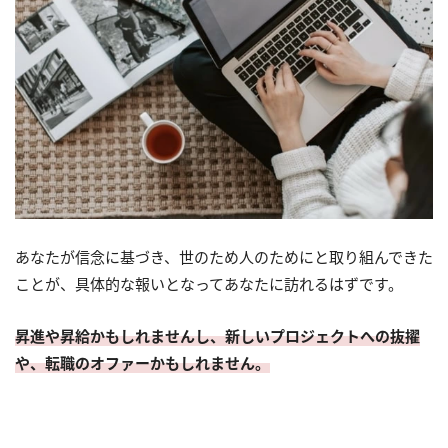
あなたが信念に基づき、世のため人のためにと取り組んできた
ことが、具体的な報いとなってあなたに訪れるはずです。
昇進や昇給かもしれませんし、新しいプロジェクトへの抜擢
や、転職のオファーかもしれません。