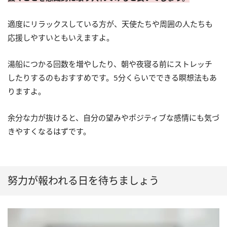
適度にリラックスしている方が、天使たちや周囲の人たちも
応援しやすいともいえますよ。
湯船につかる回数を増やしたり、朝や夜寝る前にストレッチ
したりするのもおすすめです。5分くらいでできる瞑想法もあ
りますよ。
余分な力が抜けると、自分の望みやポジティブな感情にも気づ
きやすくなるはずです。
努力が報われる日を待ちましょう