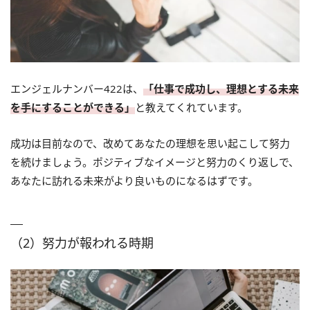
エンジェルナンバー422は、
「仕事で成功し、理想とする未来
を手にすることができる」
と教えてくれています。
成功は目前なので、改めてあなたの理想を思い起こして努力
を続けましょう。ポジティブなイメージと努力のくり返しで、
あなたに訪れる未来がより良いものになるはずです。
（2）努力が報われる時期