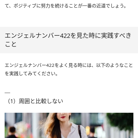
て、ポジティブに努力を続けることが一番の近道でしょう。
エンジェルナンバー422を見た時に実践すべき
こと
エンジェルナンバー422をよく見る時には、以下のようなこと
を実践してみてください。
（1）周囲と比較しない