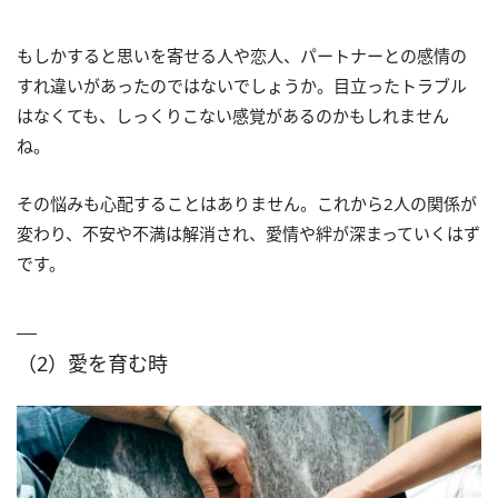
もしかすると思いを寄せる人や恋人、パートナーとの感情の
すれ違いがあったのではないでしょうか。目立ったトラブル
はなくても、しっくりこない感覚があるのかもしれません
ね。
その悩みも心配することはありません。これから2人の関係が
変わり、不安や不満は解消され、愛情や絆が深まっていくはず
です。
（2）愛を育む時