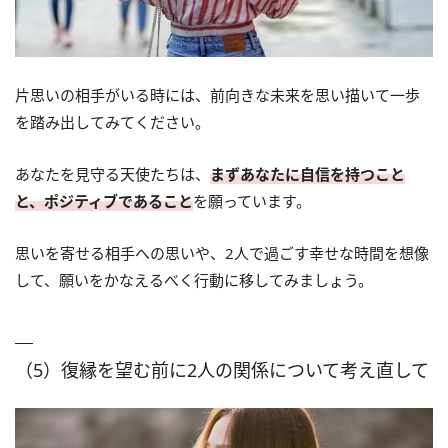
片思いの相手がいる時には、前向きな未来を思い描いて一歩
を踏み出してみてください。
あなたを見守る天使たちは、
まずあなたに自信を持つこと
と、ポジティブであること
を願っています。
思いを寄せる相手への思いや、2人で過ごす幸せな時間を想像
して、願いをかなえるべく行動に移してみましょう。
（5）復縁を望む前に2人の関係について考え直して