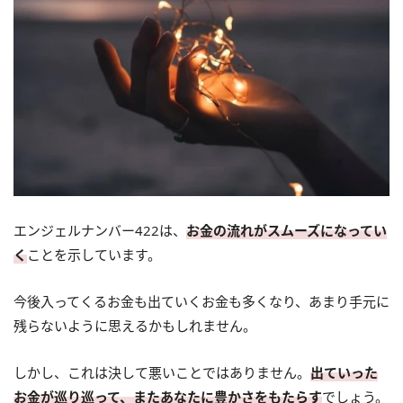
エンジェルナンバー422は、
お金の流れがスムーズになってい
く
ことを示しています。
今後入ってくるお金も出ていくお金も多くなり、あまり手元に
残らないように思えるかもしれません。
しかし、これは決して悪いことではありません。
出ていった
お金が巡り巡って、またあなたに豊かさをもたらす
でしょう。