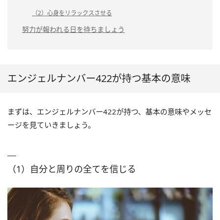
（2）心身をリラックスさせる
努力が報われる日を待ちましょう
エンジェルナンバー422が持つ基本の意味
まずは、エンジェルナンバー422が持つ、基本の意味やメッセ
ージを見ていきましょう。
（1）自分と周りの全てを信じる