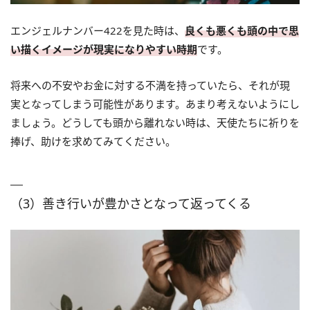
エンジェルナンバー422を見た時は、
良くも悪くも頭の中で思
い描くイメージが現実になりやすい時期
です。
将来への不安やお金に対する不満を持っていたら、それが現
実となってしまう可能性があります。あまり考えないようにし
ましょう。どうしても頭から離れない時は、天使たちに祈りを
捧げ、助けを求めてみてください。
（3）善き行いが豊かさとなって返ってくる