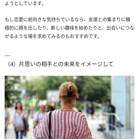
ようとしています。
もし恋愛に前向きな気持ちでいるなら、友達との集まりに積
極的に顔を出したり、新しい趣味を始めたりと、出会いにつな
がるような場を求めてみるのもおすすめです。
（4）片思いの相手との未来をイメージして