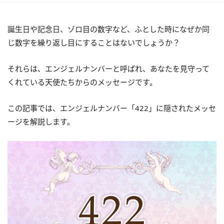
誕生日や記念日、ゾロ目の数字など、ふとした時になぜか同
じ数字を繰り返し目にすることはないでしょうか？
それらは、エンジェルナンバーと呼ばれ、あなたを見守って
くれている天使たちからのメッセージです。
この記事では、エンジェルナンバー「422」に隠されたメッセ
ージを解説します。