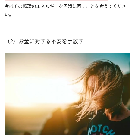
今はその循環のエネルギーを円滑に回すことを考えてくださ
い。
（2）お金に対する不安を手放す