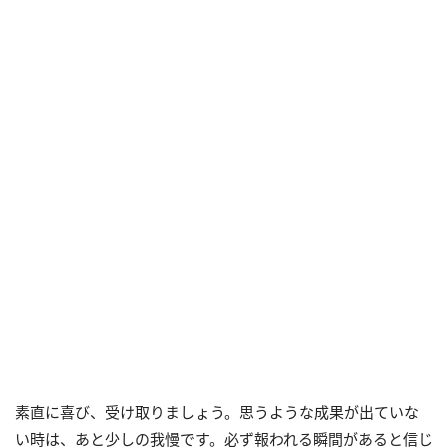
素直に喜び、受け取りましょう。思うような成果が出ていな
い時は、あと少しの我慢です。必ず報われる瞬間があると信じ