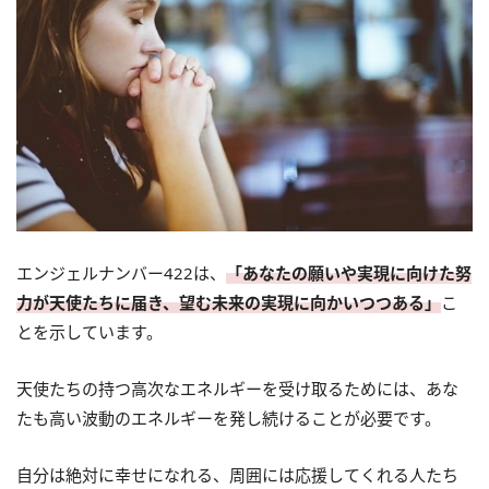
エンジェルナンバー422は、
「あなたの願いや実現に向けた努
力が天使たちに届き、望む未来の実現に向かいつつある」
こ
とを示しています。
天使たちの持つ高次なエネルギーを受け取るためには、あな
たも高い波動のエネルギーを発し続けることが必要です。
自分は絶対に幸せになれる、周囲には応援してくれる人たち