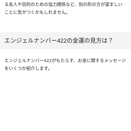
る友人や目的のための協力関係など、別の形の方が望ましい
ことに気がつくかもしれません。
エンジェルナンバー422の金運の見方は？
エンジェルナンバー422がもたらす、お金に関するメッセージ
をいくつか紹介します。