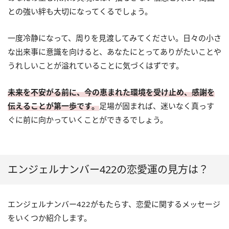
との強い絆も大切になってくるでしょう。
一度冷静になって、周りを見渡してみてください。日々の小さ
な出来事に意識を向けると、あなたにとってありがたいことや
うれしいことが溢れていることに気づくはずです。
未来を不安がる前に、今の恵まれた環境を受け止め、感謝を
伝えることが第一歩です。
足場が固まれば、迷いなく真っす
ぐに前に向かっていくことができるでしょう。
エンジェルナンバー422の恋愛運の見方は？
エンジェルナンバー422がもたらす、恋愛に関するメッセージ
をいくつか紹介します。