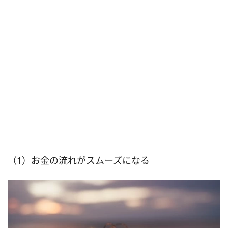
（1）お金の流れがスムーズになる