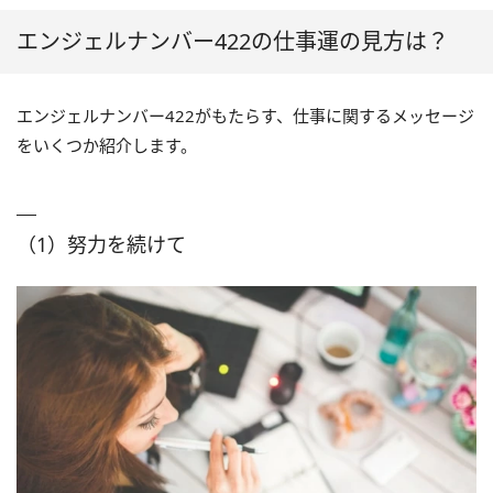
エンジェルナンバー422の仕事運の見方は？
エンジェルナンバー422がもたらす、仕事に関するメッセージ
をいくつか紹介します。
（1）努力を続けて