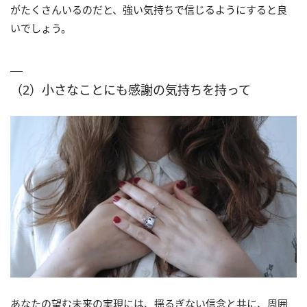
がたくさんいるのだと、強い気持ちで信じるようにすると良
いでしょう。
（2）小さなことにも感謝の気持ちを持って
あなたの望む未来の実現には、揺るぎない信念と共に、周囲