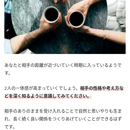
あなたと相手の距離が近づいていく時期に入っているようで
す。
2人の一体感が高まっていくでしょう。
相手の性格や考え方な
どを深く知るように意識してみてください。
相手のありのままを受け入れることで自然と思いやりも生ま
れ、長く続く良い関係をつくりあげていくことができるはず
です。