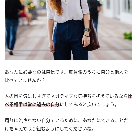
あなたに必要なのは自信です。無意識のうちに自分と他人を
比べていませんか？
人の目を気にしすぎてネガティブな気持ちを抱えているなら
比
べる相手は常に過去の自分
にしてみると良いでしょう。
周りに流されない自分でいるために、あなたにできることだ
けを考えて取り組むようにしてくださいね。