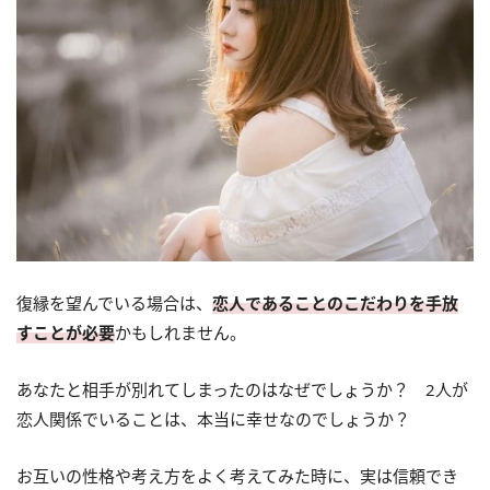
復縁を望んでいる場合は、
恋人であることのこだわりを手放
すことが必要
かもしれません。
あなたと相手が別れてしまったのはなぜでしょうか？ 2人が
恋人関係でいることは、本当に幸せなのでしょうか？
お互いの性格や考え方をよく考えてみた時に、実は信頼でき