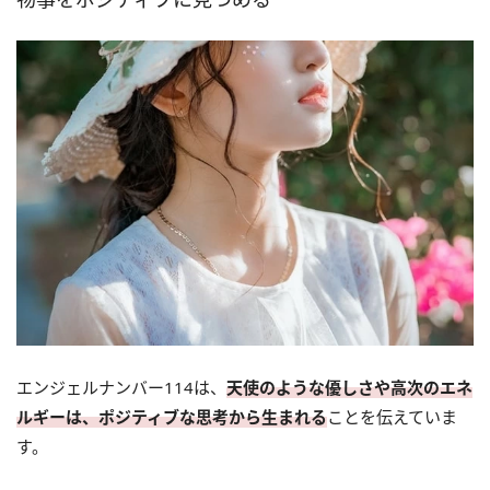
エンジェルナンバー114は、
天使のような優しさや高次のエネ
ルギーは、ポジティブな思考から生まれる
ことを伝えていま
す。