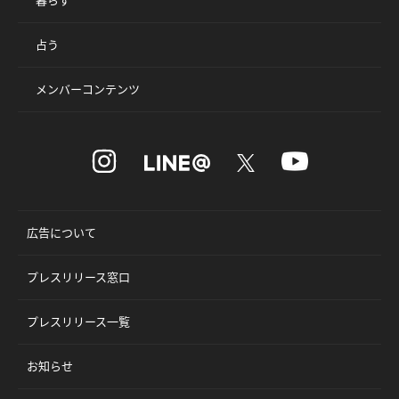
占う
メンバーコンテンツ
広告について
プレスリリース窓口
プレスリリース一覧
お知らせ