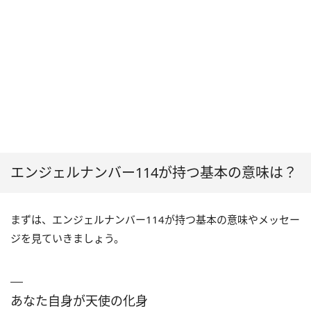
エンジェルナンバー114が持つ基本の意味は？
まずは、エンジェルナンバー114が持つ基本の意味やメッセー
ジを見ていきましょう。
あなた自身が天使の化身