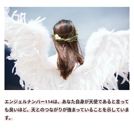
エンジェルナンバー114は、あなた自身が天使であると言って
も良いほど、天とのつながりが強まっていることを示していま
す。