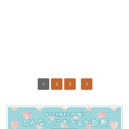
1
2
3