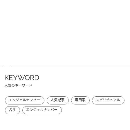
KEYWORD
人気のキーワード
エンジェルナンバー
人気記事
専門家
スピリチュアル
占う
エンジェルナンバー