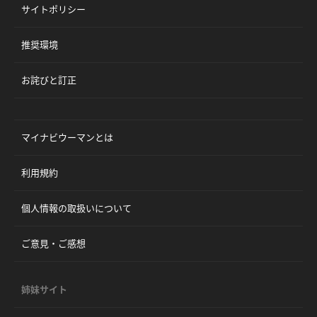
サイトポリシー
推奨環境
お詫びと訂正
マイナビウーマンとは
利用規約
個人情報の取扱いについて
ご意見・ご感想
姉妹サイト