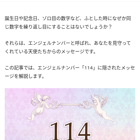
誕生日や記念日、ゾロ目の数字など、ふとした時になぜか同
じ数字を繰り返し目にすることはないでしょうか？
それらは、エンジェルナンバーと呼ばれ、あなたを見守って
くれている天使たちからのメッセージです。
この記事では、エンジェルナンバー「114」に隠されたメッセ
ージを解説します。