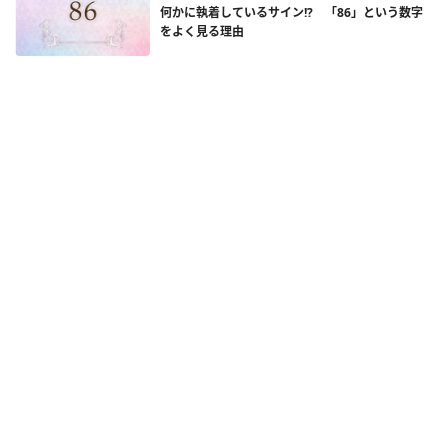
何かに執着しているサイン!? 「86」という数字
をよく見る理由