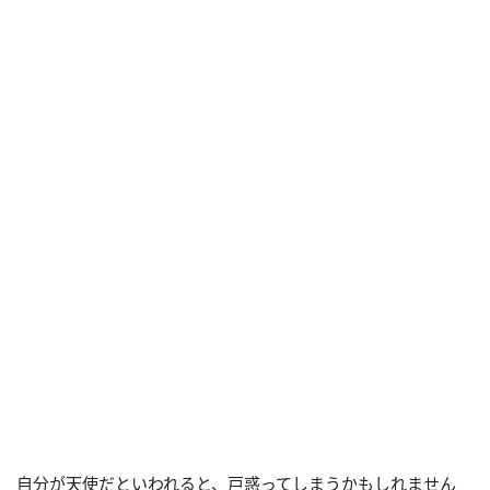
自分が天使だといわれると、戸惑ってしまうかもしれません