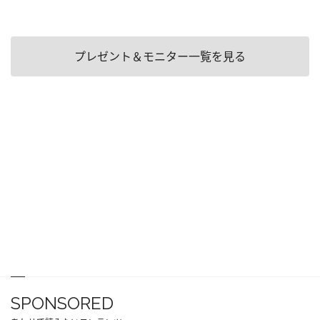
プレゼント＆モニター一覧を見る
SPONSORED