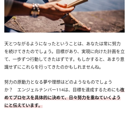
天とつながるようになったということは、あなたは常に努力
を続けてきたのでしょう。目標があり、実現に向けた計画を立
て、一歩ずつ行動してきたはずです。もしかすると、あまり意
識せずにこれらを行ってきたのかもしれませんね。
努力の原動力となる夢や理想はどのようなものでしょう
か？ エンジェルナンバー114は、目標を達成するためにも
改
めてプロセスを具体的に決めて、日々努力を重ねていくよう
にと伝えています。