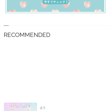
RECOMMENDED
占う