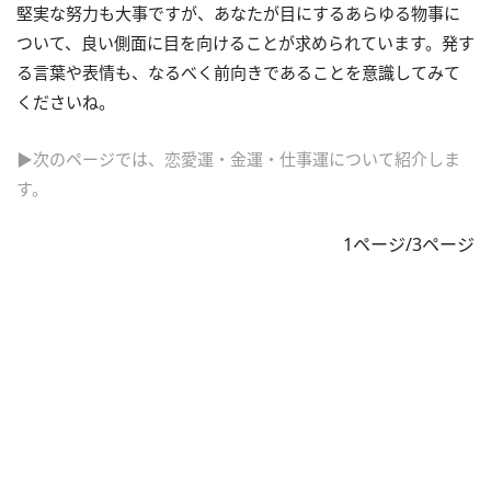
堅実な努力も大事ですが、あなたが目にするあらゆる物事に
ついて、良い側面に目を向けることが求められています。発す
る言葉や表情も、なるべく前向きであることを意識してみて
くださいね。
▶次のページでは、恋愛運・金運・仕事運について紹介しま
す。
1ページ/3ページ