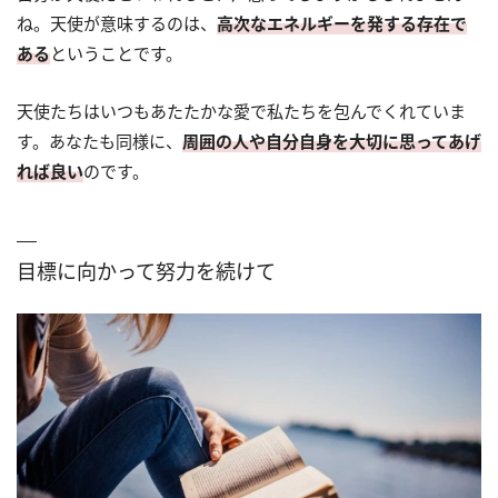
ね。天使が意味するのは、
高次なエネルギーを発する存在で
ある
ということです。
天使たちはいつもあたたかな愛で私たちを包んでくれていま
す。あなたも同様に、
周囲の人や自分自身を大切に思ってあげ
れば良い
のです。
目標に向かって努力を続けて