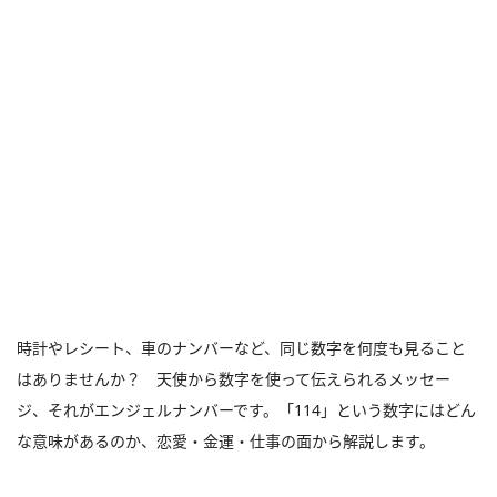
時計やレシート、車のナンバーなど、同じ数字を何度も見ること
はありませんか？ 天使から数字を使って伝えられるメッセー
ジ、それがエンジェルナンバーです。「114」という数字にはどん
な意味があるのか、恋愛・金運・仕事の面から解説します。