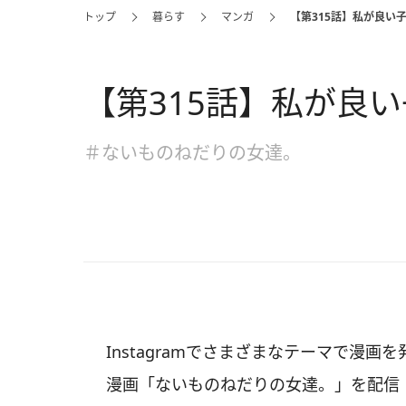
トップ
暮らす
マンガ
【第315話】私が良い
【第315話】私が良
＃ないものねだりの女達。
Instagramでさまざまなテーマで漫
漫画「ないものねだりの女達。」を配信