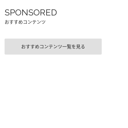
SPONSORED
おすすめコンテンツ
おすすめコンテンツ一覧を見る