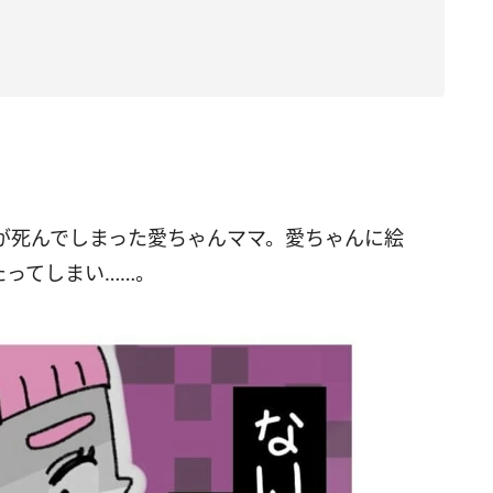
が死んでしまった愛ちゃんママ。愛ちゃんに絵
たってしまい……。