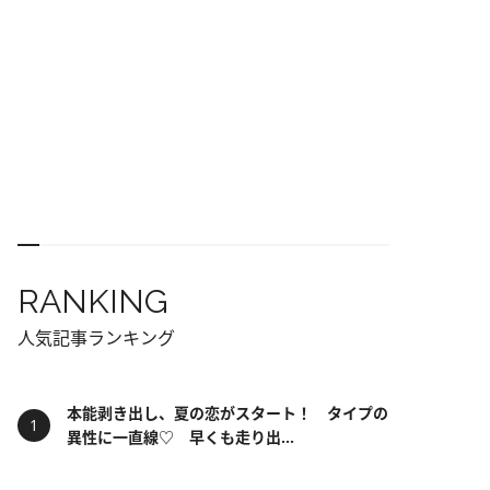
RANKING
人気記事ランキング
本能剥き出し、夏の恋がスタート！ タイプの
異性に一直線♡ 早くも走り出...