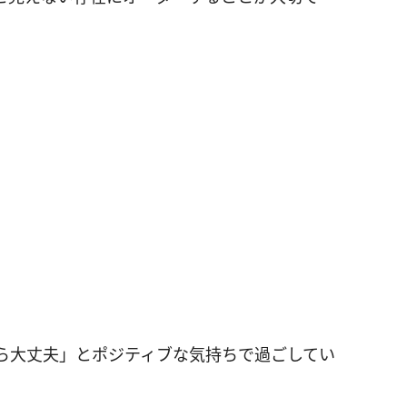
ら大丈夫」とポジティブな気持ちで過ごしてい