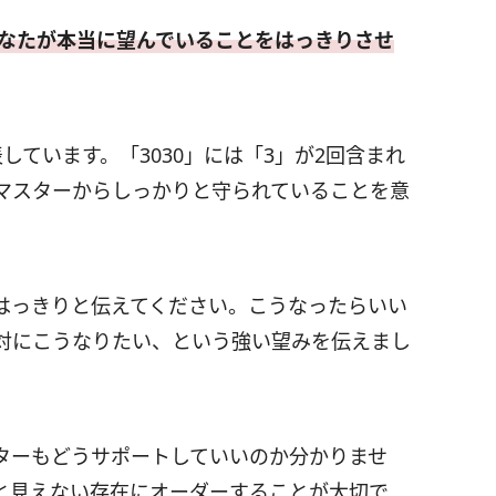
なたが本当に望んでいることをはっきりさせ
しています。「3030」には「3」が2回含まれ
マスターからしっかりと守られていることを意
はっきりと伝えてください。こうなったらいい
対にこうなりたい、という強い望みを伝えまし
ターもどうサポートしていいのか分かりませ
と見えない存在にオーダーすることが大切で