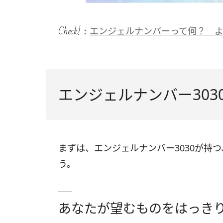
Check!：
エンジェルナンバーって何？ 
エンジェルナンバー30
まずは、エンジェルナンバー3030が持
う。
あなたが望むものをはっき