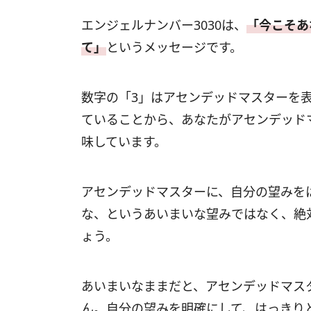
エンジェルナンバー3030は、
「今こそあ
て」
というメッセージです。
数字の「3」はアセンデッドマスターを表
ていることから、あなたがアセンデッド
味しています。
アセンデッドマスターに、自分の望みを
な、というあいまいな望みではなく、絶
ょう。
あいまいなままだと、アセンデッドマス
ん。自分の望みを明確にして、はっきり