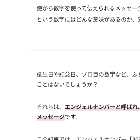
使から数字を使って伝えられるメッセージ
という数字にはどんな意味があるのか、
誕生日や記念日、ゾロ目の数字など、ふ
ことはないでしょうか？
それらは、
エンジェルナンバーと呼ばれ
メッセージ
です。
この記事では、エンジェルナンバー「30