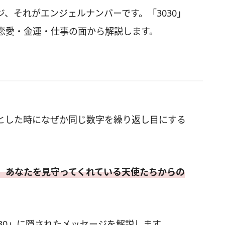
、それがエンジェルナンバーです。「3030」
恋愛・金運・仕事の面から解説します。
とした時になぜか同じ数字を繰り返し目にする
、あなたを見守ってくれている天使たちからの
30」に隠されたメッセージを解説します。