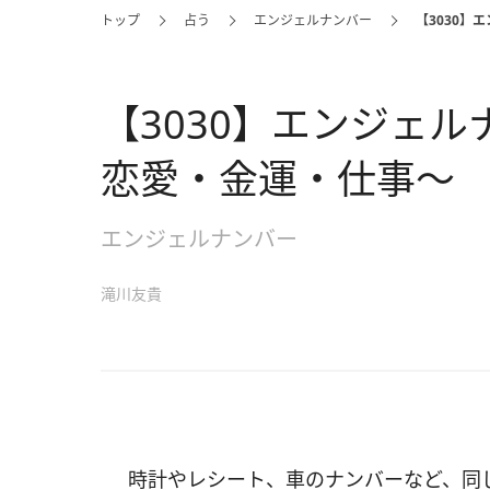
トップ
占う
エンジェルナンバー
【3030
【3030】エンジェ
恋愛・金運・仕事～
エンジェルナンバー
滝川友貴
時計やレシート、車のナンバーなど、同