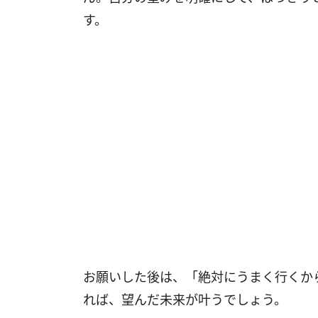
す。
お願いした後は、「絶対にうまく行くか
れば、望んだ未来が叶うでしょう。