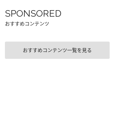
SPONSORED
おすすめコンテンツ
おすすめコンテンツ一覧を見る