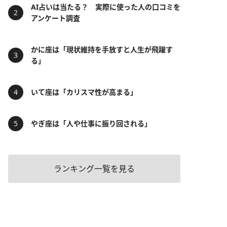
AI占いは当たる？ 実際に使った人の口コミを
アンケート調査
かに座は「現状維持を手放すと人生が飛躍す
る」
いて座は「カリスマ性が高まる」
やぎ座は「人や仕事に振り回される」
ランキング一覧を見る