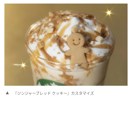
『ジンジャーブレッド クッキー』カスタマイズ