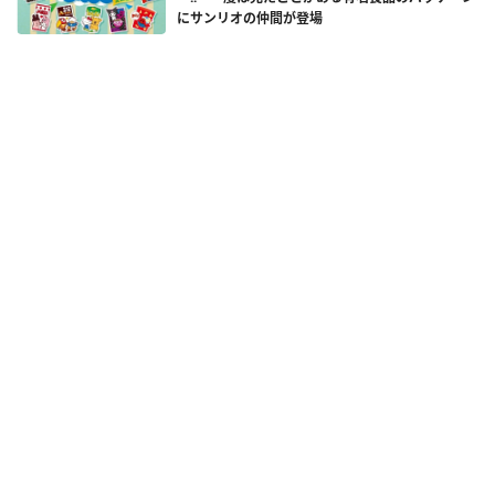
にサンリオの仲間が登場