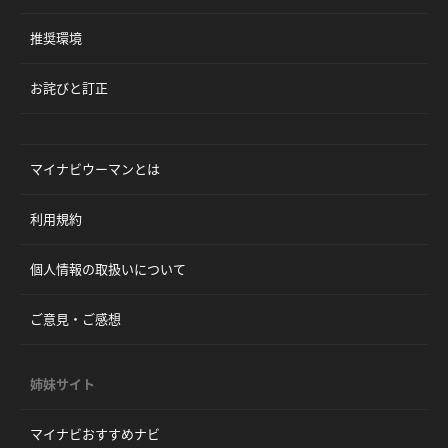
推奨環境
お詫びと訂正
マイナビウーマンとは
利用規約
個人情報の取扱いについて
ご意見・ご感想
姉妹サイト
マイナビおすすめナビ