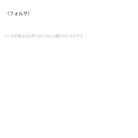
（フォルサ）
※この記事は2022年12月12日に公開されたものです