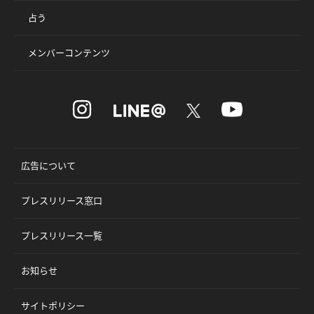
占う
メンバーコンテンツ
広告について
プレスリリース窓口
プレスリリース一覧
お知らせ
サイトポリシー