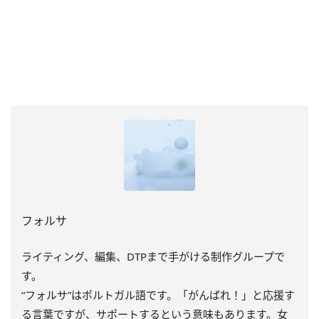
フォルサ
ライティング、編集、DTPまで手がける制作グループで
す。
“フォルサ”はポルトガル語です。「がんばれ！」と応援す
る言葉ですが、サポートするという意味もあります。女