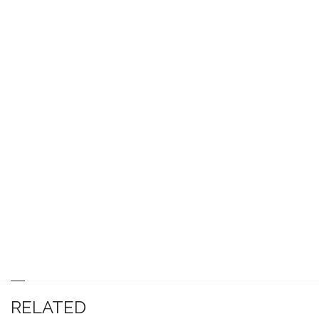
RELATED