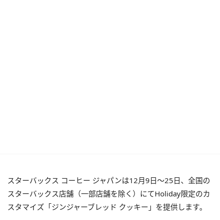
スターバックス コーヒー ジャパンは12月9日～25日、全国の
スターバックス店舗（一部店舗を除く）にてHoliday限定のカ
スタマイズ「ジンジャーブレッド クッキー」を提供します。