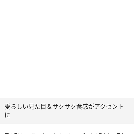
愛らしい見た目＆サクサク食感がアクセント
に