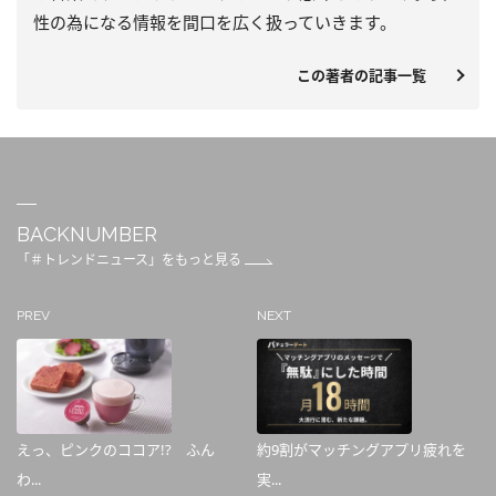
性の為になる情報を間口を広く扱っていきます。
この著者の記事一覧
BACKNUMBER
「＃トレンドニュース」をもっと見る
PREV
NEXT
えっ、ピンクのココア!? ふん
約9割がマッチングアプリ疲れを
わ...
実...