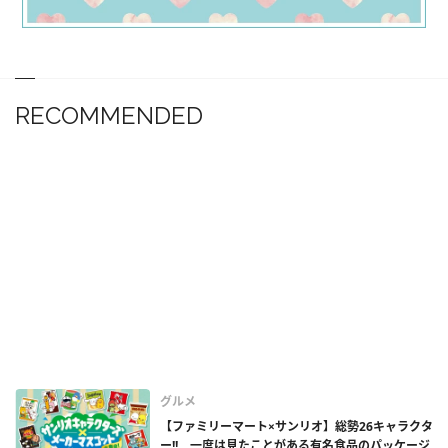
RECOMMENDED
グルメ
【ファミリーマート×サンリオ】総勢26キャラクタ
ー!! 一度は見たことがある有名食品のパッケージ