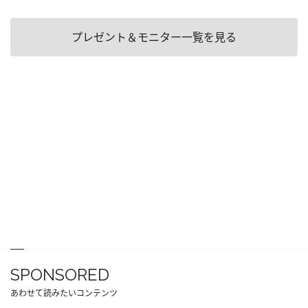
プレゼント＆モニター一覧を見る
SPONSORED
あわせて読みたいコンテンツ