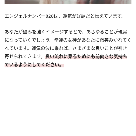
エンジェルナンバー828は、運気が好調だと伝えています。
あなたが望みを強くイメージするとで、あらゆることが現実
になっていくでしょう。幸運の女神があなたに微笑みかれてく
れています。運気の波に乗れば、さまざまな良いことが引き
寄せられてきます。
良い流れに乗るためにも前向きな気持ち
でいるようにしてください。