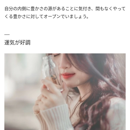
自分の内側に豊かさの源があることに気付き、間もなくやって
くる豊かさに対してオープンでいましょう。
運気が好調