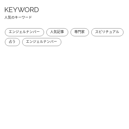
KEYWORD
人気のキーワード
エンジェルナンバー
人気記事
専門家
スピリチュアル
占う
エンジェルナンバー