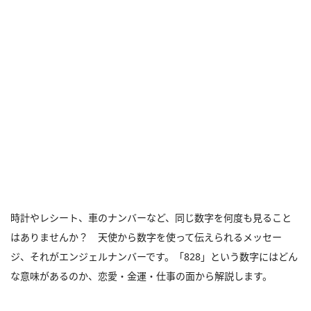
時計やレシート、車のナンバーなど、同じ数字を何度も見ること
はありませんか？ 天使から数字を使って伝えられるメッセー
ジ、それがエンジェルナンバーです。「828」という数字にはどん
な意味があるのか、恋愛・金運・仕事の面から解説します。