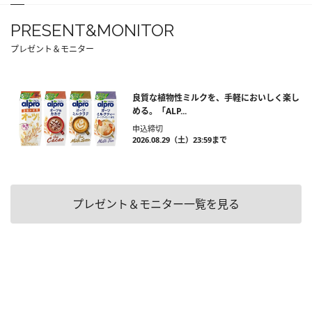
PRESENT&MONITOR
プレゼント＆モニター
良質な植物性ミルクを、手軽においしく楽し
める。「ALP...
申込締切
2026.08.29（土）23:59まで
プレゼント＆モニター一覧を見る