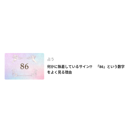
占う
何かに執着しているサイン!? 「86」という数字
をよく見る理由