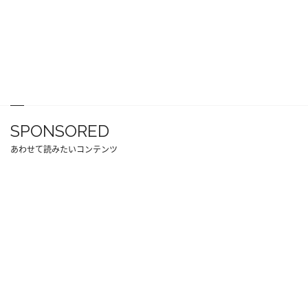
SPONSORED
あわせて読みたいコンテンツ