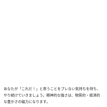
あなたが「これだ！」と思うことをブレない気持ちを持ち、
やり続けていきましょう。精神的な強さは、物質的・経済的
な豊かさの磁力になります。