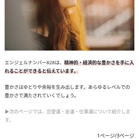
エンジェルナンバー828は、
精神的・経済的な豊かさを手に入
れることができると伝えています。
豊かさはゆとりや余裕を生み出します。あらゆるレベルでの
豊かさで満たされていくでしょう。
▶次のページでは、恋愛運・金運・仕事運について紹介しま
す。
1ページ/3ページ