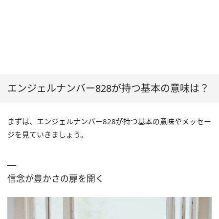
エンジェルナンバー828が持つ基本の意味は？
まずは、エンジェルナンバー828が持つ基本の意味やメッセー
ジを見ていきましょう。
信念が豊かさの扉を開く