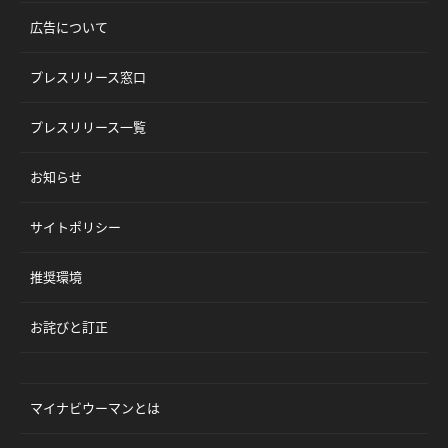
広告について
プレスリリース窓口
プレスリリース一覧
お知らせ
サイトポリシー
推奨環境
お詫びと訂正
マイナビウーマンとは