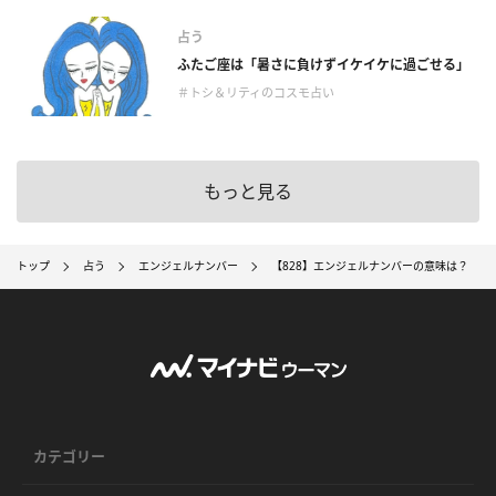
占う
ふたご座は「暑さに負けずイケイケに過ごせる」
＃トシ＆リティのコスモ占い
もっと見る
トップ
占う
エンジェルナンバー
【828】エンジェルナンバーの意味は？ ～
カテゴリー