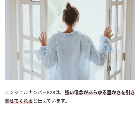
エンジェルナンバー828は、
強い信念があらゆる豊かさを引き
寄せてくれる
と伝えています。