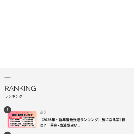
RANKING
ランキング
占う
【2026年・新年度最強運ランキング】気になる第1位
は？ 星座×血液型占い...