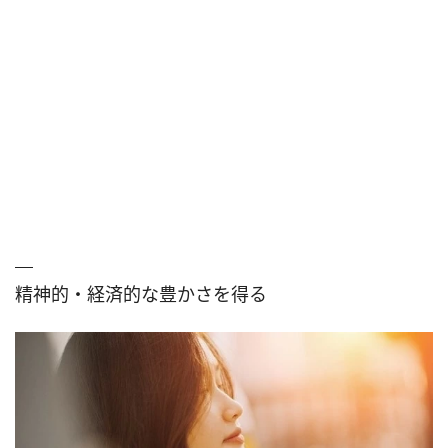
精神的・経済的な豊かさを得る