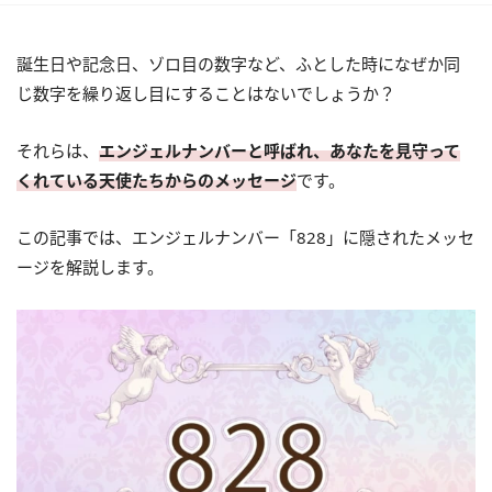
誕生日や記念日、ゾロ目の数字など、ふとした時になぜか同
じ数字を繰り返し目にすることはないでしょうか？
それらは、
エンジェルナンバーと呼ばれ、あなたを見守って
くれている天使たちからのメッセージ
です。
この記事では、エンジェルナンバー「828」に隠されたメッセ
ージを解説します。