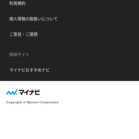
利用規約
個人情報の取扱いについて
ご意見・ご感想
姉妹サイト
マイナビおすすめナビ
Copyright © Mynavi Corporation