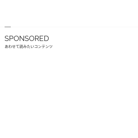
SPONSORED
あわせて読みたいコンテンツ