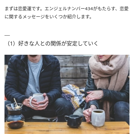
まずは恋愛運です。エンジェルナンバー434がもたらす、恋愛
に関するメッセージをいくつか紹介します。
（1）好きな人との関係が安定していく