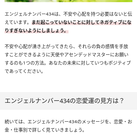
エンジェルナンバー434は、不安や心配を持つ必要はないと伝
えています。
まだ起こっていないことに対してネガティブにな
りすぎないようにしましょう。
不安や心配が湧き上がってきたら、それらの負の感情を手放
すことができるように天使やアセンデッドマスターにお願い
するのも1つの方法。あなたの未来に対していつもポジティブ
であってください。
エンジェルナンバー434の恋愛運の見方は？
続いては、エンジェルナンバー434のメッセージを、恋愛・お
金・仕事別で詳しく見ていきましょう。