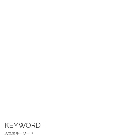
KEYWORD
人気のキーワード