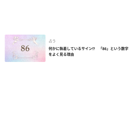
占う
何かに執着しているサイン!? 「86」という数字
をよく見る理由