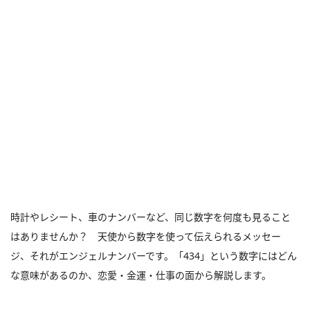
時計やレシート、車のナンバーなど、同じ数字を何度も見ること
はありませんか？ 天使から数字を使って伝えられるメッセー
ジ、それがエンジェルナンバーです。「434」という数字にはどん
な意味があるのか、恋愛・金運・仕事の面から解説します。