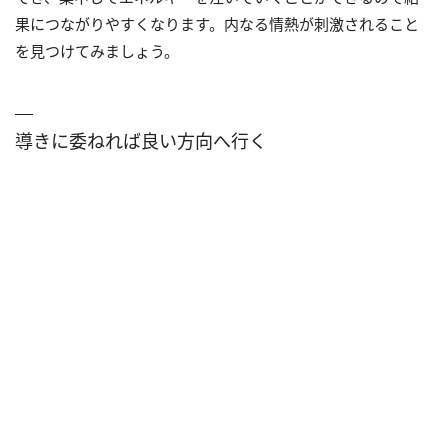
果につながりやすくなります。内なる情熱が刺激されること
を見つけてみましょう。
導きに委ねれば良い方向へ行く