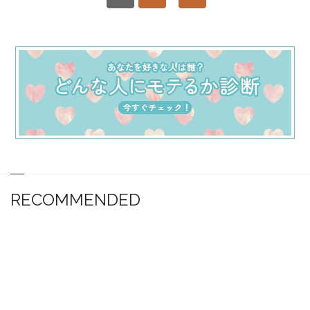
RECOMMENDED