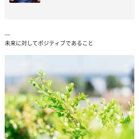
未来に対してポジティブであること