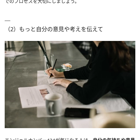
でのプロセスを大切にしましょう。
（2）もっと自分の意見や考えを伝えて
エンジェルナンバー434が気になる人は、
自分の気持ちや意見