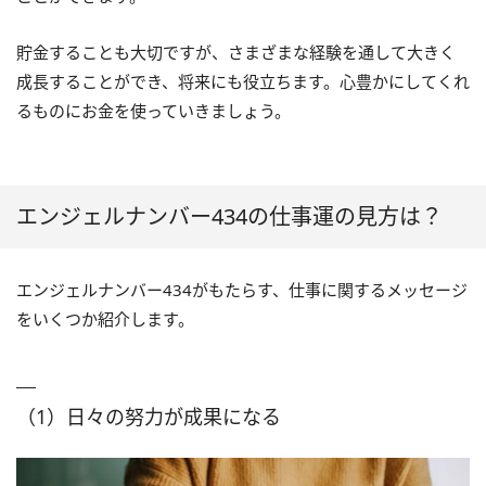
貯金することも大切ですが、さまざまな経験を通して大きく
成長することができ、将来にも役立ちます。心豊かにしてくれ
るものにお金を使っていきましょう。
エンジェルナンバー434の仕事運の見方は？
エンジェルナンバー434がもたらす、仕事に関するメッセージ
をいくつか紹介します。
（1）日々の努力が成果になる