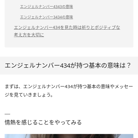
エンジェルナンバー4343の意味
エンジェルナンバー3434の意味
エンジェルナンバー434を見た時は祈りとポジティブな
考え方を大切に
エンジェルナンバー434が持つ基本の意味は？
まずは、エンジェルナンバー434が持つ基本の意味やメッセー
ジを見ていきましょう。
情熱を感じることをやってみる