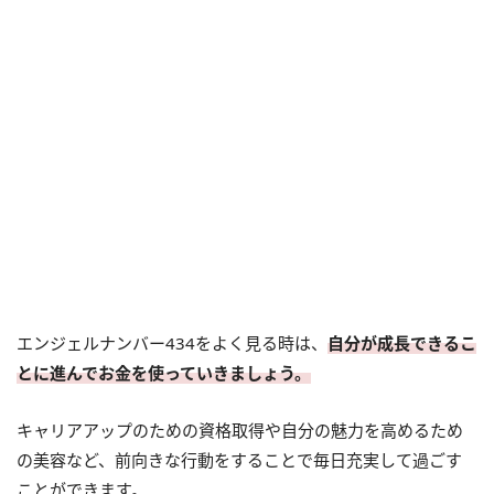
エンジェルナンバー434をよく見る時は、
自分が成長できるこ
とに進んでお金を使っていきましょう。
キャリアアップのための資格取得や自分の魅力を高めるため
の美容など、前向きな行動をすることで毎日充実して過ごす
ことができます。