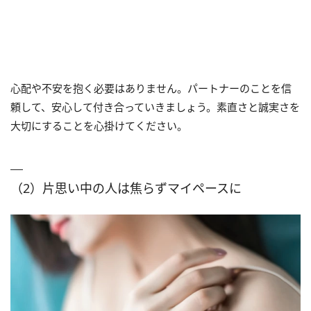
心配や不安を抱く必要はありません。パートナーのことを信
頼して、安心して付き合っていきましょう。素直さと誠実さを
大切にすることを心掛けてください。
（2）片思い中の人は焦らずマイペースに