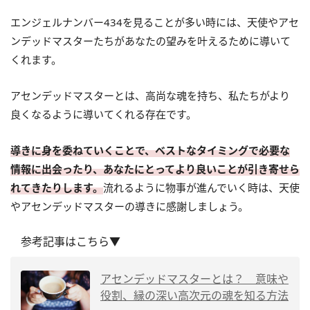
エンジェルナンバー434を見ることが多い時には、天使やアセ
ンデッドマスターたちがあなたの望みを叶えるために導いて
くれます。
アセンデッドマスターとは、高尚な魂を持ち、私たちがより
良くなるように導いてくれる存在です。
導きに身を委ねていくことで、ベストなタイミングで必要な
情報に出会ったり、あなたにとってより良いことが引き寄せら
れてきたりします。
流れるように物事が進んでいく時は、天使
やアセンデッドマスターの導きに感謝しましょう。
参考記事はこちら▼
アセンデッドマスターとは？ 意味や
役割、縁の深い高次元の魂を知る方法