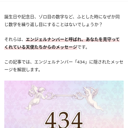
誕生日や記念日、ゾロ目の数字など、ふとした時になぜか同
じ数字を繰り返し目にすることはないでしょうか？
それらは、
エンジェルナンバーと呼ばれ、あなたを見守って
くれている天使たちからのメッセージ
です。
この記事では、エンジェルナンバー「434」に隠されたメッセ
ージを解説します。