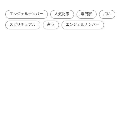
エンジェルナンバー
人気記事
専門家
占い
スピリチュアル
占う
エンジェルナンバー