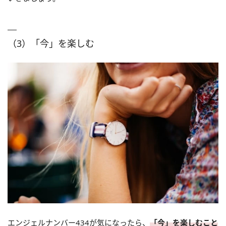
（3）「今」を楽しむ
エンジェルナンバー434が気になったら、
「今」を楽しむこと