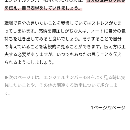
を伝え、自己表現をしていきましょう。
職場で自分の言いたいことを我慢していてはストレスがたま
ってしまいます。感情を抑圧しがちな人は、ノートに自分の気
持ちを吐き出してみると良いでしょう。そうすることで自分
の考えていることを客観的に見ることができます。伝え方は工
夫する必要がありますが、いつでもあなたの思うことを伝え
られるようにしましょう。
▶次のページでは、エンジェルナンバー434をよく見る時に実
践したいことや、その他の関連する数字について紹介しま
す。
1ページ/2ページ