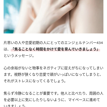
片思いの人や恋愛初期の人にとってのエンジェルナンバー434
は、
「焦ることなく時間をかけて愛を育んでいきましょう」
というメッセージ。
心の余裕がないと物事をネガティブに捉えがちになってしまい
ます。視野が狭くなり恋愛で頭がいっぱいになってしまうと、
それがストレスになってくるでしょう。
焦らず冷静になることが重要です。他人と比べたり、周囲の人
を必要以上に気にしたりしないように、マイペースに進めて
いきましょう。