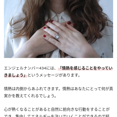
エンジェルナンバー434には、
「情熱を感じることをやってい
きましょう」
というメッセージがあります。
情熱は内側からあふれてきます。情熱はあなたにとって何が真
実かを教えてくれるでしょう。
心が熱くなることがあると自然に前向きな行動をすることが
でき、集中してエネルギーを注いでいくことができるので結