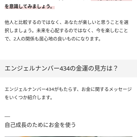
を意識してみましょう。
他人と比較するのではなく、あなたが楽しいと思うことを選
択しましょう。未来を心配するのではなく、今を楽しむこと
で、2人の関係も居心地の良いものになります。
エンジェルナンバー434の金運の見方は？
エンジェルナンバー434がもたらす、お金に関するメッセージ
をいくつか紹介します。
自己成長のためにお金を使う