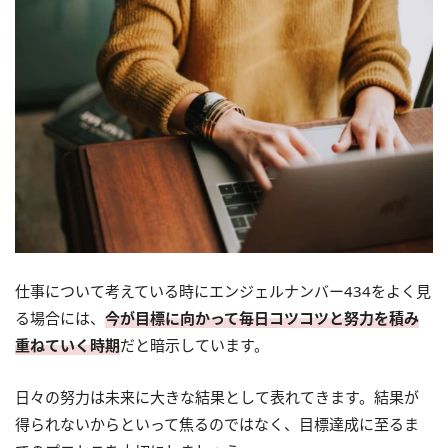
仕事について考えている時にエンジェルナンバー434をよく見
る場合には、
今が目標に向かって毎日コツコツと努力を積み
重ねていく時期
だと暗示しています。
日々の努力は未来に大きな結果として表れてきます。結果が
得られないからといって焦るのではなく、目標達成に至るま