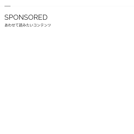
SPONSORED
あわせて読みたいコンテンツ