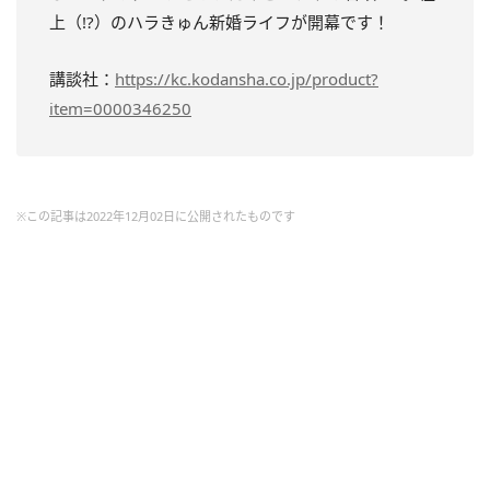
上（!?）のハラきゅん新婚ライフが開幕です！
講談社：
https://kc.kodansha.co.jp/product?
item=0000346250
※この記事は2022年12月02日に公開されたものです