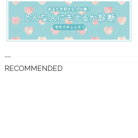
RECOMMENDED